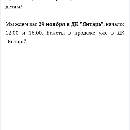
детям!
Мы ждем вас
29 ноября в ДК "Янтарь"
, начало:
12.00 и 16.00. Билеты в продаже уже в ДК
"Янтарь".