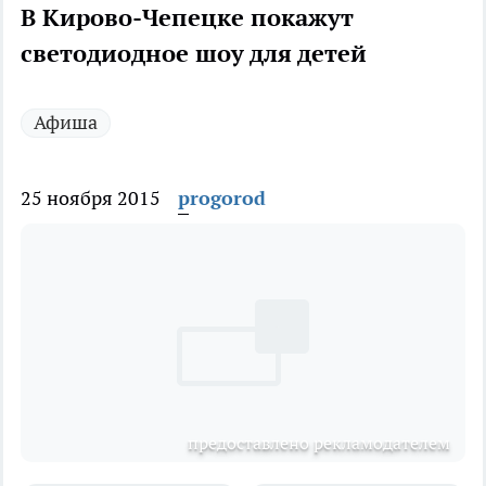
В Кирово-Чепецке покажут
светодиодное шоу для детей
Афиша
25 ноября 2015
progorod
предоставлено рекламодателем