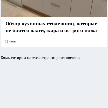
Обзор кухонных столешниц, которые
не боятся влаги, жира и острого ножа
29 июля
Комментарии на этой странице отключены.