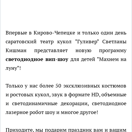
Впервые в Кирово-Чепецке и только один день
саратовский театр кукол "Гуливер" Светланы
Кишман представляет новую программу
светодиодное вип-шоу
для детей "Махнем на
луну"!
Только у нас более 50 эксклюзивных костюмов
и ростовых кукол, звук в формате HD, объемные
и светодинамичные декорации, светодиодное
лазерное робот шоу и многое другое!
Приходите, мы подарим праздник вам и вашим