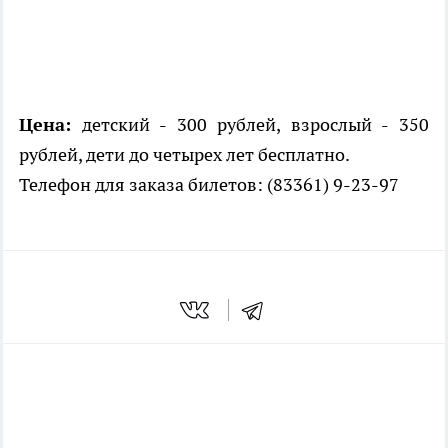
Цена:
детский - 300 рублей, взрослый - 350
рублей, дети до четырех лет бесплатно.
Телефон для заказа билетов: (83361) 9-23-97