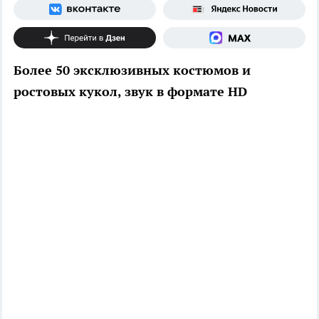
Более 50 эксклюзивных костюмов и
ростовых кукол, звук в формате HD