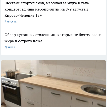
Шествие спортсменов, массовая зарядка и гала-
концерт: афиша мероприятий на 8-9 августа в
Кирово-Чепецке 12+
7 августа
Обзор кухонных столешниц, которые не боятся влаги,
жира и острого ножа
29 июля