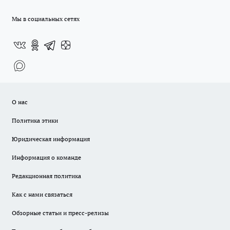
Мы в социальных сетях
О нас
Политика этики
Юридическая информация
Информация о команде
Редакционная политика
Как с нами связаться
Обзорные статьи и пресс-релизы