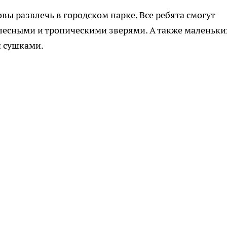
вы развлечь в городском парке. Все ребята смогут
 лесными и тропическими зверями. А также маленьки
и сушками.