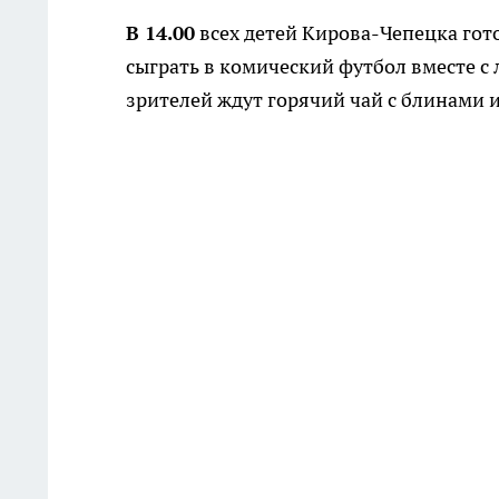
В 14.00
всех детей Кирова-Чепецка гото
сыграть в комический футбол вместе с
зрителей ждут горячий чай с блинами 