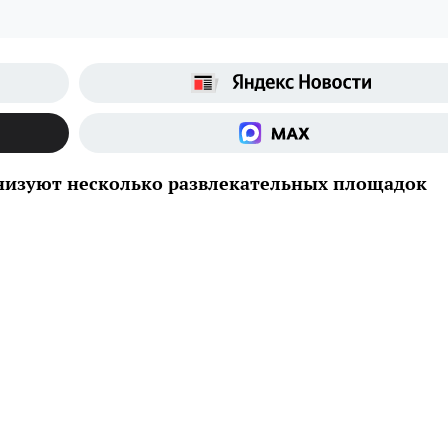
низуют несколько развлекательных площадок