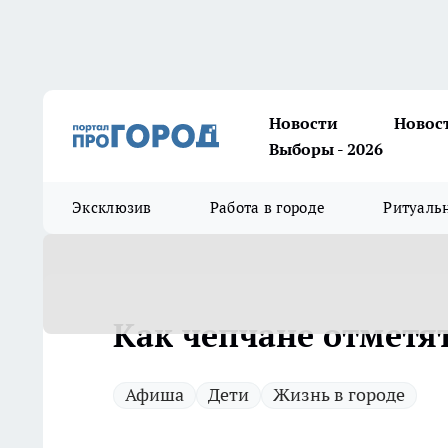
Новости
Новос
Выборы - 2026
Эксклюзив
Работа в городе
Ритуаль
Как чепчане отметя
Афиша
Дети
Жизнь в городе