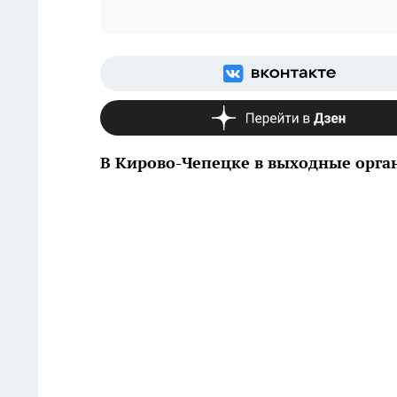
В Кирово-Чепецке в выходные орга