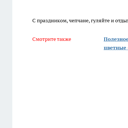
С праздником, чепчане, гуляйте и отдых
Смотрите также
Полезное
цветные