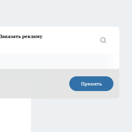
Заказать рекламу
Принять