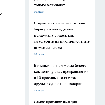
только начинают
19 июля
х
Старые махровые полотенца
берегу, не выкидываю:
придумала 5 идей, как
смастерить из них прикольные
штуки для дома
18 июля
Бутылки из-под масла берегу
как зеницу ока: превращаю их
в 10 красивых гаджетов -
друзья скупают на подарки
13 июля
Самое красивое имя для