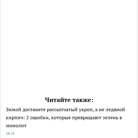
Читайте также:
Зимой достанете рассыпчатый укроп, а не ледяной
кирпич: 2 ошибки, которые превращают зелень в
монолит
16:15