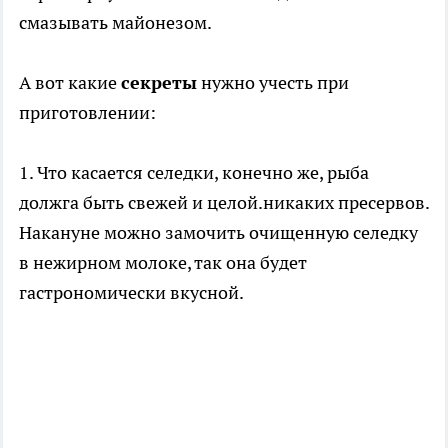
смазывать майонезом.
А вот какие
секреты
нужно учесть при
приготовлении:
1. Что касается селедки, конечно же, рыба
должга быть свежей и целой.никаких пресервов.
Накануне можно замочить очищенную селедку
в нежирном молоке, так она будет
гастрономически вкусной.