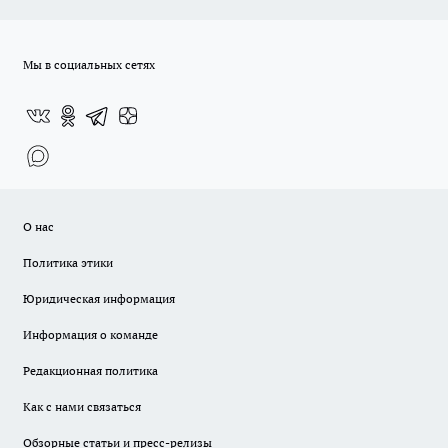
Мы в социальных сетях
О нас
Политика этики
Юридическая информация
Информация о команде
Редакционная политика
Как с нами связаться
Обзорные статьи и пресс-релизы