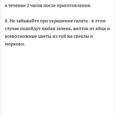
в течение 2 часов после приготовления.
8. Не забывайте про украшение салата - в этом
случае подойдут любая зелень, желток от яйца и
всевозможные цветы из той же свеклы и
моркови.