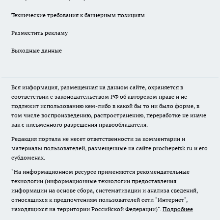
Технические требования к баннерным позициям
Разместить рекламу
Выходные данные
Вся информация, размещенная на данном сайте, охраняется в
соответствии с законодательством РФ об авторском праве и не
подлежит использованию кем-либо в какой бы то ни было форме, в
том числе воспроизведению, распространению, переработке не иначе
как с письменного разрешения правообладателя.
Редакция портала не несет ответственности за комментарии и
материалы пользователей, размещенные на сайте prochepetsk.ru и его
субдоменах.
"На информационном ресурсе применяются рекомендательные
технологии (информационные технологии предоставления
информации на основе сбора, систематизации и анализа сведений,
относящихся к предпочтениям пользователей сети "Интернет",
находящихся на территории Российской Федерации)".
Подробнее