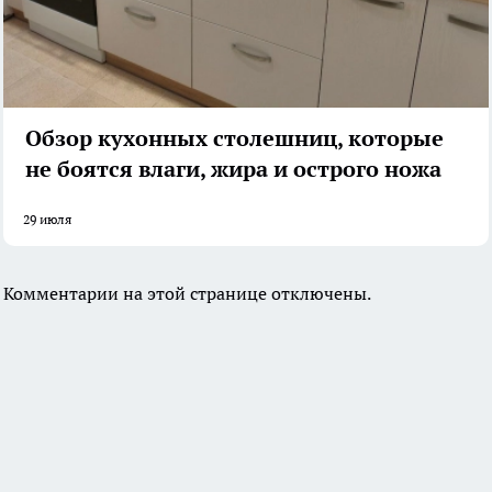
Обзор кухонных столешниц, которые
не боятся влаги, жира и острого ножа
29 июля
Комментарии на этой странице отключены.