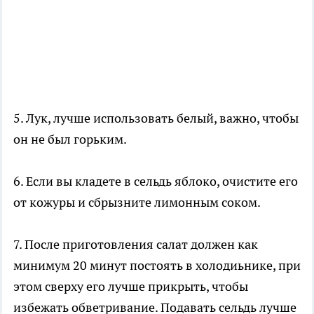
5. Лук, лучше использовать белый, важно, чтобы
он не был горьким.
6. Если вы кладете в сельдь яблоко, очистите его
от кожуры и сбрызните лимонным соком.
7. После приготовления салат должен как
минимум 20 минут постоять в холодиьнике, при
этом сверху его лучше прикрыть, чтобы
избежать обветривание. Подавать сельдь лучше