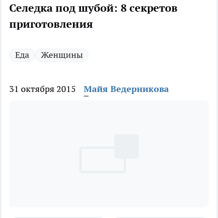
Селедка под шубой: 8 секретов
приготовления
Еда
Женщины
31 октября 2015
Майя Ведерникова