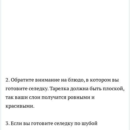
2. Обратите внимание на блюдо, в котором вы
готовите селедку. Тарелка должна быть плоской,
так ваши слои получатся ровными и
красивыми.
3. Если вы готовите селедку по шубой