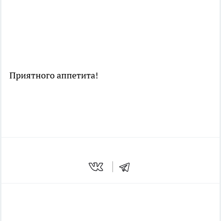
Приятного аппетита!