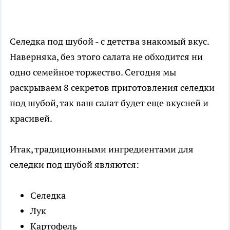
Селедка под шубой - с детства знакомый вкус.
Наверняка, без этого салата не обходится ни
одно семейное торжество. Сегодня мы
раскрываем 8 секретов приготовления селедки
под шубой, так ваш салат будет еще вкусней и
красивей.
Итак, традиционными ингредиентами для
селедки под шубой являются:
Селедка
Лук
Картофель