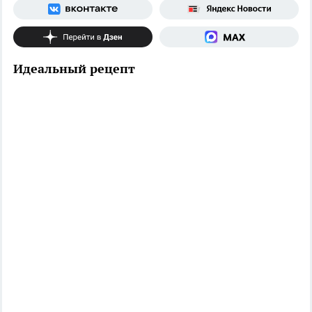
Идеальный рецепт