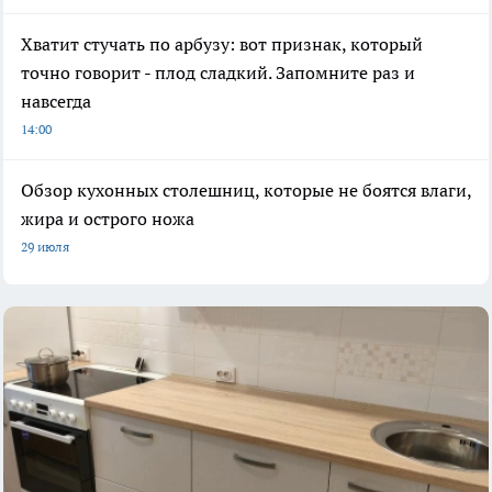
Хватит стучать по арбузу: вот признак, который
точно говорит - плод сладкий. Запомните раз и
навсегда
14:00
Обзор кухонных столешниц, которые не боятся влаги,
жира и острого ножа
29 июля