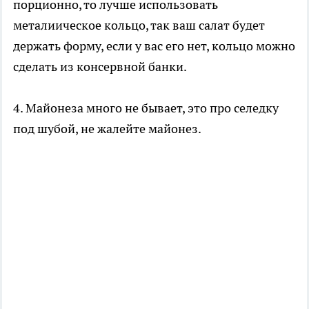
порционно, то лучше использовать
металиическое кольцо, так ваш салат будет
держать форму, если у вас его нет, кольцо можно
сделать из консервной банки.
4. Майонеза много не бывает, это про селедку
под шубой, не жалейте майонез.