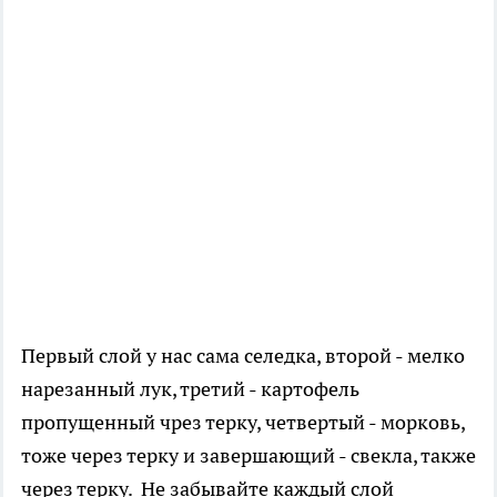
Первый слой у нас сама селедка, второй - мелко
нарезанный лук, третий - картофель
пропущенный чрез терку, четвертый - морковь,
тоже через терку и завершающий - свекла, также
через терку. Не забывайте каждый слой