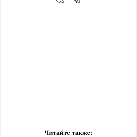
Читайте также: