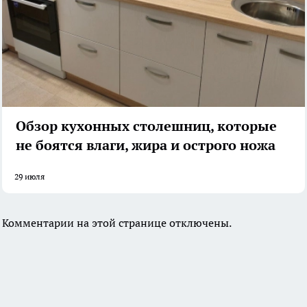
Обзор кухонных столешниц, которые
не боятся влаги, жира и острого ножа
29 июля
Комментарии на этой странице отключены.