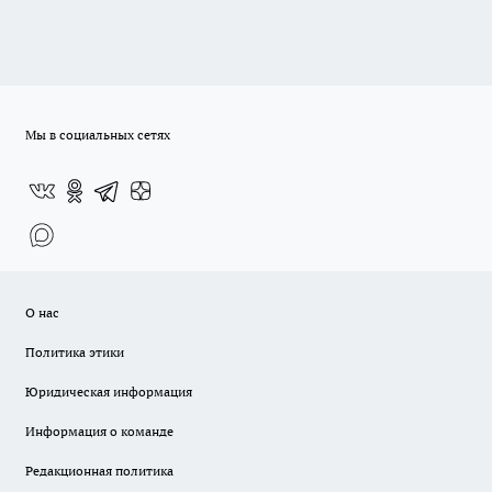
Мы в социальных сетях
О нас
Политика этики
Юридическая информация
Информация о команде
Редакционная политика