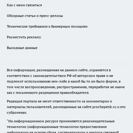
Как с нами связаться
Обзорные статьи и пресс-релизы
Технические требования к баннерным позициям
Разместить рекламу
Выходные данные
Вся информация, размещенная на данном сайте, охраняется в
соответствии с законодательством РФ об авторском праве и не
подлежит использованию кем-либо в какой бы то ни было форме, в
том числе воспроизведению, распространению, переработке не иначе
как с письменного разрешения правообладателя.
Редакция портала не несет ответственности за комментарии и
материалы пользователей, размещенные на сайте prochepetsk.ru и его
субдоменах.
"На информационном ресурсе применяются рекомендательные
технологии (информационные технологии предоставления
информации на основе сбора, систематизации и анализа сведений,