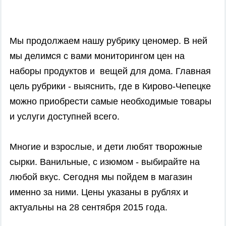
Мы продолжаем нашу рубрику ценомер. В ней
мы
делимся с вами мониторингом цен на
наборы продуктов и вещей для дома. Главная
цель рубрики - выяснить, где в Кирово-Чепецке
можно приобрести самые необходимые товары
и услуги доступней всего.
Многие и взрослые, и дети любят творожные
сырки. Ванильные, с изюмом - выбирайте на
любой вкус. Сегодня мы пойдем в магазин
именно за ними. Цены указаны в рублях и
актуальны на 28 сентября 2015 года.