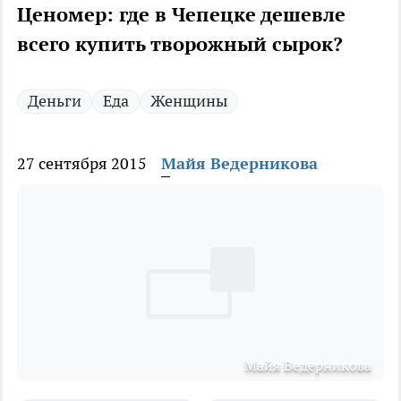
Ценомер: где в Чепецке дешевле
всего купить творожный сырок?
Деньги
Еда
Женщины
27 сентября 2015
Майя Ведерникова
Майя Ведерникова