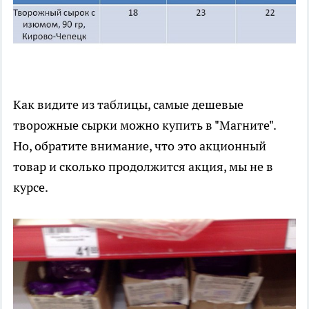
Как видите из таблицы, самые дешевые
творожные сырки можно купить в "Магните".
Но, обратите внимание, что это акционный
товар и сколько продолжится акция, мы не в
курсе.