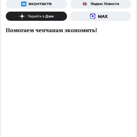
Помогаем чепчанам экономить!