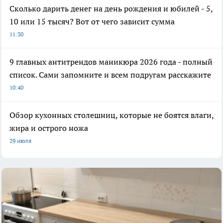
Сколько дарить денег на день рождения и юбилей - 5,
10 или 15 тысяч? Вот от чего зависит сумма
11:30
9 главных антитрендов маникюра 2026 года - полный
список. Сами запомните и всем подругам расскажите
10:40
Обзор кухонных столешниц, которые не боятся влаги,
жира и острого ножа
29 июля