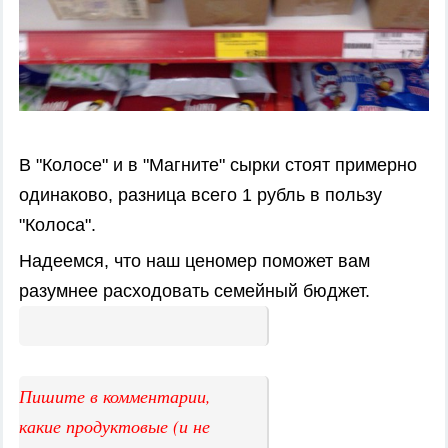
В "Колосе" и в "Магните" сырки стоят примерно
одинаково, разница всего 1 рубль в пользу
"Колоса".
Надеемся, что наш ценомер поможет вам
разумнее расходовать семейный бюджет.
Пишите в комментарии,
какие продуктовые (и не