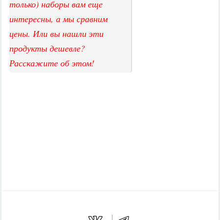
только) наборы вам еще
интересны, а мы сравним
цены. Или вы нашли эти
продукты дешевле?
Расскажите об этом!