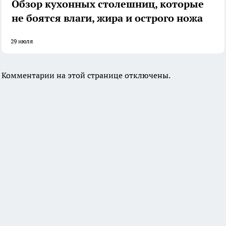
Обзор кухонных столешниц, которые
не боятся влаги, жира и острого ножа
29 июля
Комментарии на этой странице отключены.