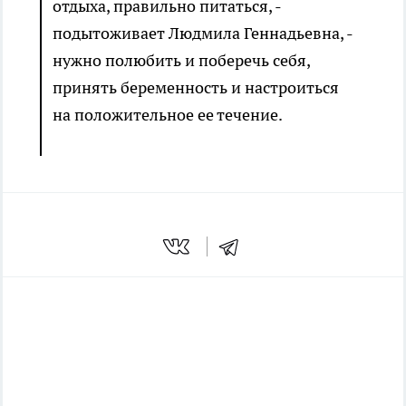
отдыха, правильно питаться, -
подытоживает Людмила Геннадьевна, -
нужно полюбить и поберечь себя,
принять беременность и настроиться
на положительное ее течение.