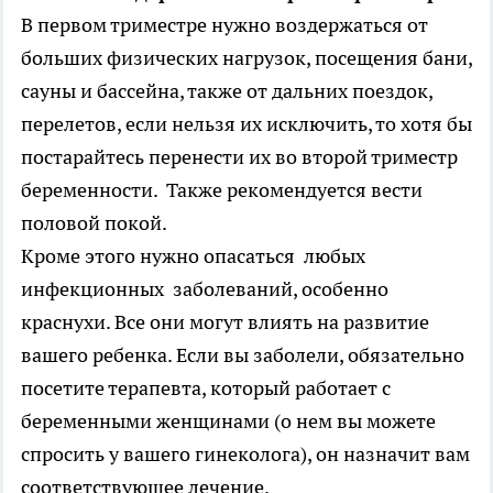
В первом триместре нужно воздержаться от
больших физических нагрузок, посещения бани,
сауны и бассейна, также от дальних поездок,
перелетов, если нельзя их исключить, то хотя бы
постарайтесь перенести их во второй триместр
беременности. Также рекомендуется вести
половой покой.
Кроме этого нужно опасаться любых
инфекционных заболеваний, особенно
краснухи. Все они могут влиять на развитие
вашего ребенка. Если вы заболели, обязательно
посетите терапевта, который работает с
беременными женщинами (о нем вы можете
спросить у вашего гинеколога), он назначит вам
соответствующее лечение.