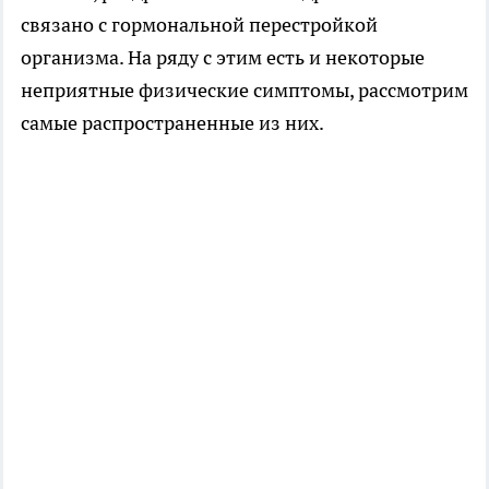
связано с гормональной перестройкой
организма. На ряду с этим есть и некоторые
неприятные физические симптомы, рассмотрим
самые распространенные из них.