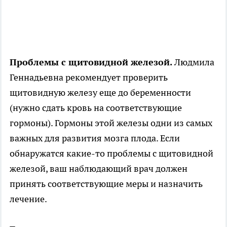
Проблемы с щитовидной железой.
Людмила
Геннадьевна рекомендует проверить
щитовидную железу еще до беременности
(нужно сдать кровь на соответствующие
гормоны). Гормоны этой железы одни из самых
важных для развития мозга плода. Если
обнаружатся какие-то проблемы с щитовидной
железой, ваш наблюдающий врач должен
принять соответствующие меры и назначить
лечение.