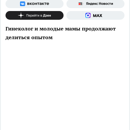
Гинеколог и молодые мамы продолжают
делиться опытом