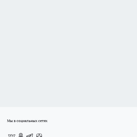
Мы в социальных сетях