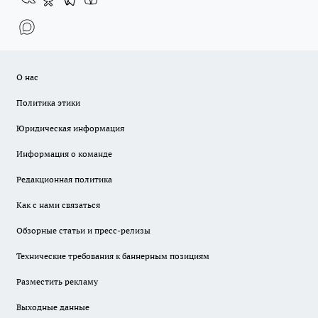
О нас
Политика этики
Юридическая информация
Информация о команде
Редакционная политика
Как с нами связаться
Обзорные статьи и пресс-релизы
Технические требования к баннерным позициям
Разместить рекламу
Выходные данные