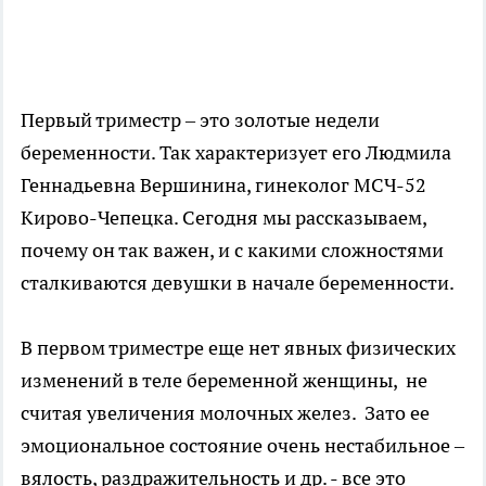
Первый триместр – это золотые недели
беременности. Так характеризует его Людмила
Геннадьевна Вершинина, гинеколог МСЧ-52
Кирово-Чепецка. Сегодня мы рассказываем,
почему он так важен, и с какими сложностями
сталкиваются девушки в начале беременности.
В первом триместре еще нет явных физических
изменений в теле беременной женщины, не
считая увеличения молочных желез. Зато ее
эмоциональное состояние очень нестабильное –
вялость, раздражительность и др. - все это