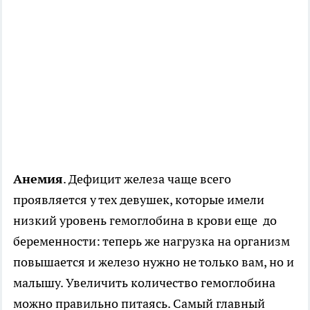
Анемия
. Дефицит железа чаще всего
проявляется у тех девушек, которые имели
низкий уровень гемоглобина в крови еще до
беременности: теперь же нагрузка на организм
повышается и железо нужно не только вам, но и
малышу. Увеличить количество гемоглобина
можно правильно питаясь. Самый главный