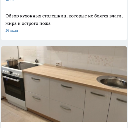
Обзор кухонных столешниц, которые не боятся влаги,
жира и острого ножа
29 июля