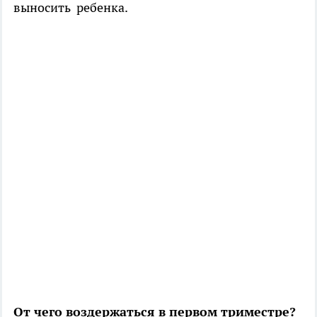
выносить ребенка.
От чего воздержаться в первом триместре?