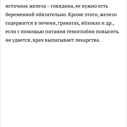
источник железа – говядина, ее нужно есть
беременной обязательно. Кроме этого, железо
содержится в печени, гранатах, яблоках и др.,
если с помощью питания гемоглобин повысить
не удается, врач выписывает лекарства.