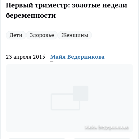
Первый триместр: золотые недели
беременности
Дети
Здоровье
Женщины
23 апреля 2015
Майя Ведерникова
Майя Ведерникова