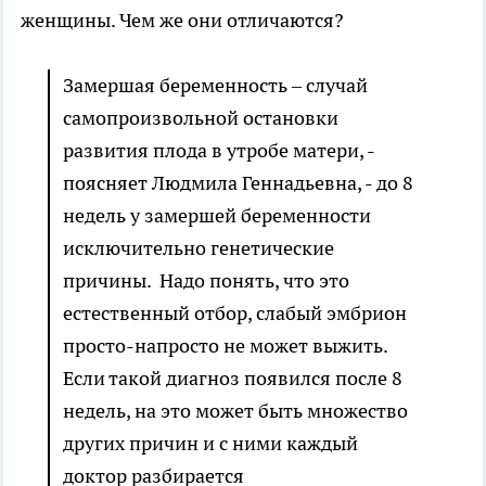
женщины. Чем же они отличаются?
Замершая беременность – случай
самопроизвольной остановки
развития плода в утробе матери, -
поясняет Людмила Геннадьевна, - до 8
недель у замершей беременности
исключительно генетические
причины. Надо понять, что это
естественный отбор, слабый эмбрион
просто-напросто не может выжить.
Если такой диагноз появился после 8
недель, на это может быть множество
других причин и с ними каждый
доктор разбирается