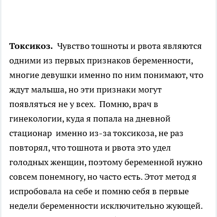
Токсикоз.
Чувство тошноты и рвота являются
одними из первых признаков беременности,
многие девушки именно по ним понимают, что
ждут малыша, но эти признаки могут
появляться не у всех. Помню, врач в
гинекологии, куда я попала на дневной
стационар именно из-за токсикоза, не раз
повторял, что тошнота и рвота это удел
голодных женщин, поэтому беременной нужно
совсем понемногу, но часто есть. Этот метод я
испробовала на себе и помню себя в первые
недели беременности исключительно жующей.