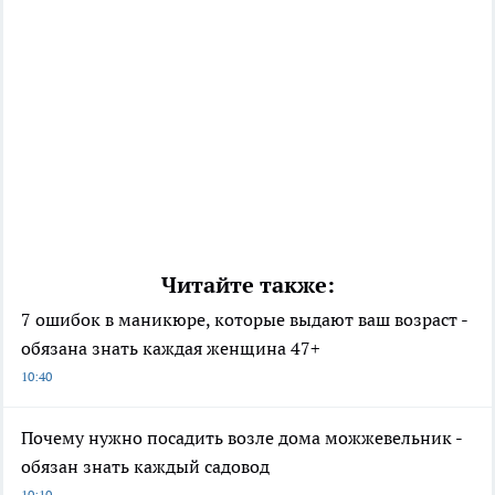
Читайте также:
7 ошибок в маникюре, которые выдают ваш возраст -
обязана знать каждая женщина 47+
10:40
Почему нужно посадить возле дома можжевельник -
обязан знать каждый садовод
10:10