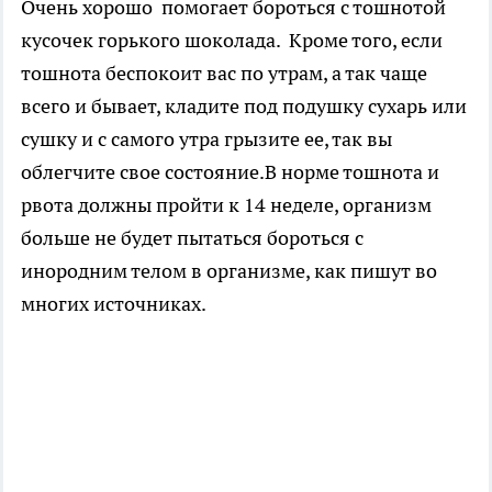
Очень хорошо помогает бороться с тошнотой
кусочек горького шоколада. Кроме того, если
тошнота беспокоит вас по утрам, а так чаще
всего и бывает, кладите под подушку сухарь или
сушку и с самого утра грызите ее, так вы
облегчите свое состояние.В норме тошнота и
рвота должны пройти к 14 неделе, организм
больше не будет пытаться бороться с
инородним телом в организме, как пишут во
многих источниках.