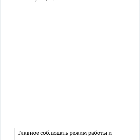
Главное соблюдать режим работы и