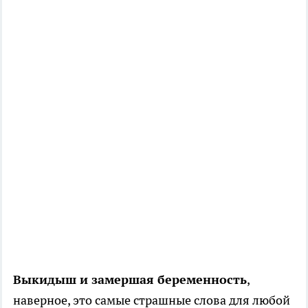
Выкидыш и замершая беременность
,
наверное, это самые страшные слова для любой