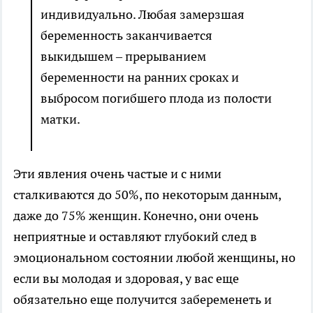
индивидуально. Любая замерзшая
беременность заканчивается
выкидышем – прерыванием
беременности на ранних сроках и
выбросом погибшего плода из полости
матки.
Эти явления очень частые и с ними
сталкиваются до 50%, по некоторым данным,
даже до 75% женщин. Конечно, они очень
неприятные и оставляют глубокий след в
эмоциональном состоянии любой женщины, но
если вы молодая и здоровая, у вас еще
обязательно еще получится забеременеть и