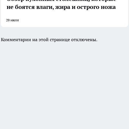
не боятся влаги, жира и острого ножа
29 июля
Комментарии на этой странице отключены.