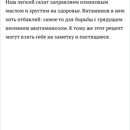
Наш легкий салат заправляем оливковым
маслом и хрустим на здоровье. Витаминов в нем
хоть отбавляй: самое то для борьбы с грядущим
весенним авитаминозом. К тому же этот рецепт
могут взять себе на заметку и постящиеся.