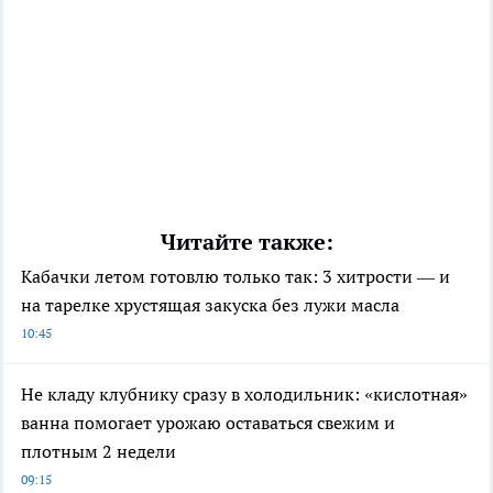
Читайте также:
Кабачки летом готовлю только так: 3 хитрости — и
на тарелке хрустящая закуска без лужи масла
10:45
Не кладу клубнику сразу в холодильник: «кислотная»
ванна помогает урожаю оставаться свежим и
плотным 2 недели
09:15