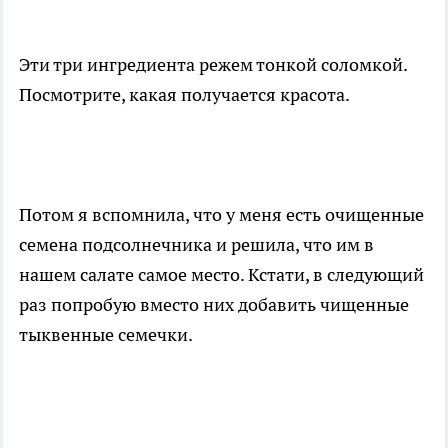
Эти три ингредиента режем тонкой соломкой.
Посмотрите, какая получается красота.
Потом я вспомнила, что у меня есть очищенные
семена подсолнечника и решила, что им в
нашем салате самое место. Кстати, в следующий
раз попробую вместо них добавить чищенные
тыквенные семечки.