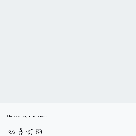
Мы в социальных сетях