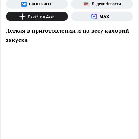
Легкая в приготовлении и по весу калорий
закуска