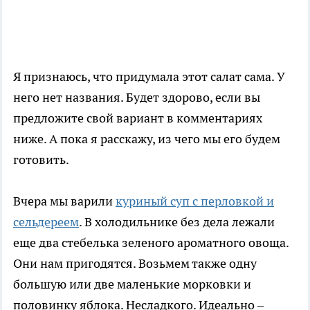
Я признаюсь, что придумала этот салат сама. У
него нет названия. Будет здорово, если вы
предложите свой вариант в комментариях
ниже. А пока я расскажу, из чего мы его будем
готовить.
Вчера мы варили
куриный суп с перловкой и
сельдереем
. В холодильнике без дела лежали
еще два стебелька зеленого ароматного овоща.
Они нам пригодятся. Возьмем также одну
большую или две маленькие морковки и
половинку яблока. Несладкого. Идеально –