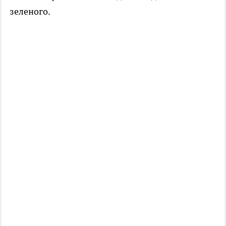
зеленого.