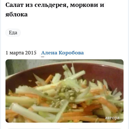
Салат из сельдерея, моркови и
яблока
Еда
1 марта 2015
Алена Коробова
автора