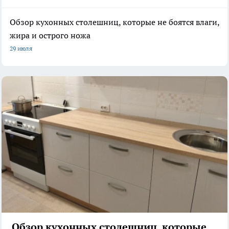
Обзор кухонных столешниц, которые не боятся влаги,
жира и острого ножа
29 июля
Обзор кухонных столешниц, которые