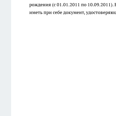
рождения (с 01.01.2011 по 10.09.2011
иметь при себе документ, удостоверяю