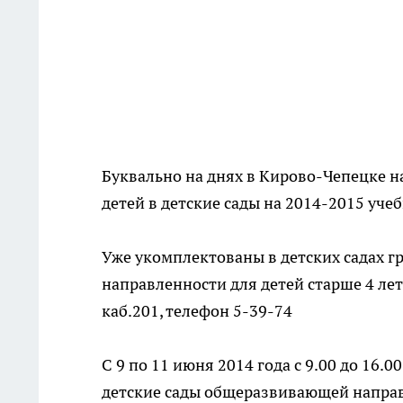
Буквально на днях в Кирово-Чепецке н
детей в детские сады на 2014-2015 уче
Уже укомплектованы в детских садах 
направленности для детей старше 4 лет
каб.201, телефон 5-39-74
С 9 по 11 июня 2014 года с 9.00 до 16.00
детские сады общеразвивающей направл