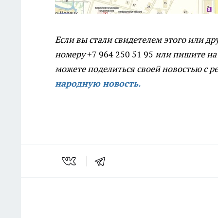
Если вы стали свидетелем этого или др
номеру
+7 964 250 51 95
или пишите на
можете поделиться своей новостью с р
народную новость.