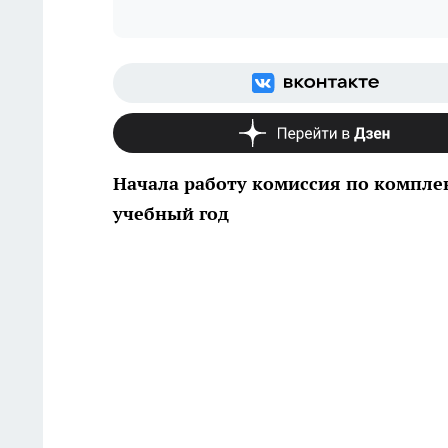
Начала работу комиссия по комплек
учебный год