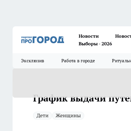
Новости
Новос
Выборы - 2026
Эксклюзив
Работа в городе
Ритуаль
График выдачи путе
Дети
Женщины