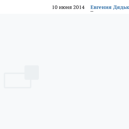
10 июня 2014
Евгения Дядь