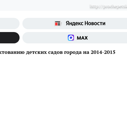
http://prochepetsk
тованию детских садов города на 2014-2015