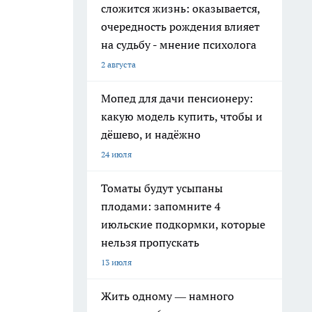
сложится жизнь: оказывается,
очередность рождения влияет
на судьбу - мнение психолога
2 августа
Мопед для дачи пенсионеру:
какую модель купить, чтобы и
дёшево, и надёжно
24 июля
Томаты будут усыпаны
плодами: запомните 4
июльские подкормки, которые
нельзя пропускать
13 июля
Жить одному — намного