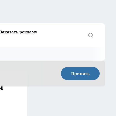
Заказать рекламу
Принять
ы