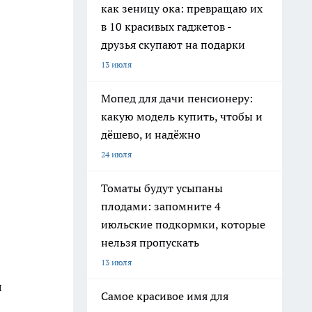
как зеницу ока: превращаю их
в 10 красивых гаджетов -
друзья скупают на подарки
13 июля
Мопед для дачи пенсионеру:
какую модель купить, чтобы и
дёшево, и надёжно
24 июля
Томаты будут усыпаны
плодами: запомните 4
июльские подкормки, которые
нельзя пропускать
13 июля
л
Самое красивое имя для