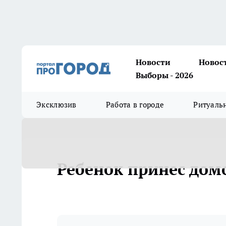
Новости
Новос
Выборы - 2026
Эксклюзив
Работа в городе
Ритуаль
Ребенок принес дом