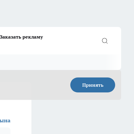
Заказать рекламу
Принять
ына