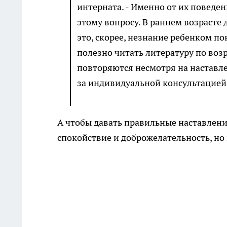
интерната. - Именно от их поведе
этому вопросу. В раннем возрасте
это, скорее, незнание ребенком п
полезно читать литературу по возр
повторяются несмотря на наставле
за индивидуальной консультацией
А чтобы давать правильные наставлени
спокойствие и доброжелательность, но