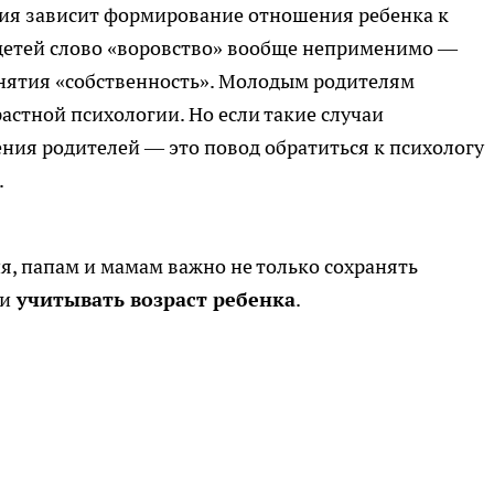
ния зависит формирование отношения ребенка к
 детей слово «воровство» вообще неприменимо —
онятия «собственность». Молодым родителям
астной психологии. Но если такие случаи
ния родителей — это повод обратиться к психологу
.
я, папам и мамам важно не только сохранять
 и
учитывать возраст ребенка
.