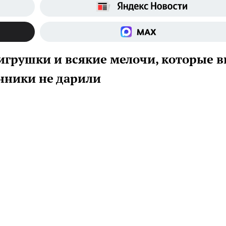
игрушки и всякие мелочи, которые 
енники не дарили