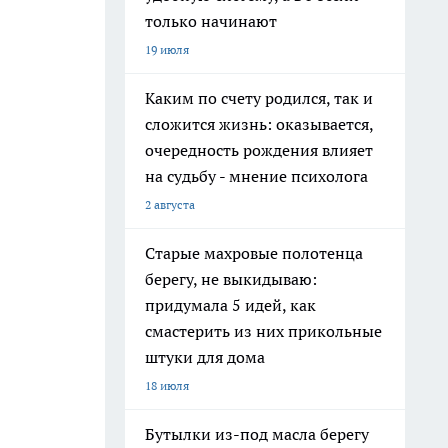
только начинают
19 июля
Каким по счету родился, так и
сложится жизнь: оказывается,
очередность рождения влияет
на судьбу - мнение психолога
2 августа
Старые махровые полотенца
берегу, не выкидываю:
придумала 5 идей, как
смастерить из них прикольные
штуки для дома
18 июля
Бутылки из-под масла берегу