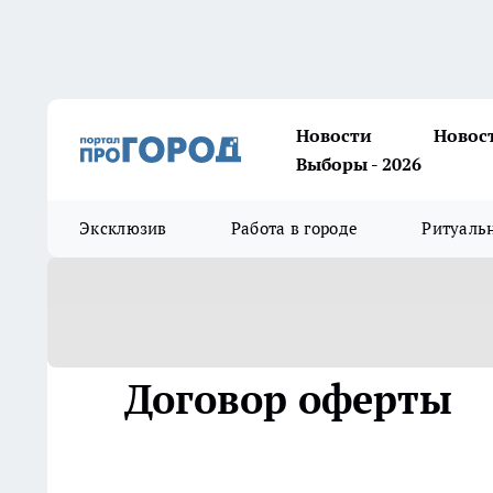
Новости
Новос
Выборы - 2026
Эксклюзив
Работа в городе
Ритуаль
Договор оферты