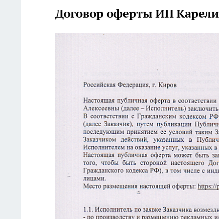
Договор оферты ИП Карелин