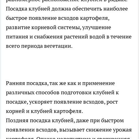
Посадка клубней должна обеспечить наиболее
быстрое появление всходов картофеля,
развитие корневой системы, улучшение
питания и снабжения растений водой в течение
всего периода вегетации.
Ранняя посадка, так же как и применение
различных способов подготовки клубней к
посадке, ускоряет появление всходов, рост
корней и клубней картофеля.
Поздняя посадка клубней, даже при быстром
появлении всходов, вызывает снижение урожая
картофеля. Однако недопустима и сверхранняя