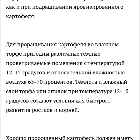
как и при подращивании яровизированного
картофеля.
Для проращивания картофеля во влажном
торфе пригодны различные темные
проветриваемые помещения с температурой
12-15 градусов и относительной влажностью
воздуха 65-70 процентов. Темнота и влажный
слой торфа или опилок при температуре 12-15
градусов создают условия для быстрого
развития ростков и корней.
Хорошо пророщенный картофель должен иметь