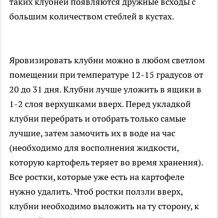
таких клубней появляются дружные всходы с
большим количеством стеблей в кустах.
Яровизировать клубни можно в любом светлом
помещении при температуре 12-15 градусов от
20 до 31 дня. Клубни лучше уложить в ящики в
1-2 слоя верхушками вверх. Перед укладкой
клубни перебрать и отобрать только самые
лучшие, затем замочить их в воде на час
(необходимо для восполнения жидкости,
которую картофель теряет во время хранения).
Все ростки, которые уже есть на картофеле
нужно удалить. Чтоб ростки ползли вверх,
клубни необходимо выложить на ту сторону, к