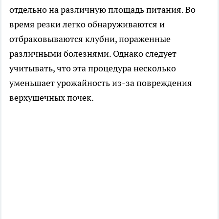
отдельно на различную площадь питания. Во
время резки легко обнаруживаются и
отбраковываются клубни, пораженные
различными болезнями. Однако следует
учитывать, что эта процедура несколько
уменьшает урожайность из-за повреждения
верхушечных почек.