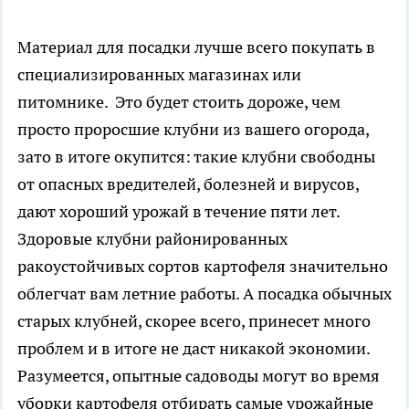
Материал для посадки лучше всего покупать в
специализированных магазинах или
питомнике. Это будет стоить дороже, чем
просто проросшие клубни из вашего огорода,
зато в итоге окупится: такие клубни свободны
от опасных вредителей, болезней и вирусов,
дают хороший урожай в течение пяти лет.
Здоровые клубни районированных
ракоустойчивых сортов картофеля значительно
облегчат вам летние работы. А посадка обычных
старых клубней, скорее всего, принесет много
проблем и в итоге не даст никакой экономии.
Разумеется, опытные садоводы могут во время
уборки картофеля отбирать самые урожайные