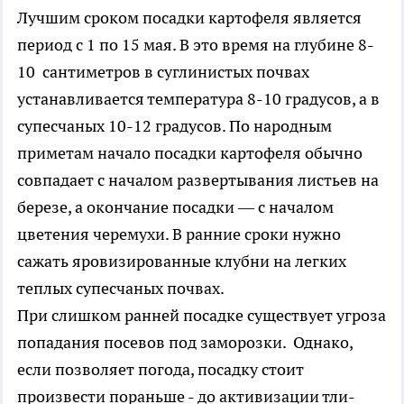
Лучшим сроком посадки картофеля является
период с 1 по 15 мая. В это время на глубине 8-
10 сантиметров в суглинистых почвах
устанавливается температура 8-10 градусов, а в
супесчаных 10-12 градусов. По народным
приметам начало посадки картофеля обычно
совпадает с началом развертывания листьев на
березе, а окончание посадки — с началом
цветения черемухи. В ранние сроки нужно
сажать яровизированные клубни на легких
теплых супесчаных почвах.
При слишком ранней посадке существует угроза
попадания посевов под заморозки. Однако,
если позволяет погода, посадку стоит
произвести пораньше - до активизации тли-