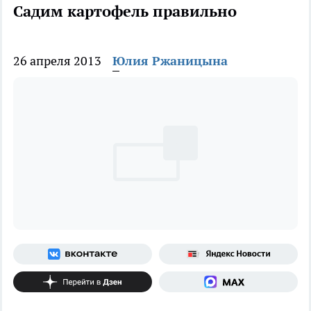
Садим картофель правильно
26 апреля 2013
Юлия Ржаницына