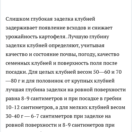
Слишком глубокая заделка клубней
задерживает появление всходов и снижает
урожайность картофеля. Лучшую глубину
заделки клубней определяют, учитывая
качество и состояние почвы, погоду, качество
семенных клубней и поверхность поля после
посадки. Для целых клубней весом 50—60 и 70
—80 г и для половинок от крупных клубней
лучшая глубина заделки на ровной поверхности
равна 8-9 сантиметров и при посадке в гребни
10-12 сантиметров, а для мелких клубней весом
30-40 г — 6-7 сантиметров при заделке на
ровной поверхности и 8-9 сантиметров при