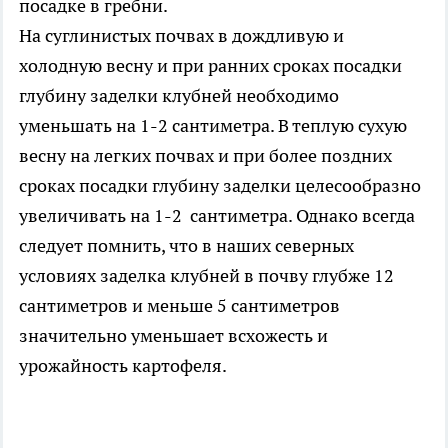
посадке в гребни.
На суглинистых почвах в дождливую и
холодную весну и при ранних сроках посадки
глубину заделки клубней необходимо
уменьшать на 1-2 сантиметра. В теплую сухую
весну на легких почвах и при более поздних
сроках посадки глубину заделки целесообразно
увеличивать на 1-2 сантиметра. Однако всегда
следует помнить, что в наших северных
условиях заделка клубней в почву глубже 12
сантиметров и меньше 5 сантиметров
значительно уменьшает всхожесть и
урожайность картофеля.