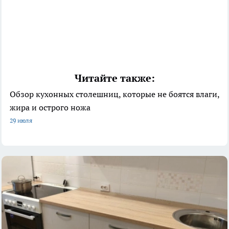
Читайте также:
Обзор кухонных столешниц, которые не боятся влаги,
жира и острого ножа
29 июля