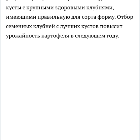
кусты с крупными здоровыми клубнями,
имеющими правильную для сорта форму. Отбор
семенных клубней с лучших кустов повысит
урожайность картофеля в следующем году.