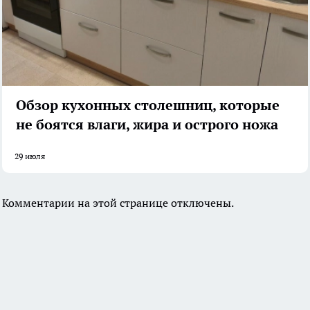
Обзор кухонных столешниц, которые
не боятся влаги, жира и острого ножа
29 июля
Комментарии на этой странице отключены.