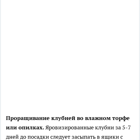
Проращивание клубней во влажном торфе
или опилках.
Яровизированные клубни за 5-7
дней до посадки следует засыпать в ящики с