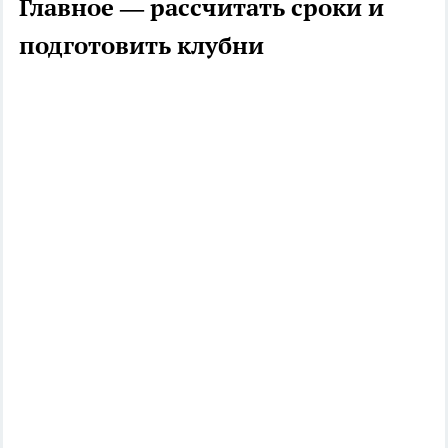
Главное — рассчитать сроки и
подготовить клубни