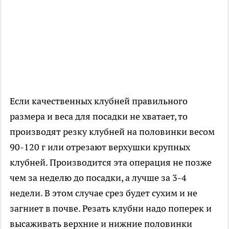
Если качественных клубней правильного
размера и веса для посадки не хватает, то
производят резку клубней на половинки весом
90-120 г или отрезают верхушки крупных
клубней. Производится эта операция не позже
чем за неделю до посадки, а лучше за 3-4
недели. В этом случае срез будет сухим и не
загниет в почве. Резать клубни надо поперек и
высаживать верхние и нижние половинки