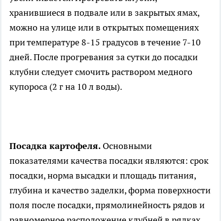
хранившиеся в подвале или в закрытых ямах,
можно на улице или в открытых помещениях
при температуре 8-15 градусов в течение 7-10
дней. После прогревания за сутки до посадки
клубни следует смочить раствором медного
купороса (2 г на 10 л воды).
Посадка картофеля.
Основными
показателями качества посадки являются: срок
посадки, норма высадки и площадь питания,
глубина и качество заделки, форма поверхности
поля после посадки, прямолинейность рядов и
равномерное расположение клубней в рядках.