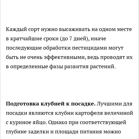
Каждый сорт нужно высаживать на одном месте
в кратчайшие сроки (до 7 дней), иначе
последующие обработки пестицидами могут
быть не очень эффективными, ведь проводят их
в определенные фазы развития растений.
Подготовка клубней к посадке.
Лучшими для
посадки являются клубни картофеля величиной
с куриное яйцо. Однако при соответствующей
глубине заделки и площади питания можно