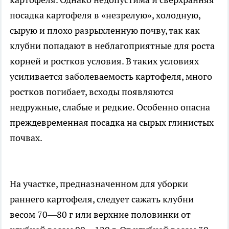
посадка картофеля в «незрелую», холодную,
сырую и плохо разрыхленную почву, так как
клубни попадают в неблагоприятные для роста
корней и ростков условия. В таких условиях
усиливается заболеваемость картофеля, много
ростков погибает, всходы появляются
недружные, слабые и редкие. Особенно опасна
преждевременная посадка на сырых глинистых
почвах.
На участке, предназначенном для уборки
раннего картофеля, следует сажать клубни
весом 70—80 г или верхние половинки от