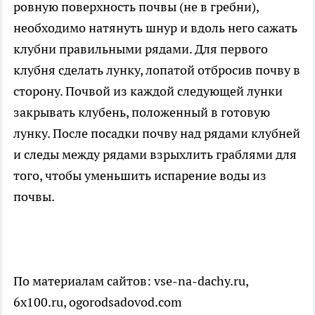
ровную поверхность почвы (не в гребни),
необходимо натянуть шнур и вдоль него сажать
клубни правильными рядами. Для первого
клубня сделать лунку, лопатой отбросив почву в
сторону. Почвой из каждой следующей лунки
закрывать клубень, положенный в готовую
лунку. После посадки почву над рядами клубней
и следы между рядами взрыхлить граблями для
того, чтобы уменьшить испарение воды из
почвы.
По материалам сайтов: vse-na-dachy.ru,
6x100.ru, ogorodsadovod.com