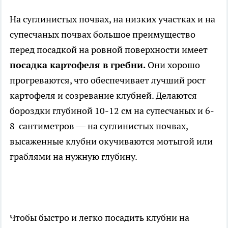
На суглинистых почвах, на низких участках и на
супесчаных почвах большое преимущество
перед посадкой на ровной поверхности имеет
посадка картофеля в гребни.
Они хорошо
прогреваются, что обеспечивает лучший рост
картофеля и созревание клубней. Делаются
бороздки глубиной 10-12 см на супесчаных и 6-
8 сантиметров — на суглинистых почвах,
высаженные клубни окучиваются мотыгой или
граблями на нужную глубину.
Чтобы быстро и легко посадить клубни на