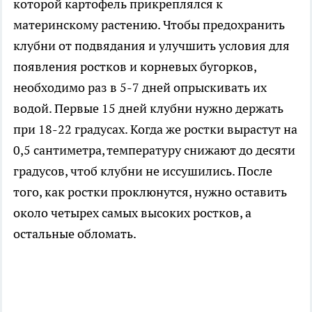
которой картофель прикреплялся к
материнскому растению. Чтобы предохранить
клубни от подвядания и улучшить условия для
появления ростков и корневых бугорков,
необходимо раз в 5-7 дней опрыскивать их
водой. Первые 15 дней клубни нужно держать
при 18-22 градусах. Когда же ростки вырастут на
0,5 сантиметра, температуру снижают до десяти
градусов, чтоб клубни не иссушились. После
того, как ростки проклюнутся, нужно оставить
около четырех самых высоких ростков, а
остальные обломать.