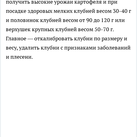
получить высокие урожаи картофеля и при
посадке здоровых мелких клубней весом 30-40 г
и половинок клубней весом от 90 до 120 г или
верхушек крупных клубней весом 50-70 г.
Главное — откалибровать клубни по размеру и
весу, удалить клубни с признаками заболеваний
и плесени.