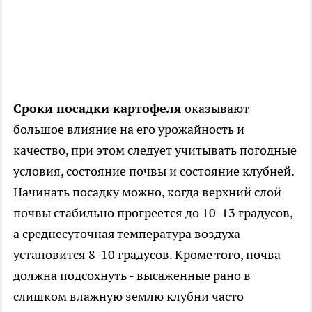
Сроки посадки картофеля
оказывают
большое влияние на его урожайность и
качество, при этом следует учитывать погодные
условия, состояние почвы и состояние клубней.
Начинать посадку можно, когда верхний слой
почвы стабильно прогреется до 10-13 градусов,
а среднесуточная температура воздуха
установится 8-10 градусов. Кроме того, почва
должна подсохнуть - высаженные рано в
слишком влажную землю клубни часто