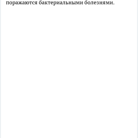
поражаются бактериальными болезнями.