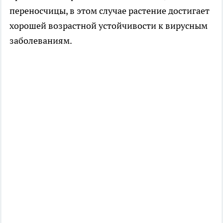
переносчицы, в этом случае растение достигает
хорошей возрастной устойчивости к вирусным
заболеваниям.