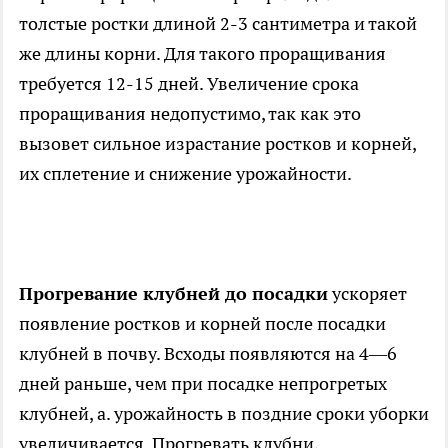
толстые ростки длиной 2-3 сантиметра и такой
же длины корни. Для такого проращивания
требуется 12-15 дней. Увеличение срока
проращивания недопустимо, так как это
вызовет сильное израстание ростков и корней,
их сплетение и снижение урожайности.
Прогревание клубней до посадки
ускоряет
появление ростков и корней после посадки
клубней в почву. Всходы появляются на 4—6
дней раньше, чем при посадке непрогретых
клубней, а. урожайность в поздние сроки уборки
увеличивается. Прогревать клубни,