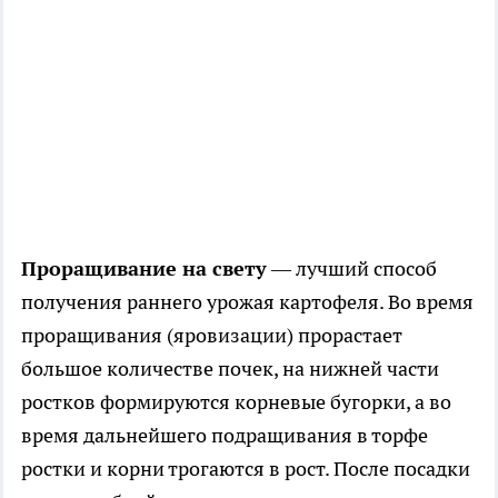
Проращивание на свету
— лучший способ
получения раннего урожая картофеля. Во время
проращивания (яровизации) прорастает
большое количестве почек, на нижней части
ростков формируются корневые бугорки, а во
время дальнейшего подращивания в торфе
ростки и корни трогаются в рост. После посадки