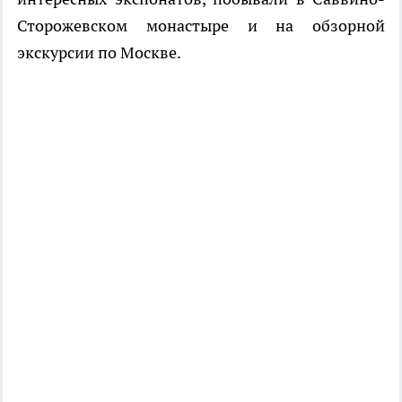
Сторожевском монастыре и на обзорной
экскурсии по Москве.