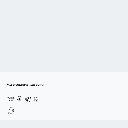
Мы в социальных сетях