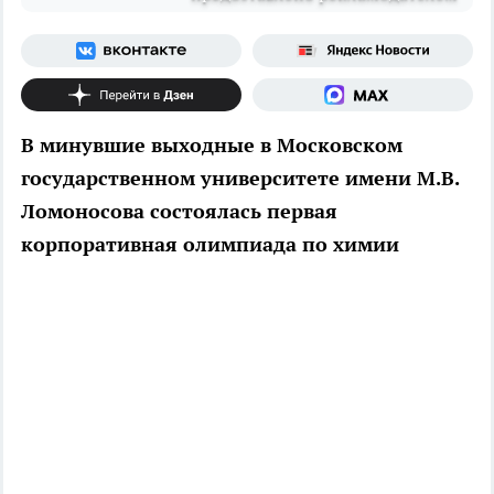
В минувшие выходные в Московском
государственном университете имени М.В.
Ломоносова состоялась первая
корпоративная олимпиада по химии