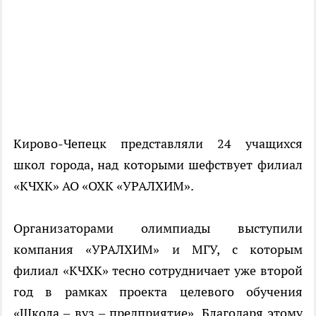
Кирово-Чепецк представляли 24 учащихся
школ города, над которыми шефствует филиал
«КЧХК» АО «ОХК «УРАЛХИМ».
Организаторами олимпиады выступили
компания «УРАЛХИМ» и МГУ, с которым
филиал «КЧХК» тесно сотрудничает уже второй
год в рамках проекта целевого обучения
«Школа – вуз – предприятие». Благодаря этому