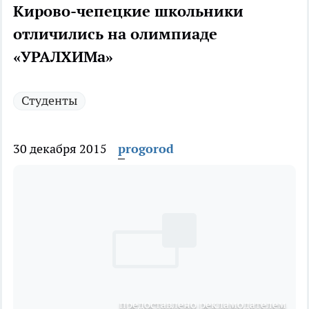
Кирово-чепецкие школьники
отличились на олимпиаде
«УРАЛХИМа»
Студенты
30 декабря 2015
progorod
предоставлено рекламодателем