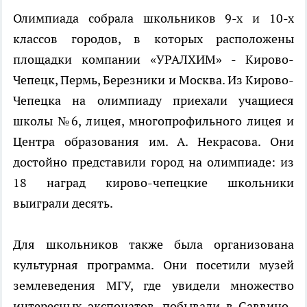
Олимпиада собрала школьников 9-х и 10-х
классов городов, в которых расположены
площадки компании «УРАЛХИМ» - Кирово-
Чепецк, Пермь, Березники и Москва. Из Кирово-
Чепецка на олимпиаду приехали учащиеся
школы №6, лицея, многопрофильного лицея и
Центра образования им. А. Некрасова. Они
достойно представили город на олимпиаде: из
18 наград кирово-чепецкие школьники
выиграли десять.
Для школьников также была организована
культурная программа. Они посетили музей
землеведения МГУ, где увидели множество
интересных экспонатов, побывали в Саввино-