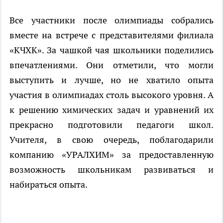
Все участники после олимпиады собрались
вместе на встрече с представителями филиала
«КЧХК». За чашкой чая школьники поделились
впечатлениями. Они отметили, что могли
выступить и лучше, но не хватило опыта
участия в олимпиадах столь высокого уровня. А
к решению химических задач и уравнений их
прекрасно подготовили педагоги школ.
Учителя, в свою очередь, поблагодарили
компанию «УРАЛХИМ» за предоставленную
возможность школьникам развиваться и
набираться опыта.