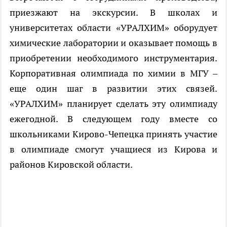
приезжают на экскурсии. В школах и
университетах области «УРАЛХИМ» оборудует
химические лаборатории и оказывает помощь в
приобретении необходимого инструментария.
Корпоративная олимпиада по химии в МГУ –
еще один шаг в развитии этих связей.
«УРАЛХИМ» планирует сделать эту олимпиаду
ежегодной. В следующем году вместе со
школьниками Кирово-Чепецка принять участие
в олимпиаде смогут учащиеся из Кирова и
районов Кировской области.