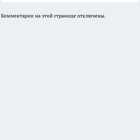
Комментарии на этой странице отключены.