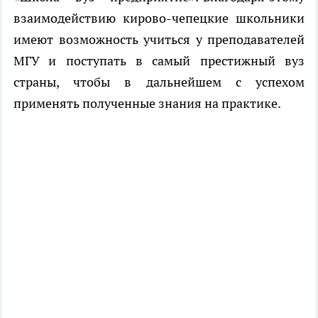
взаимодействию кирово-чепецкие школьники
имеют возможность учиться у преподавателей
МГУ и поступать в самый престижный вуз
страны, чтобы в дальнейшем с успехом
применять полученные знания на практике.