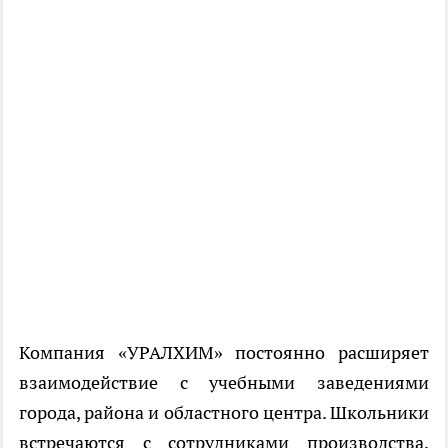
Компания «УРАЛХИМ» постоянно расширяет
взаимодействие с учебными заведениями
города, района и областного центра. Школьники
встречаются с сотрудниками производства,