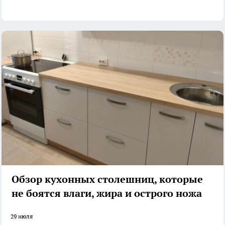
Обзор кухонных столешниц, которые
не боятся влаги, жира и острого ножа
29 июля