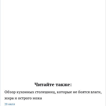
Читайте также:
Обзор кухонных столешниц, которые не боятся влаги,
жира и острого ножа
29 июля