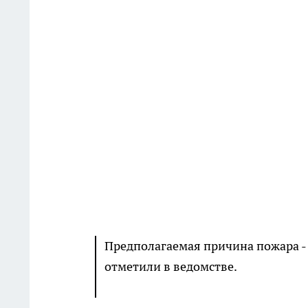
Предполагаемая причина пожара - 
отметили в ведомстве.