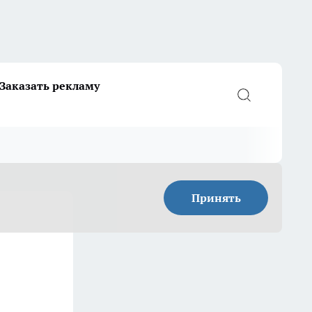
Заказать рекламу
Принять