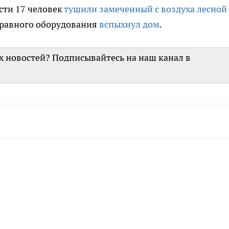
сти 17 человек
тушили замеченный с воздуха лесной
справного оборудования
вспыхнул дом
.
их новостей? Подписывайтесь на наш канал в