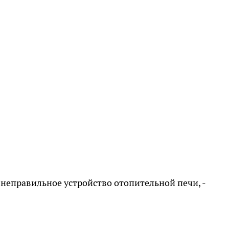
неправильное устройство отопительной печи, -