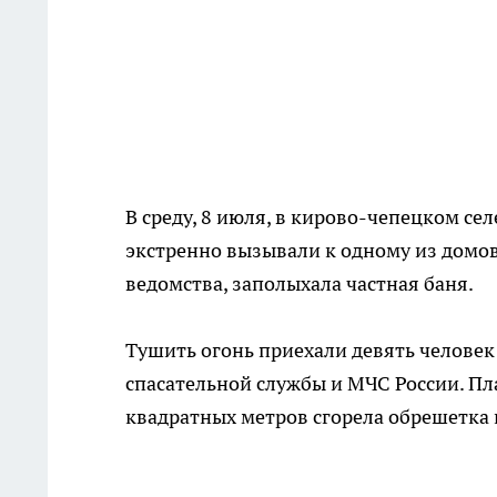
В среду, 8 июля, в кирово-чепецком се
экстренно вызывали к одному из домов
ведомства, заполыхала частная баня.
Тушить огонь приехали девять человек
спасательной службы и МЧС России. Пл
квадратных метров сгорела обрешетка 