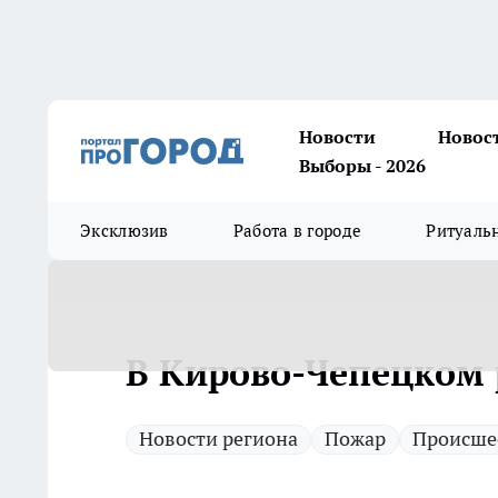
Новости
Новос
Выборы - 2026
Эксклюзив
Работа в городе
Ритуаль
В Кирово-Чепецком 
Новости региона
Пожар
Происше