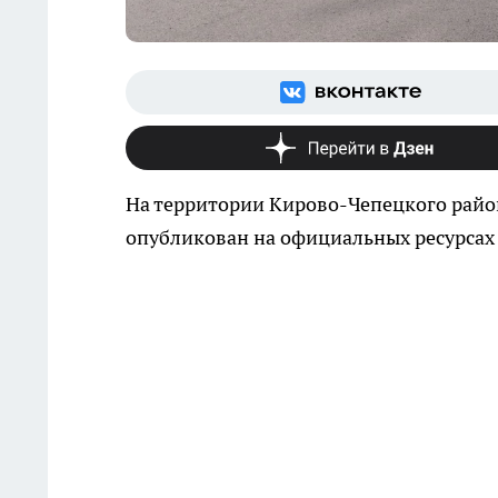
На территории Кирово-Чепецкого райо
опубликован на официальных ресурсах 