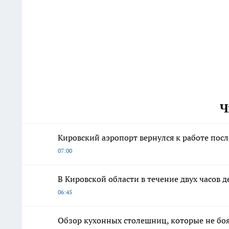
Ч
Кировский аэропорт вернулся к работе пос
07:00
В Кировской области в течение двух часов д
06:45
Обзор кухонных столешниц, которые не боя