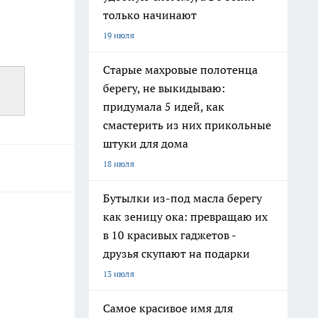
только начинают
19 июля
Старые махровые полотенца
берегу, не выкидываю:
придумала 5 идей, как
смастерить из них прикольные
штуки для дома
18 июля
Бутылки из-под масла берегу
как зеницу ока: превращаю их
в 10 красивых гаджетов -
друзья скупают на подарки
13 июля
Самое красивое имя для