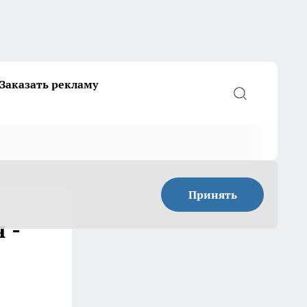
Заказать рекламу
Принять
 -