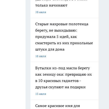
только начинают
19 июля
Старые махровые полотенца
берегу, не выкидываю:
придумала 5 идей, как
смастерить из них прикольные
штуки для дома
18 июля
Бутылки из-под масла берегу
как зеницу ока: превращаю их
в 10 красивых гаджетов -
друзья скупают на подарки
13 июля
Самое красивое имя для