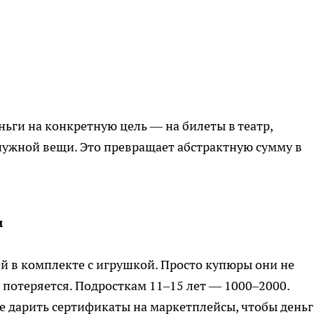
ньги на конкретную цель — на билеты в театр,
нужной вещи. Это превращает абстрактную сумму в
м
й в комплекте с игрушкой. Просто купюры они не
 потеряется. Подросткам 11–15 лет — 1000–2000.
 дарить сертификаты на маркетплейсы, чтобы деньг