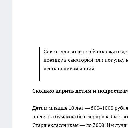
Совет: для родителей положите де
поездку в санаторий или покупку 
исполнение желания.
Сколько дарить детям и подростка
Детям младше 10 лет — 500–1000 рубле
оценят, а бумажка без сюрприза быстро
Старшеклассникам — до 3000. Им лучше