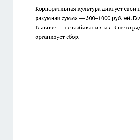
Корпоративная культура диктует свои п
разумная сумма — 500–1000 рублей. Ес
Главное — не выбиваться из общего ряд
организует сбор.