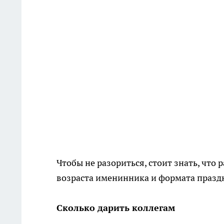
Чтобы не разориться, стоит знать, что 
возраста именинника и формата празд
Сколько дарить коллегам