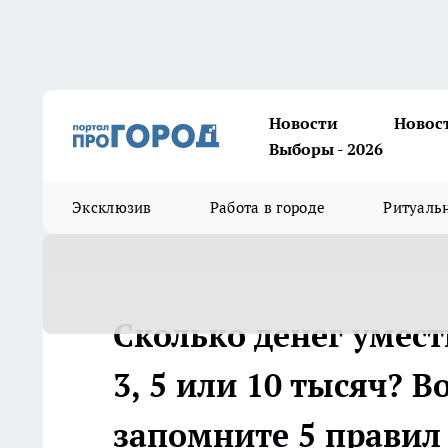
Новости
Новос
Выборы - 2026
Эксклюзив
Работа в городе
Ритуаль
Сколько денег умест
3, 5 или 10 тысяч? В
запомните 5 правил