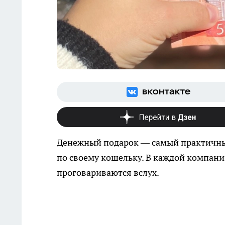
Денежный подарок — самый практичный
по своему кошельку. В каждой компании
проговариваются вслух.