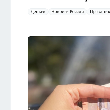
Деньги
Новости России
Праздни