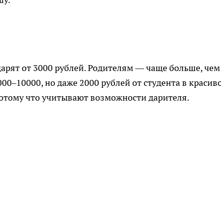
дарят от 3000 рублей. Родителям — чаще больше, чем
00–10000, но даже 2000 рублей от студента в красив
потому что учитывают возможности дарителя.