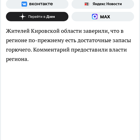
Жителей Кировской области заверили, что в
регионе по-прежнему есть достаточные запасы
горючего. Комментарий предоставили власти
региона.