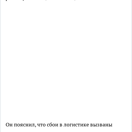
Он пояснил, что сбои в логистике вызваны