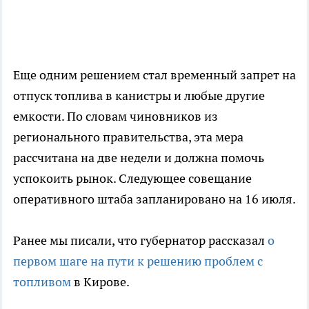
Еще одним решением стал временный запрет на
отпуск топлива в канистры и любые другие
емкости. По словам чиновников из
регионального правительства, эта мера
рассчитана на две недели и должна помочь
успокоить рынок. Следующее совещание
оперативного штаба запланировано на 16 июля.
Ранее мы писали, что губернатор рассказал
о
первом шаге на пути к решению проблем с
топливом
в Кирове.