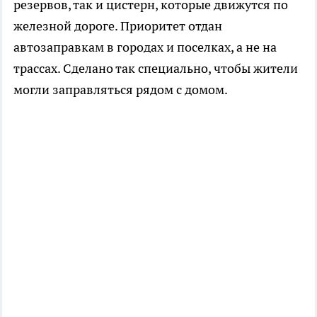
резервов, так и цистерн, которые движутся по
железной дороге. Приоритет отдан
автозаправкам в городах и поселках, а не на
трассах. Сделано так специально, чтобы жители
могли заправляться рядом с домом.