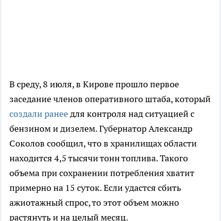
В среду, 8 июля, в Кирове прошло первое
заседание членов оперативного штаба, который
создали ранее
для контроля над ситуацией с
бензином и дизелем. Губернатор Александр
Соколов сообщил, что в хранилищах области
находится 4,5 тысячи тонн топлива. Такого
объема при сохранении потребления хватит
примерно на 15 суток. Если удастся сбить
ажиотажный спрос, то этот объем можно
растянуть и на целый месяц.