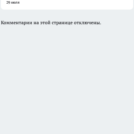
29 июля
Комментарии на этой странице отключены.