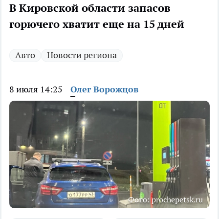
В Кировской области запасов
горючего хватит еще на 15 дней
Авто
Новости региона
8 июля 14:25
Олег Ворожцов
Фото: prochepetsk.ru