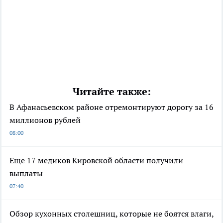
Читайте также:
В Афанасьевском районе отремонтируют дорогу за 16
миллионов рублей
08:00
Еще 17 медиков Кировской области получили
выплаты
07:40
Обзор кухонных столешниц, которые не боятся влаги,