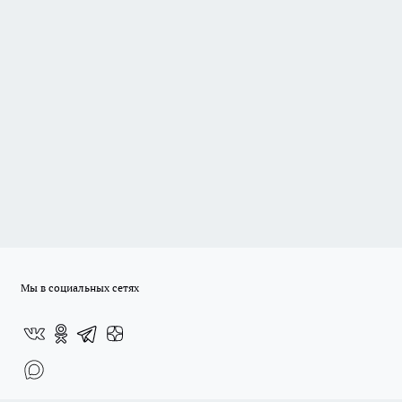
Мы в социальных сетях