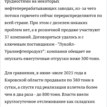
трудностями на некоторых
нефтеперерабатывающих заводах, из-за чего
потоки горючего сейчас перераспределяются по
всей стране. При этом с дизелем никаких
проблем нет, а в розничной продаже участвуют
37 компаний. Договориться удалось и с
ключевым поставщиком - "Лукойл-
Уралнефтепродукт": компания обещает не
опускать ежесуточные отгрузки ниже 300 тонн.
Для сравнения, в июне-июле 2025 года в
Кировской области продавали по 380 тонн в
сутки, а спустя год реализация взлетела более
чем в два раза - до 800 тонн. Власти ввели
круглосуточное отслеживание как складских