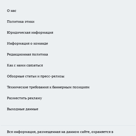
О нас
Политика этики
Юридическая информация
Информация о команде
Редакционная политика
Как с нами связаться
Обзорные статьи и пресс-релизы
Технические требования к баннерным позициям
Разместить рекламу
Выходные данные
Вся информация, размещенная на данном сайте, охраняется в