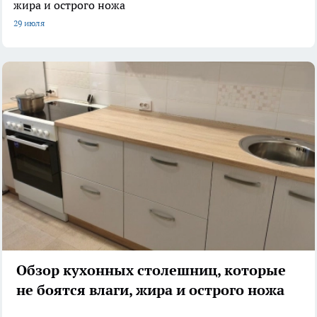
жира и острого ножа
29 июля
Обзор кухонных столешниц, которые
не боятся влаги, жира и острого ножа