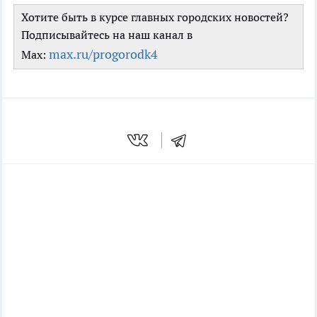
Хотите быть в курсе главных городских новостей?
Подписывайтесь на наш канал в
max.ru/progorodk4
Max: