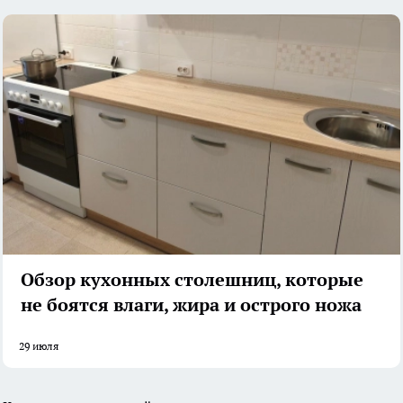
Обзор кухонных столешниц, которые
не боятся влаги, жира и острого ножа
29 июля