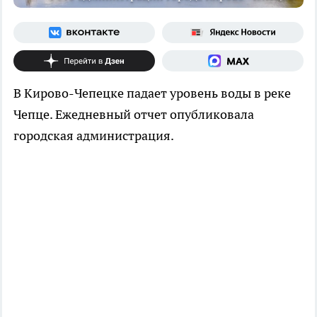
В Кирово-Чепецке падает уровень воды в реке
Чепце. Ежедневный отчет опубликовала
городская администрация.