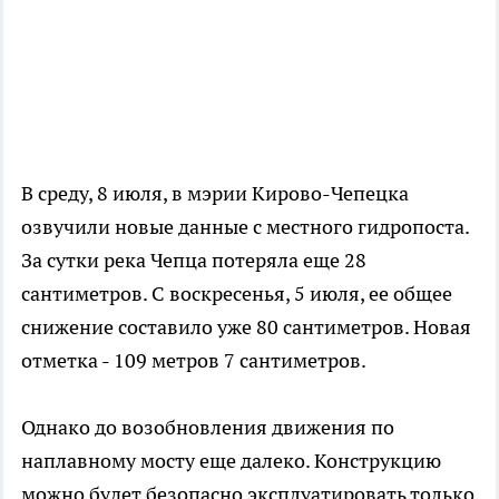
В среду, 8 июля, в мэрии Кирово-Чепецка
озвучили новые данные с местного гидропоста.
За сутки река Чепца потеряла еще 28
сантиметров. С воскресенья, 5 июля, ее общее
снижение составило уже 80 сантиметров. Новая
отметка - 109 метров 7 сантиметров.
Однако до возобновления движения по
наплавному мосту еще далеко. Конструкцию
можно будет безопасно эксплуатировать только