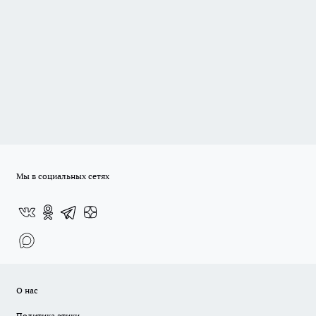
Мы в социальных сетях
О нас
Политика этики