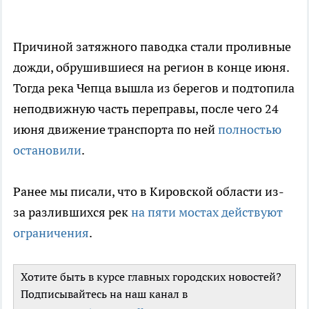
Причиной затяжного паводка стали проливные
дожди, обрушившиеся на регион в конце июня.
Тогда река Чепца вышла из берегов и подтопила
неподвижную часть переправы, после чего 24
июня движение транспорта по ней
полностью
остановили
.
Ранее мы писали, что в Кировской области из-
за разлившихся рек
на пяти мостах действуют
ограничения
.
Хотите быть в курсе главных городских новостей?
Подписывайтесь на наш канал в