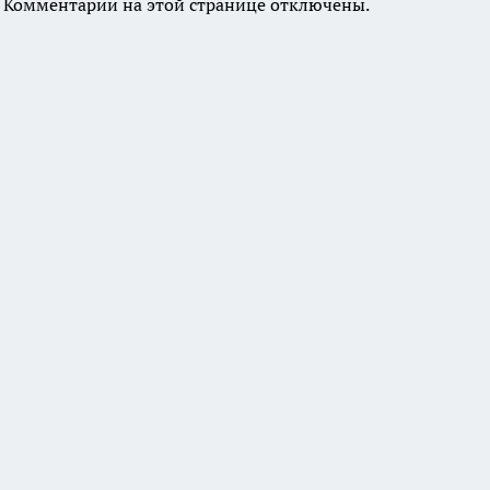
Комментарии на этой странице отключены.