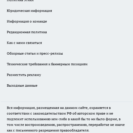
Юридическая информация
Информация о команде
Редакционная политика
Как с нами связаться
Обзорные статьи и пресс-релизы
Технические требования к баннерным позициям
Разместить рекламу
Выходные данные
Вся информация, размещенная на данном сайте, охраняется в
соответствии с законодательством РФ об авторском праве и не
подлежит использованию кем-либо в какой бы то ни было форме, в
том числе воспроизведению, распространению, переработке не иначе
как с письменного разрешения правообладателя.