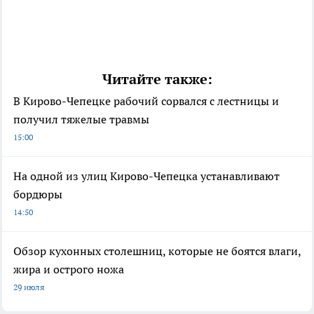
Читайте также:
В Кирово-Чепецке рабочий сорвался с лестницы и
получил тяжелые травмы
15:00
На одной из улиц Кирово-Чепецка устанавливают
бордюры
14:50
Обзор кухонных столешниц, которые не боятся влаги,
жира и острого ножа
29 июля