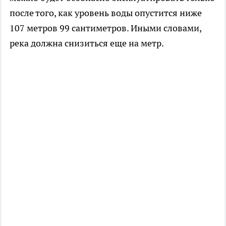
после того, как уровень воды опустится ниже
107 метров 99 сантиметров. Иными словами,
река должна снизиться еще на метр.