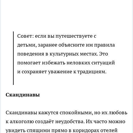
Совет: если вы путешествуете с
детьми, заранее объясните им правила
поведения в культурных местах. Это
помогает избежать неловких ситуаций
и сохраняет уважение к традициям.
Скандинавы
Скандинавы кажутся спокойными, но их любовь
к алкоголю создаёт неудобства. Их часто можно
увидеть спящими прямо в коридорах отелей