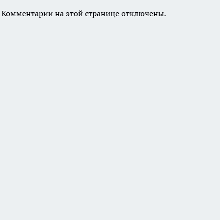
Комментарии на этой странице отключены.