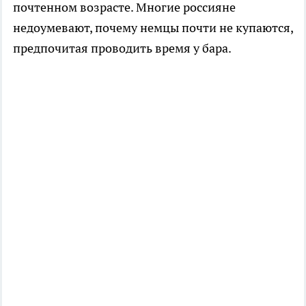
почтенном возрасте. Многие россияне
недоумевают, почему немцы почти не купаются,
предпочитая проводить время у бара.