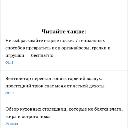
Читайте также:
Не выбрасывайте старые носки: 7 гениальных
способов превратить их в органайзеры, грелки и
игрушки — бесплатно
09:15
Вентилятор перестал гонять горячий воздух:
простецкий трюк спас меня от летней духоты
09:10
Обзор кухонных столешниц, которые не боятся влаги,
жира и острого ножа
29 июля