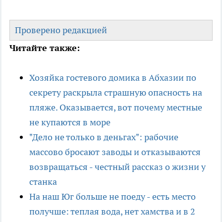
Проверено редакцией
Читайте также:
Хозяйка гостевого домика в Абхазии по
секрету раскрыла страшную опасность на
пляже. Оказывается, вот почему местные
не купаются в море
"Дело не только в деньгах": рабочие
массово бросают заводы и отказываются
возвращаться - честный рассказ о жизни у
станка
На наш Юг больше не поеду - есть место
получше: теплая вода, нет хамства и в 2