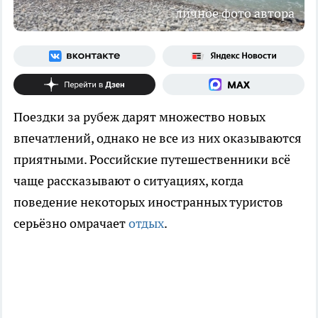
личное фото автора
Поездки за рубеж дарят множество новых
впечатлений, однако не все из них оказываются
приятными. Российские путешественники всё
чаще рассказывают о ситуациях, когда
поведение некоторых иностранных туристов
серьёзно омрачает
отдых
.