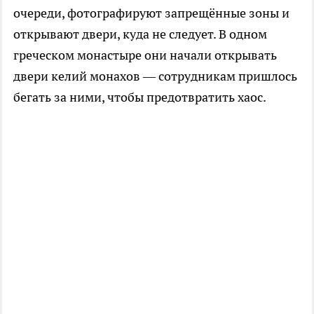
очереди, фотографируют запрещённые зоны и
открывают двери, куда не следует. В одном
греческом монастыре они начали открывать
двери келий монахов — сотрудникам пришлось
бегать за ними, чтобы предотвратить хаос.