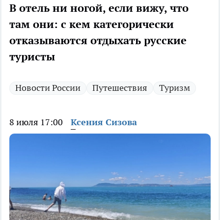
В отель ни ногой, если вижу, что
там они: с кем категорически
отказываются отдыхать русские
туристы
Новости России
Путешествия
Туризм
8 июля 17:00
Ксения Сизова