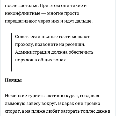
после застолья. При этом они тихие и
неконфликтные — многие просто
перешагивают через них и идут дальше.
Совет: если пьяные гости мешают
проходу, позвоните на ресепшн.
Администрация должна обеспечить
порядок в общих зонах.
Немцы
Немецкие туристы активно курят, создавая
дымовую завесу вокруг. В барах они громко
спорят, а на пляже любят загорать топлес даже в