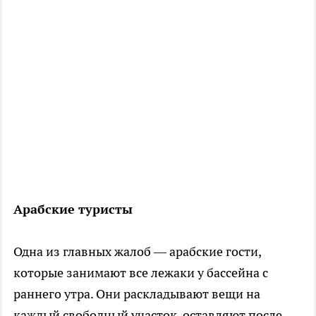
Арабские туристы
Одна из главных жалоб — арабские гости,
которые занимают все лежаки у бассейна с
раннего утра. Они раскладывают вещи на
каждый свободный участок, оставляют после