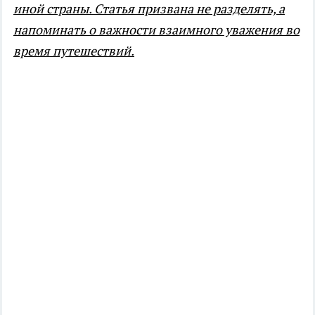
иной страны. Статья призвана не разделять, а
напоминать о важности взаимного уважения во
время путешествий.