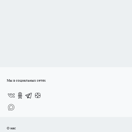
Мы в социальных сетях
О нас