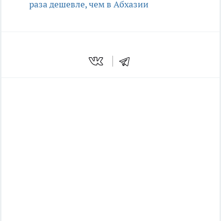
раза дешевле, чем в Абхазии