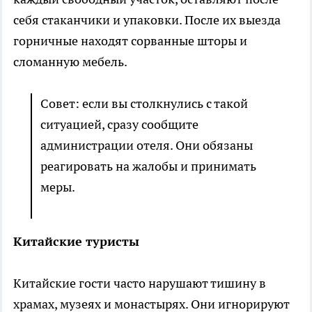
себя стаканчики и упаковки. После их выезда
горничные находят сорванные шторы и
сломанную мебель.
Совет: если вы столкнулись с такой
ситуацией, сразу сообщите
администрации отеля. Они обязаны
реагировать на жалобы и принимать
меры.
Китайские туристы
Китайские гости часто нарушают тишину в
храмах, музеях и монастырях. Они игнорируют