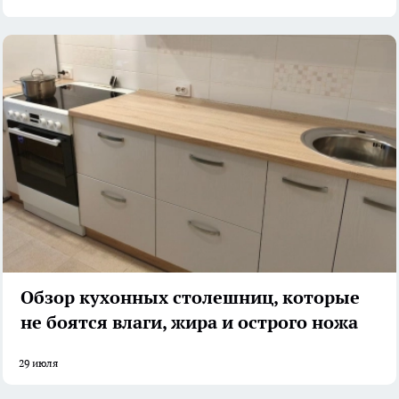
Обзор кухонных столешниц, которые
не боятся влаги, жира и острого ножа
29 июля