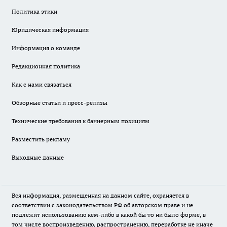
Политика этики
Юридическая информация
Информация о команде
Редакционная политика
Как с нами связаться
Обзорные статьи и пресс-релизы
Технические требования к баннерным позициям
Разместить рекламу
Выходные данные
Вся информация, размещенная на данном сайте, охраняется в
соответствии с законодательством РФ об авторском праве и не
подлежит использованию кем-либо в какой бы то ни было форме, в
том числе воспроизведению, распространению, переработке не иначе