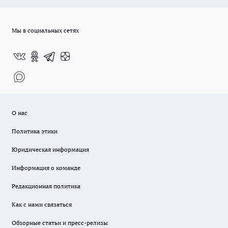
Мы в социальных сетях
О нас
Политика этики
Юридическая информация
Информация о команде
Редакционная политика
Как с нами связаться
Обзорные статьи и пресс-релизы