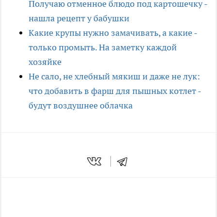
Получаю отменное блюдо под картошечку -
нашла рецепт у бабушки
Какие крупы нужно замачивать, а какие -
только промыть. На заметку каждой
хозяйке
Не сало, не хлебный мякиш и даже не лук:
что добавить в фарш для пышных котлет -
будут воздушнее облачка