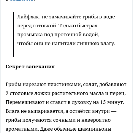
Лайфхак: не замачивайте грибы в воде
перед готовкой. Только быстрая
промывка под проточной водой,
чтобы они не напитали лишнюю влагу.
Секрет запекания
Грибы нарезают пластинками, солят, добавляют
2 столовые ложки растительного масла и перец.
Перемешивают и ставят в духовку на 15 минут.
Влага не выпаривается, а остаётся внутри —
грибы получаются сочными и невероятно
ароматными. Даже обычные шампиньоны