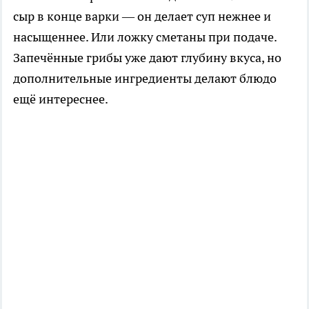
сыр в конце варки — он делает суп нежнее и
насыщеннее. Или ложку сметаны при подаче.
Запечённые грибы уже дают глубину вкуса, но
дополнительные ингредиенты делают блюдо
ещё интереснее.