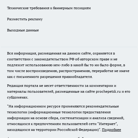
Технические требования к баннерным позициям
Разместить рекламу
Выходные данные
Вся информация, размещенная на данном сайте, охраняется в
соответствии с законодательством РФ об авторском праве и не
подлежит использованию кем-либо в какой бы то ни было форме, в
том числе воспроизведению, распространению, переработке не иначе
как с письменного разрешения правообладателя.
Редакция портала не несет ответственности за комментарии и
материалы пользователей, размещенные на сайте prochepetsk.ru и его
субдоменах.
"На информационном ресурсе применяются рекомендательные
технологии (информационные технологии предоставления
информации на основе сбора, систематизации и анализа сведений,
относящихся к предпочтениям пользователей сети "Интернет",
находящихся на территории Российской Федерации)".
Подробнее