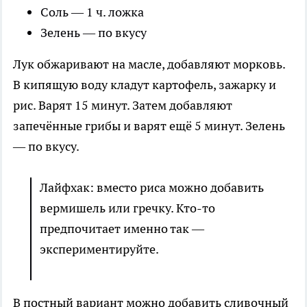
Соль — 1 ч. ложка
Зелень — по вкусу
Лук обжаривают на масле, добавляют морковь.
В кипящую воду кладут картофель, зажарку и
рис. Варят 15 минут. Затем добавляют
запечённые грибы и варят ещё 5 минут. Зелень
— по вкусу.
Лайфхак: вместо риса можно добавить
вермишель или гречку. Кто-то
предпочитает именно так —
экспериментируйте.
В постный вариант можно добавить сливочный