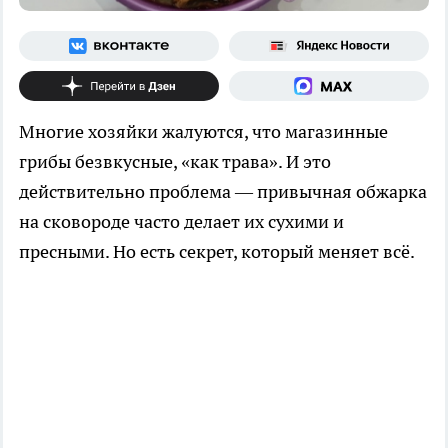
Многие хозяйки жалуются, что магазинные
грибы безвкусные, «как трава». И это
действительно проблема — привычная обжарка
на сковороде часто делает их сухими и
пресными. Но есть секрет, который меняет всё.