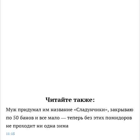
Читайте также:
Муж придумал им название «Сладунчики», закрываю
по 50 банов и все мало — теперь без этих помидоров
не проходит ни одна зима
11:15