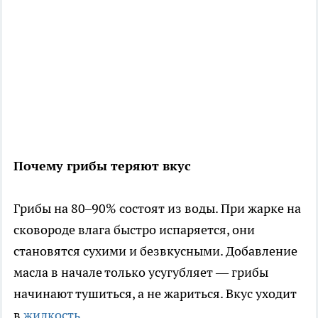
Почему грибы теряют вкус
Грибы на 80–90% состоят из воды. При жарке на
сковороде влага быстро испаряется, они
становятся сухими и безвкусными. Добавление
масла в начале только усугубляет — грибы
начинают тушиться, а не жариться. Вкус уходит
в
жидкость
.