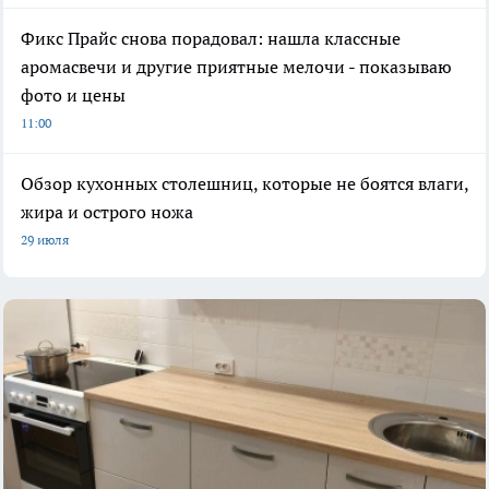
Фикс Прайс снова порадовал: нашла классные
аромасвечи и другие приятные мелочи - показываю
фото и цены
11:00
Обзор кухонных столешниц, которые не боятся влаги,
жира и острого ножа
29 июля