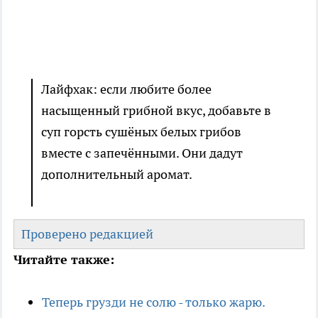
Лайфхак: если любите более
насыщенный грибной вкус, добавьте в
суп горсть сушёных белых грибов
вместе с запечёнными. Они дадут
дополнительный аромат.
Проверено редакцией
Читайте также:
Теперь грузди не солю - только жарю.