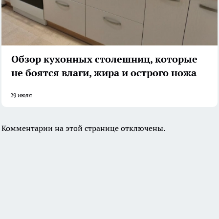
Обзор кухонных столешниц, которые
не боятся влаги, жира и острого ножа
29 июля
Комментарии на этой странице отключены.