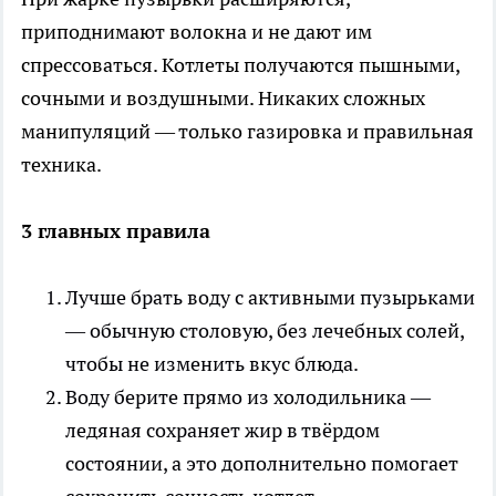
приподнимают волокна и не дают им
спрессоваться. Котлеты получаются пышными,
сочными и воздушными. Никаких сложных
манипуляций — только газировка и правильная
техника.
3 главных правила
Лучше брать воду с активными пузырьками
— обычную столовую, без лечебных солей,
чтобы не изменить вкус блюда.
Воду берите прямо из холодильника —
ледяная сохраняет жир в твёрдом
состоянии, а это дополнительно помогает