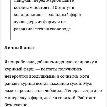
Лайфхак: перед жаркой дайте
котлетам постоять 10 минут в
холодильнике — холодный фарш
лучше держит форму и не
разваливается на сковороде.
Личный опыт
Я попробовала добавить ледяную газировку в
куриный фарш — котлеты получились
невероятно воздушными и сочными, хотя
раньше курица всегда выходила сухой. Муж
даже спросил, что я добавила. Теперь всегда лью
минералку в фарш, даже в говяжий. Работает
безотказно.