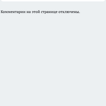
Комментарии на этой странице отключены.