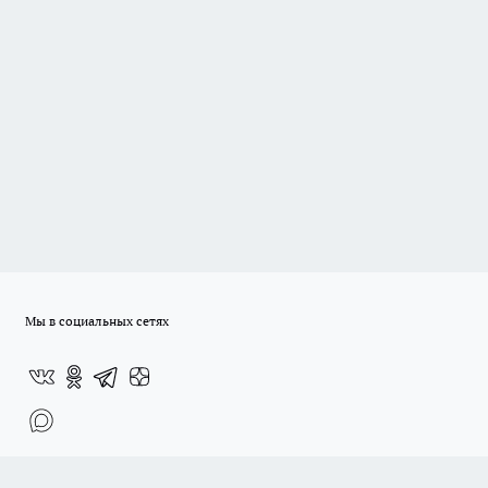
Мы в социальных сетях