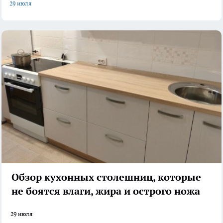
29 июля
Обзор кухонных столешниц, которые
не боятся влаги, жира и острого ножа
29 июля