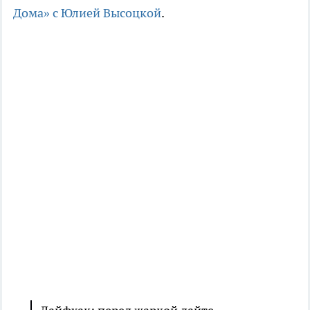
Дома» с Юлией Высоцкой
.