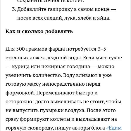
сохранить сочность котлет.
Добавляйте газировку в самом конце —
после всех специй, лука, хлеба и яйца.
Как и сколько добавлять
Для 500 граммов фарша потребуется 3–5
столовых ложек ледяной воды. Если мясо сухое
— курица или нежирная говядина — можно
увеличить количество. Воду вливают в уже
готовую массу непосредственно перед
формовкой. Перемешивают быстро и
осторожно: долго вымешивать не стоит, чтобы
не выпустить пузырьки воздуха. После этого
сразу формируют котлеты и выкладывают на
горячую сковороду, пишут авторы блога
«Едим