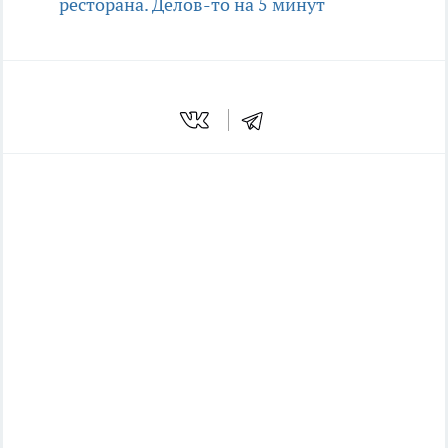
ресторана. Делов-то на 5 минут