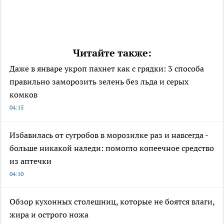
Читайте также:
Даже в январе укроп пахнет как с грядки: 3 способа
правильно заморозить зелень без льда и серых
комков
04:15
Избавилась от сугробов в морозилке раз и навсегда -
больше никакой наледи: помогло копеечное средство
из аптечки
04:10
Обзор кухонных столешниц, которые не боятся влаги,
жира и острого ножа