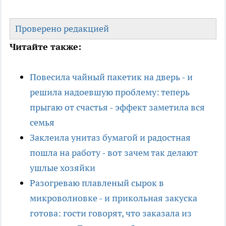
Проверено редакцией
Читайте также:
Повесила чайный пакетик на дверь - и
решила надоевшую проблему: теперь
прыгаю от счастья - эффект заметила вся
семья
Заклеила унитаз бумагой и радостная
пошла на работу - вот зачем так делают
ушлые хозяйки
Разогреваю плавленый сырок в
микроволновке - и прикольная закуска
готова: гости говорят, что заказала из