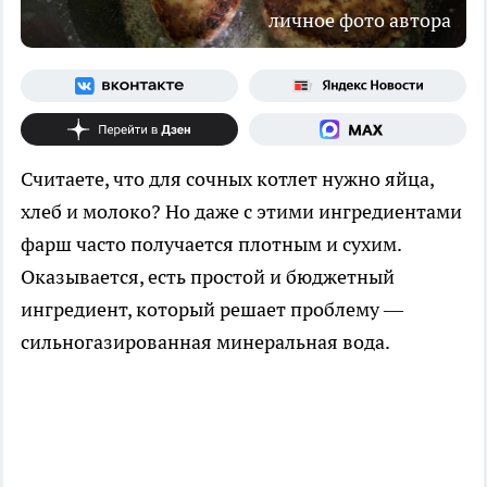
личное фото автора
Считаете, что для сочных котлет нужно яйца,
хлеб и молоко? Но даже с этими ингредиентами
фарш часто получается плотным и сухим.
Оказывается, есть простой и бюджетный
ингредиент, который решает проблему —
сильногазированная минеральная вода.