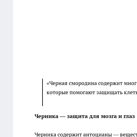
«Черная смородина содержит мног
которые помогают защищать клетк
Черника — защита для мозга и глаз
Черника содержит антоцианы — веществ