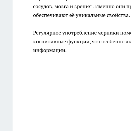
сосудов, мозга и зрения . Именно они 
обеспечивают её уникальные свойства.
Регулярное употребление черники помо
когнитивные функции, что особенно а
информации.