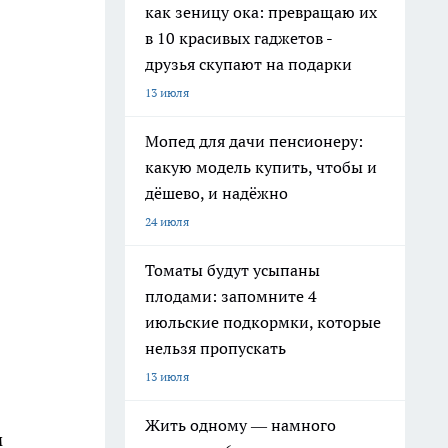
как зеницу ока: превращаю их
в 10 красивых гаджетов -
друзья скупают на подарки
13 июля
Мопед для дачи пенсионеру:
какую модель купить, чтобы и
дёшево, и надёжно
24 июля
Томаты будут усыпаны
плодами: запомните 4
июльские подкормки, которые
нельзя пропускать
13 июля
Жить одному — намного
м