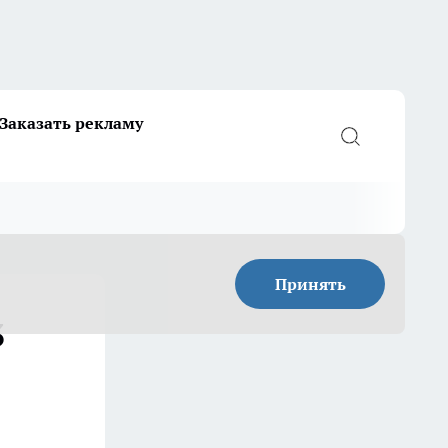
Заказать рекламу
Принять
3