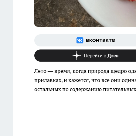
Лето — время, когда природа щедро од
прилавках, и кажется, что все они оди
остальных по содержанию питательных