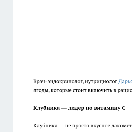
Врач-эндокринолог, нутрициолог
Дарь
ягоды, которые стоит включить в рацио
Клубника — лидер по витамину С
Клубника — не просто вкусное лакомст