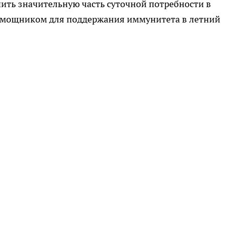
ить значительную часть суточной потребности в
помощником для поддержания иммунитета в летний