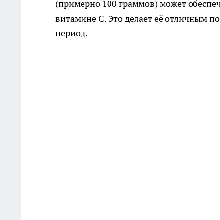
(примерно 100 граммов) может обеспеч
витамине С. Это делает её отличным 
период.