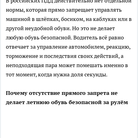
В российских ПДД действительно нет отдельной
нормы, которая прямо запрещает управлять
машиной в шлёпках, босиком, на каблуках или в
другой неудобной обуви. Но это не делает
любую обувь безопасной. Водитель всё равно
отвечает за управление автомобилем, реакцию,
торможение и последствия своих действий, а
неподходящая пара может помешать именно в
тот момент, когда нужна доля секунды.
Почему отсутствие прямого запрета не
делает летнюю обувь безопасной за рулём