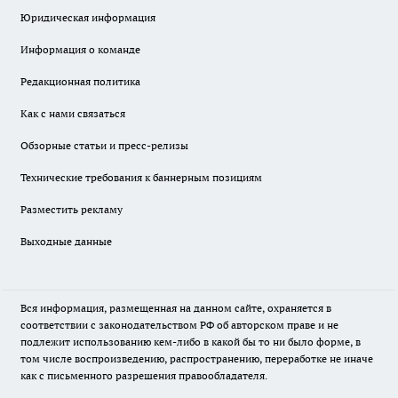
Юридическая информация
Информация о команде
Редакционная политика
Как с нами связаться
Обзорные статьи и пресс-релизы
Технические требования к баннерным позициям
Разместить рекламу
Выходные данные
Вся информация, размещенная на данном сайте, охраняется в
соответствии с законодательством РФ об авторском праве и не
подлежит использованию кем-либо в какой бы то ни было форме, в
том числе воспроизведению, распространению, переработке не иначе
как с письменного разрешения правообладателя.