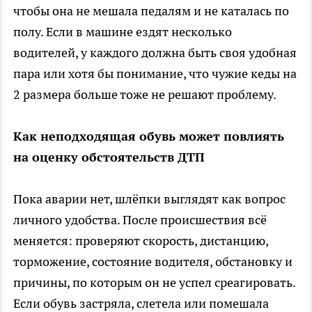
чтобы она не мешала педалям и не каталась по
полу. Если в машине ездят несколько
водителей, у каждого должна быть своя удобная
пара или хотя бы понимание, что чужие кеды на
2 размера больше тоже не решают проблему.
Как неподходящая обувь может повлиять
на оценку обстоятельств ДТП
Пока аварии нет, шлёпки выглядят как вопрос
личного удобства. После происшествия всё
меняется: проверяют скорость, дистанцию,
торможение, состояние водителя, обстановку и
причины, по которым он не успел среагировать.
Если обувь застряла, слетела или помешала