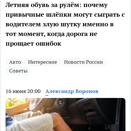
Летняя обувь за рулём: почему
привычные шлёпки могут сыграть с
водителем злую шутку именно в
тот момент, когда дорога не
прощает ошибок
Авто
Интересное
Новости России
Советы
16 июня 20:00
Александр Воронов