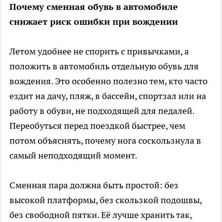
Почему сменная обувь в автомобиле
снижает риск ошибки при вождении
Летом удобнее не спорить с привычками, а
положить в автомобиль отдельную обувь для
вождения. Это особенно полезно тем, кто часто
ездит на дачу, пляж, в бассейн, спортзал или на
работу в обуви, не подходящей для педалей.
Переобуться перед поездкой быстрее, чем
потом объяснять, почему нога соскользнула в
самый неподходящий момент.
Сменная пара должна быть простой: без
высокой платформы, без скользкой подошвы,
без свободной пятки. Её лучше хранить так,