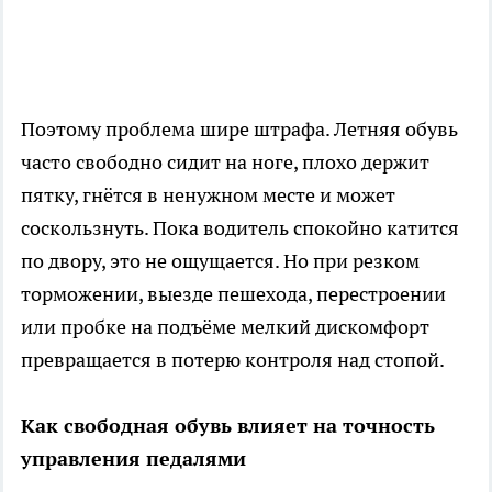
Поэтому проблема шире штрафа. Летняя обувь
часто свободно сидит на ноге, плохо держит
пятку, гнётся в ненужном месте и может
соскользнуть. Пока водитель спокойно катится
по двору, это не ощущается. Но при резком
торможении, выезде пешехода, перестроении
или пробке на подъёме мелкий дискомфорт
превращается в потерю контроля над стопой.
Как свободная обувь влияет на точность
управления педалями