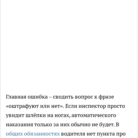
Главная ошибка – сводить вопрос к фразе
«оштрафуют или нет». Если инспектор просто
увидит шлёпки на ногах, автоматического
наказания только за них обычно не будет. В
общих обязанностях
водителя нет пункта про