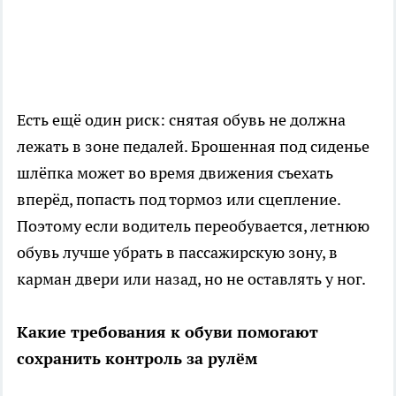
Есть ещё один риск: снятая обувь не должна
лежать в зоне педалей. Брошенная под сиденье
шлёпка может во время движения съехать
вперёд, попасть под тормоз или сцепление.
Поэтому если водитель переобувается, летнюю
обувь лучше убрать в пассажирскую зону, в
карман двери или назад, но не оставлять у ног.
Какие требования к обуви помогают
сохранить контроль за рулём