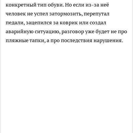
конкретный тип обуви. Но если из-за неё
человек не успел затормозить, перепутал
педали, зацепился за коврик или создал
аварийную ситуацию, разговор уже будет не про
пляжные тапки, а про последствия нарушения.