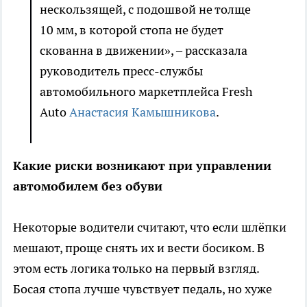
нескользящей, с подошвой не толще
10 мм, в которой стопа не будет
скованна в движении», – рассказала
руководитель пресс-службы
автомобильного маркетплейса Fresh
Auto
Анастасия Камышникова
.
Какие риски возникают при управлении
автомобилем без обуви
Некоторые водители считают, что если шлёпки
мешают, проще снять их и вести босиком. В
этом есть логика только на первый взгляд.
Босая стопа лучше чувствует педаль, но хуже