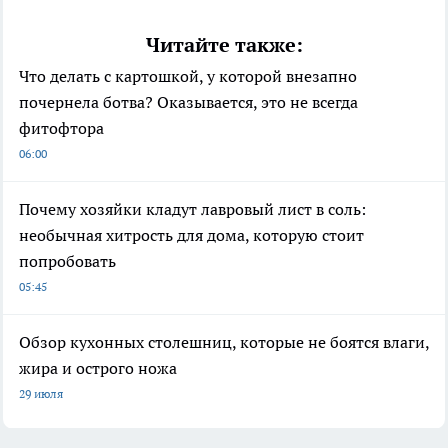
Читайте также:
Что делать с картошкой, у которой внезапно
почернела ботва? Оказывается, это не всегда
фитофтора
06:00
Почему хозяйки кладут лавровый лист в соль:
необычная хитрость для дома, которую стоит
попробовать
05:45
Обзор кухонных столешниц, которые не боятся влаги,
жира и острого ножа
29 июля