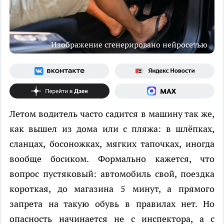
Изображение сгенерировано нейросетью
Летом водитель часто садится в машину так же,
как вышел из дома или с пляжа: в шлёпках,
сланцах, босоножках, мягких тапочках, иногда
вообще босиком. Формально кажется, что
вопрос пустяковый: автомобиль свой, поездка
короткая, до магазина 5 минут, а прямого
запрета на такую обувь в правилах нет. Но
опасность начинается не с инспектора, а с