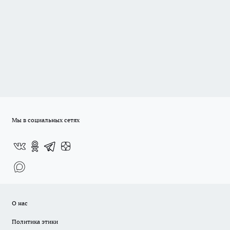
Мы в социальных сетях
О нас
Политика этики