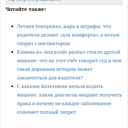
Читайте также:
Летняя тонировка, жара и штрафы: что
водители делают «для комфорта», а потом
спорят с инспектором
Камень из-под колёс разбил стекло другой
машине: что на этот счёт говорит суд и чем
такая дорожная история может
закончиться для водителя?
С какими болезнями нельзя водить
машину: какие диагнозы мешают получить
права и почему не каждое заболевание
означает полный запрет