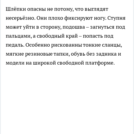
Шлёпки опасны не потому, что выглядят
несерьёзно. Они плохо фиксируют ногу. Ступня
может уйти в сторону, подошва – загнуться под
пальцами, а свободный край – попасть под
педаль. Особенно рискованны тонкие сланцы,
мягкие резиновые тапки, обувь без задника и
модели на широкой свободной платформе.