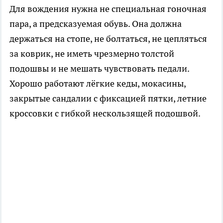
Для вождения нужна не специальная гоночная
пара, а предсказуемая обувь. Она должна
держаться на стопе, не болтаться, не цепляться
за коврик, не иметь чрезмерно толстой
подошвы и не мешать чувствовать педали.
Хорошо работают лёгкие кеды, мокасины,
закрытые сандалии с фиксацией пятки, летние
кроссовки с гибкой нескользящей подошвой.