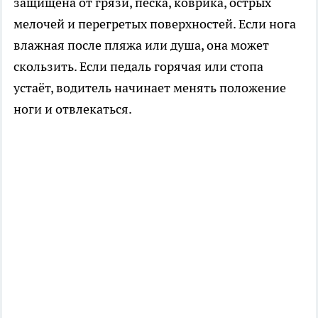
защищена от грязи, песка, коврика, острых
мелочей и перегретых поверхностей. Если нога
влажная после пляжа или душа, она может
скользить. Если педаль горячая или стопа
устаёт, водитель начинает менять положение
ноги и отвлекаться.