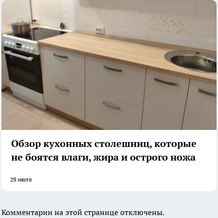
Обзор кухонных столешниц, которые
не боятся влаги, жира и острого ножа
29 июля
Комментарии на этой странице отключены.