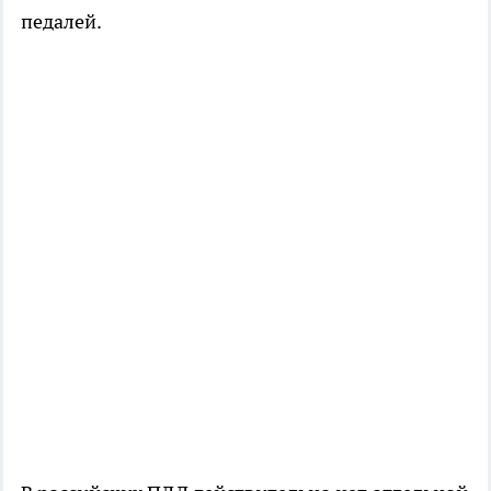
педалей.