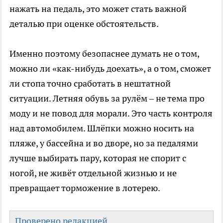
нажать на педаль, это может стать важной
деталью при оценке обстоятельств.
Именно поэтому безопаснее думать не о том,
можно ли «как-нибудь доехать», а о том, сможет
ли стопа точно сработать в нештатной
ситуации. Летняя обувь за рулём – не тема про
моду и не повод для морали. Это часть контроля
над автомобилем. Шлёпки можно носить на
пляже, у бассейна и во дворе, но за педалями
лучше выбирать пару, которая не спорит с
ногой, не живёт отдельной жизнью и не
превращает торможение в лотерею.
Проверено редакцией