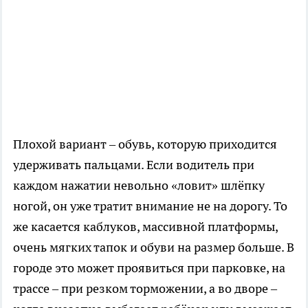
Плохой вариант – обувь, которую приходится
удерживать пальцами. Если водитель при
каждом нажатии невольно «ловит» шлёпку
ногой, он уже тратит внимание не на дорогу. То
же касается каблуков, массивной платформы,
очень мягких тапок и обуви на размер больше. В
городе это может проявиться при парковке, на
трассе – при резком торможении, а во дворе –