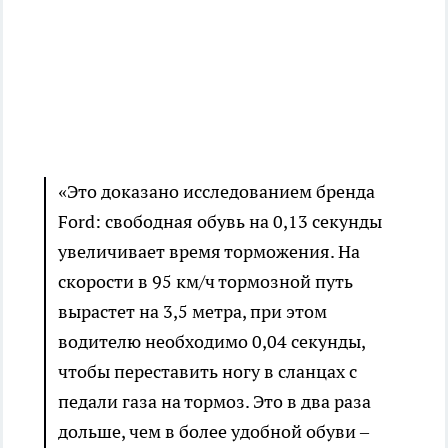
«Это доказано исследованием бренда
Ford: свободная обувь на 0,13 секунды
увеличивает время торможения. На
скорости в 95 км/ч тормозной путь
вырастет на 3,5 метра, при этом
водителю необходимо 0,04 секунды,
чтобы переставить ногу в сланцах с
педали газа на тормоз. Это в два раза
дольше, чем в более удобной обуви –