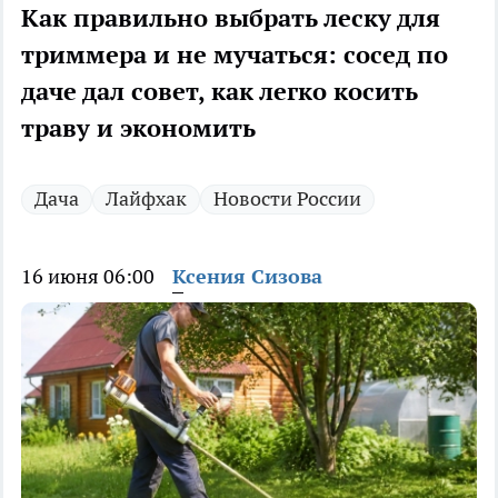
Как правильно выбрать леску для
триммера и не мучаться: сосед по
даче дал совет, как легко косить
траву и экономить
Дача
Лайфхак
Новости России
16 июня 06:00
Ксения Сизова