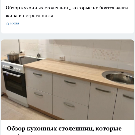
Обзор кухонных столешниц, которые не боятся влаги,
жира и острого ножа
29 июля
Обзор кухонных столешниц, которые