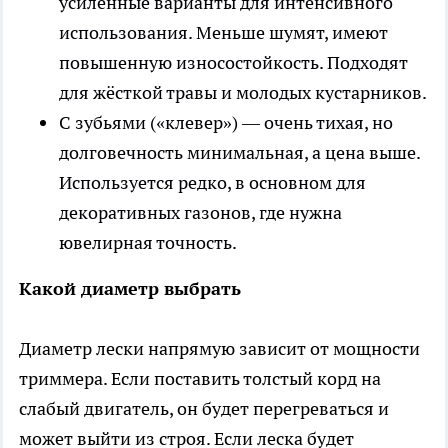
усиленные варианты для интенсивного
использования. Меньше шумят, имеют
повышенную износостойкость. Подходят
для жёсткой травы и молодых кустарников.
С зубьями («клевер») — очень тихая, но
долговечность минимальная, а цена выше.
Используется редко, в основном для
декоративных газонов, где нужна
ювелирная точность.
Какой диаметр выбрать
Диаметр лески напрямую зависит от мощности
триммера. Если поставить толстый корд на
слабый двигатель, он будет перегреваться и
может выйти из строя. Если леска будет