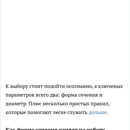
К выбору стоит подойти осознанно, а ключевых
параметров всего два: форма сечения и
диаметр. Плюс несколько простых правил,
которые помогают леске служить
дольше
.
Как форма сечения влияет на работу