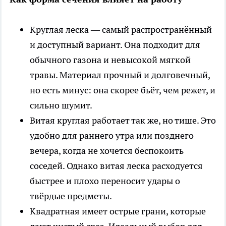
Круглая леска — самый распространённый
и доступный вариант. Она подходит для
обычного газона и невысокой мягкой
травы. Материал прочный и долговечный,
но есть минус: она скорее бьёт, чем режет, и
сильно шумит.
Витая круглая работает так же, но тише. Это
удобно для раннего утра или позднего
вечера, когда не хочется беспокоить
соседей. Однако витая леска расходуется
быстрее и плохо переносит удары о
твёрдые предметы.
Квадратная имеет острые грани, которые