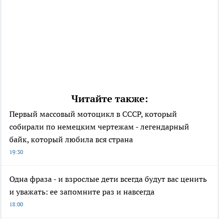
Читайте также:
Первый массовый мотоцикл в СССР, который
собирали по немецким чертежам - легендарный
байк, который любила вся страна
19:30
Одна фраза - и взрослые дети всегда будут вас ценить
и уважать: ее запомните раз и навсегда
18:00