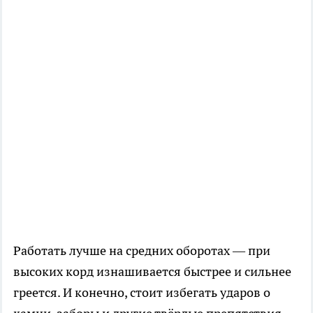
Работать лучше на средних оборотах — при
высоких корд изнашивается быстрее и сильнее
греется. И конечно, стоит избегать ударов о