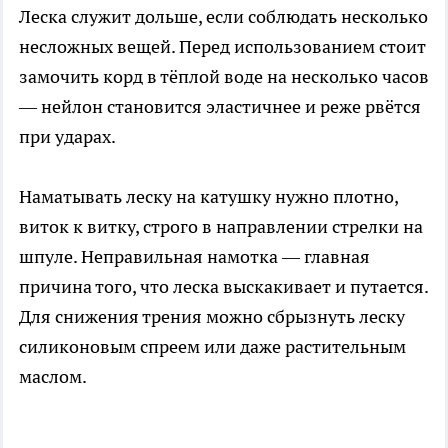
Леска служит дольше, если соблюдать несколько
несложных вещей. Перед использованием стоит
замочить корд в тёплой воде на несколько часов
— нейлон становится эластичнее и реже рвётся
при ударах.
Наматывать леску на катушку нужно плотно,
виток к витку, строго в направлении стрелки на
шпуле. Неправильная намотка — главная
причина того, что леска выскакивает и путается.
Для снижения трения можно сбрызнуть леску
силиконовым спреем или даже растительным
маслом.