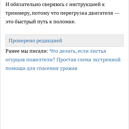
И обязательно сверяюсь с инструкцией к
триммеру, потому что перегрузка двигателя —
это быстрый путь к поломке.
Проверено редакцией
Ранее мы писали:
Что делать, если листья
огурцов пожелтели? Простая схема экстренной
помощи для спасения урожая