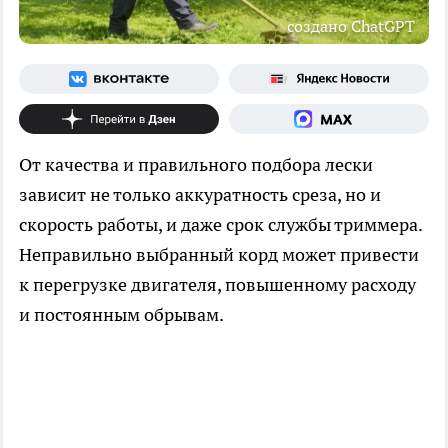
создано ChatGPT
От качества и правильного подбора лески
зависит не только аккуратность среза, но и
скорость работы, и даже срок службы триммера.
Неправильно выбранный корд может привести
к перегрузке двигателя, повышенному расходу
и постоянным обрывам.