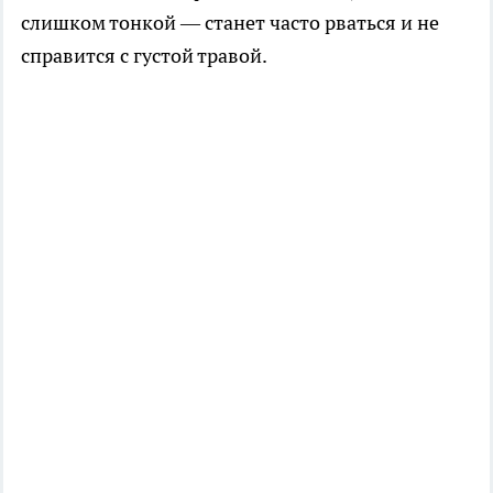
слишком тонкой — станет часто рваться и не
справится с густой травой.