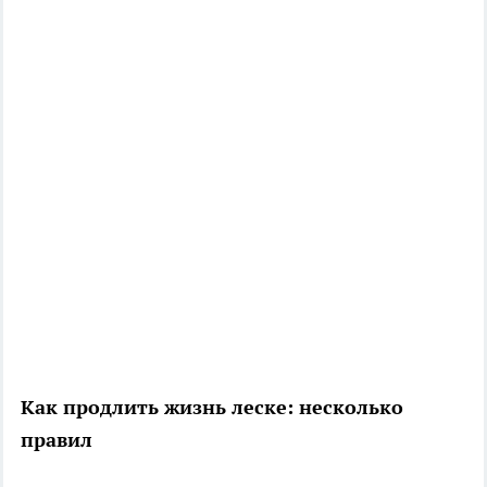
Как продлить жизнь леске: несколько
правил