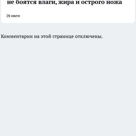
не боятся влаги, жира и острого ножа
29 июля
Комментарии на этой странице отключены.