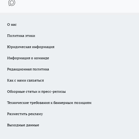
О нас
Политика этики
Юридическая информация
Информация о команде
Редакционная политика
Как с нами связаться
Обзорные статьи и пресс-релизы
Технические требования к баннерным позициям
Разместить рекламу
Выходные данные