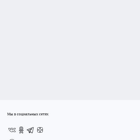
Мы в социальных сетях