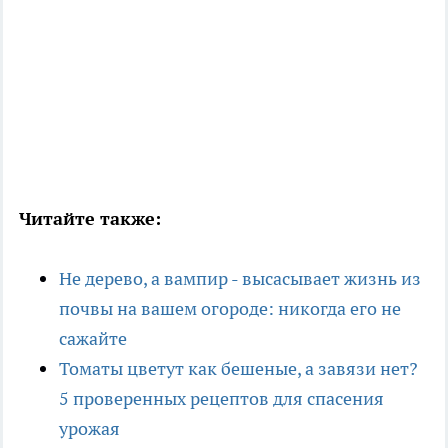
Читайте также:
Не дерево, а вампир - высасывает жизнь из
почвы на вашем огороде: никогда его не
сажайте
Томаты цветут как бешеные, а завязи нет?
5 проверенных рецептов для спасения
урожая