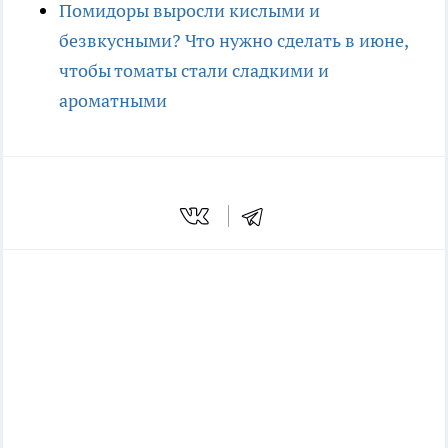
Помидоры выросли кислыми и
безвкусными? Что нужно сделать в июне,
чтобы томаты стали сладкими и
ароматными