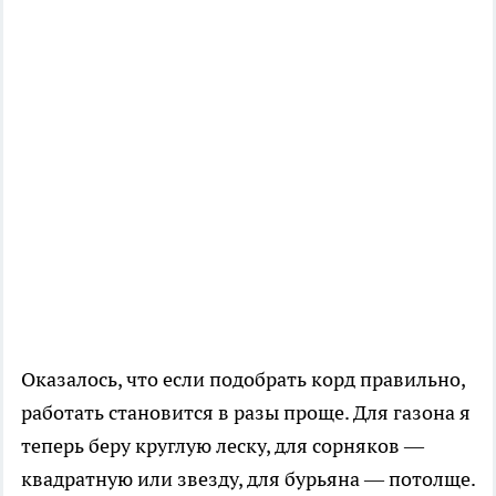
Оказалось, что если подобрать корд правильно,
работать становится в разы проще. Для газона я
теперь беру круглую леску, для сорняков —
квадратную или звезду, для бурьяна — потолще.