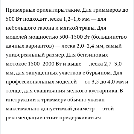
Примерные ориентиры такие. Для триммеров до
500 Вт подходит леска 1,2–1,6 мм — для
небольшого газона и мягкой травы. Для
моделей мощностью 500–1500 Вт (большинство
дачных вариантов) — леска 2,0–2,4 мм, самый
универсальный размер. Для бензиновых
мотокос 1500–2000 Вт и выше — леска 2,7–3,0
мм, для запущенных участков с бурьяном. Для
профессиональных моделей — от 3,5 до 4,0 мм и
толще, для скашивания мелкого кустарника. В
инструкции к триммеру обычно указан
максимально допустимый диаметр — этой
рекомендации стоит придерживаться.