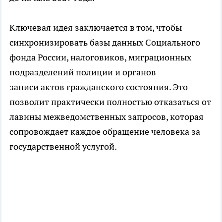
Ключевая идея заключается в том, чтобы
синхронизировать базы данных Социального
фонда России, налоговиков, миграционных
подразделений полиции и органов
записи актов гражданского состояния. Это
позволит практически полностью отказаться от
лавины межведомственных запросов, которая
сопровождает каждое обращение человека за
государственной услугой.