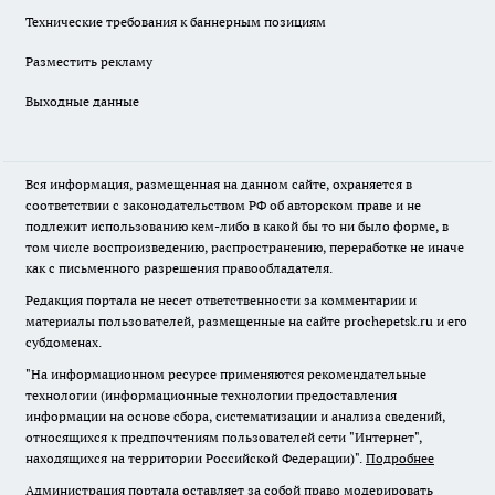
Технические требования к баннерным позициям
Разместить рекламу
Выходные данные
Вся информация, размещенная на данном сайте, охраняется в
соответствии с законодательством РФ об авторском праве и не
подлежит использованию кем-либо в какой бы то ни было форме, в
том числе воспроизведению, распространению, переработке не иначе
как с письменного разрешения правообладателя.
Редакция портала не несет ответственности за комментарии и
материалы пользователей, размещенные на сайте prochepetsk.ru и его
субдоменах.
"На информационном ресурсе применяются рекомендательные
технологии (информационные технологии предоставления
информации на основе сбора, систематизации и анализа сведений,
относящихся к предпочтениям пользователей сети "Интернет",
находящихся на территории Российской Федерации)".
Подробнее
Администрация портала оставляет за собой право модерировать