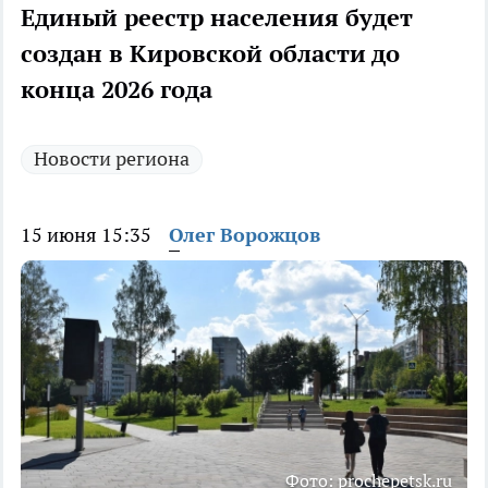
Единый реестр населения будет
создан в Кировской области до
конца 2026 года
Новости региона
15 июня 15:35
Олег Ворожцов
Фото: prochepetsk.ru