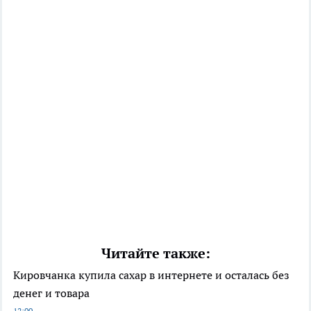
Читайте также:
Кировчанка купила сахар в интернете и осталась без
денег и товара
12:00