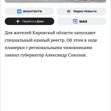
Для жителей Кировской области запускают
специальный единый реестр. Об этом в ходе
планерки с региональными чиновниками
заявил губернатор Александр Соколов.