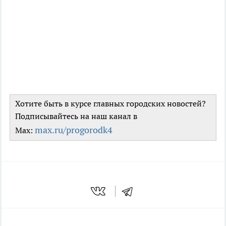
Хотите быть в курсе главных городских новостей?
Подписывайтесь на наш канал в
max.ru/progorodk4
Max: