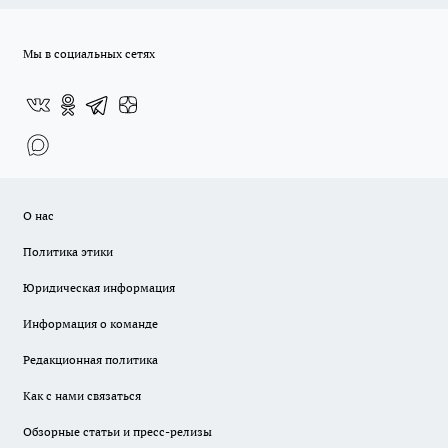
Мы в социальных сетях
О нас
Политика этики
Юридическая информация
Информация о команде
Редакционная политика
Как с нами связаться
Обзорные статьи и пресс-релизы