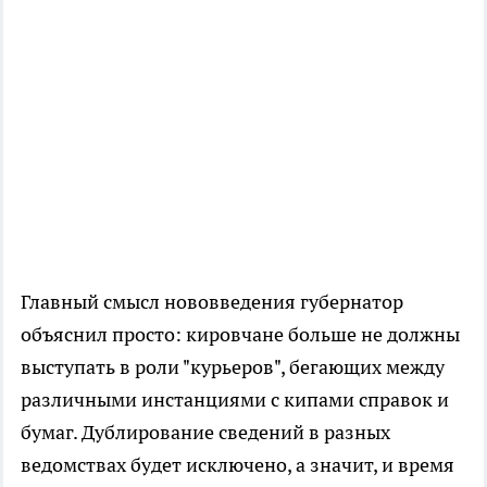
Главный смысл нововведения губернатор
объяснил просто: кировчане больше не должны
выступать в роли "курьеров", бегающих между
различными инстанциями с кипами справок и
бумаг. Дублирование сведений в разных
ведомствах будет исключено, а значит, и время