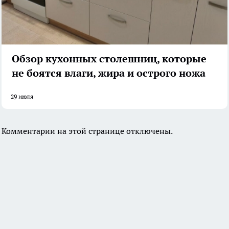
Обзор кухонных столешниц, которые
не боятся влаги, жира и острого ножа
29 июля
Комментарии на этой странице отключены.