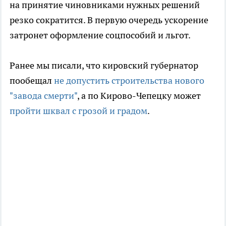
на принятие чиновниками нужных решений
резко сократится. В первую очередь ускорение
затронет оформление соцпособий и льгот.
Ранее мы писали, что кировский губернатор
пообещал
не допустить строительства нового
"завода смерти"
, а по Кирово-Чепецку может
пройти шквал с грозой и градом
.