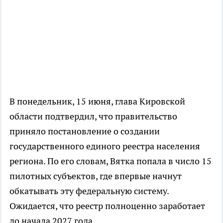
В понедельник, 15 июня, глава Кировской
области подтвердил, что правительство
приняло постановление о создании
государственного единого реестра населения
региона. По его словам, Вятка попала в число 15
пилотных субъектов, где впервые начнут
обкатывать эту федеральную систему.
Ожидается, что реестр полноценно заработает
до начала 2027 года.