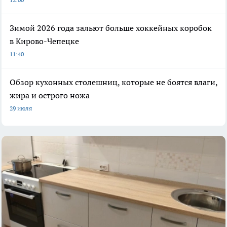
Зимой 2026 года зальют больше хоккейных коробок
в Кирово-Чепецке
11:40
Обзор кухонных столешниц, которые не боятся влаги,
жира и острого ножа
29 июля