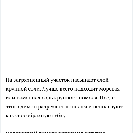
На загрязненный участок насыпают слой
крупной соли. Лучше всего подходит морская
или каменная соль крупного помола. После
этого лимон разрезают пополам и используют
как своеобразную губку.