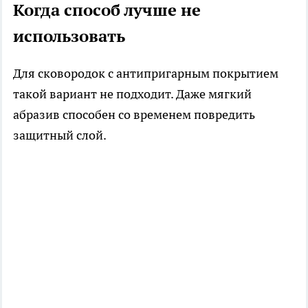
Когда способ лучше не
использовать
Для сковородок с антипригарным покрытием
такой вариант не подходит. Даже мягкий
абразив способен со временем повредить
защитный слой.