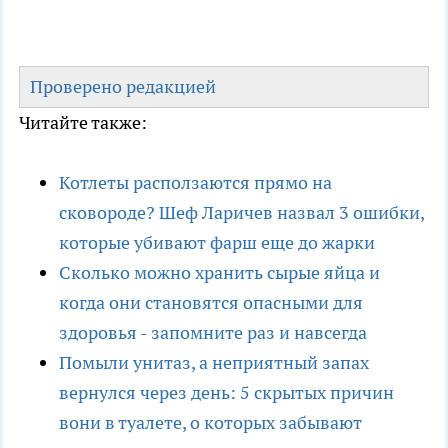
Проверено редакцией
Читайте также:
Котлеты расползаются прямо на
сковороде? Шеф Ларичев назвал 3 ошибки,
которые убивают фарш еще до жарки
Сколько можно хранить сырые яйца и
когда они становятся опасными для
здоровья - запомните раз и навсегда
Помыли унитаз, а неприятный запах
вернулся через день: 5 скрытых причин
вони в туалете, о которых забывают