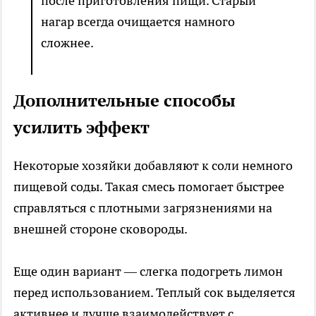
после приготовления пищи. Старый
нагар всегда очищается намного
сложнее.
Дополнительные способы
усилить эффект
Некоторые хозяйки добавляют к соли немного
пищевой соды. Такая смесь помогает быстрее
справляться с плотными загрязнениями на
внешней стороне сковороды.
Еще один вариант — слегка подогреть лимон
перед использованием. Теплый сок выделяется
активнее и лучше взаимодействует с