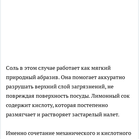
Соль в этом случае работает как мягкий
природный абразив. Она помогает аккуратно
разрушать верхний слой загрязнений, не
повреждая поверхность посуды. Лимонный сок
содержит кислоту, которая постепенно
размягчает и растворяет застарелый налет.
Именно сочетание механического и кислотного