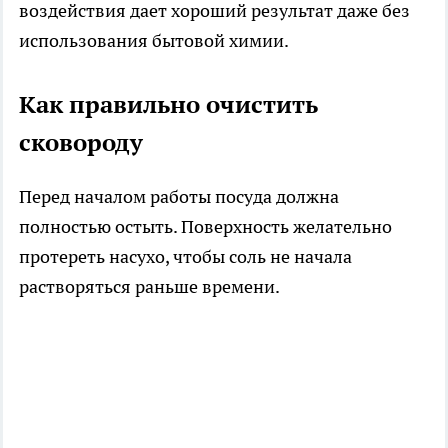
воздействия дает хороший результат даже без
использования бытовой химии.
Как правильно очистить
сковороду
Перед началом работы посуда должна
полностью остыть. Поверхность желательно
протереть насухо, чтобы соль не начала
растворяться раньше времени.