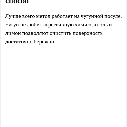
способ
Лучше всего метод работает на чугунной посуде.
Чугун не любит агрессивную химию, а соль и
лимон позволяют очистить поверхность
достаточно бережно.