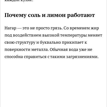
Почему соль и лимон работают
Нагар — это не просто грязь. Со временем жир
под воздействием высокой температуры меняет
свою структуру и буквально прикипает к
поверхности металла. Обычная вода уже не
способна справиться с такими загрязнениями.