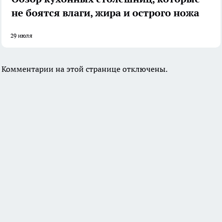
не боятся влаги, жира и острого ножа
29 июля
Комментарии на этой странице отключены.