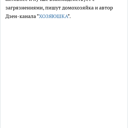
загрязнениями, пишут домохозяйка и автор
Дзен-канала "
ХОЗЯЮШКА
".