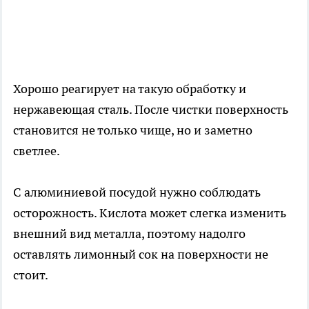
Хорошо реагирует на такую обработку и
нержавеющая сталь. После чистки поверхность
становится не только чище, но и заметно
светлее.
С алюминиевой посудой нужно соблюдать
осторожность. Кислота может слегка изменить
внешний вид металла, поэтому надолго
оставлять лимонный сок на поверхности не
стоит.