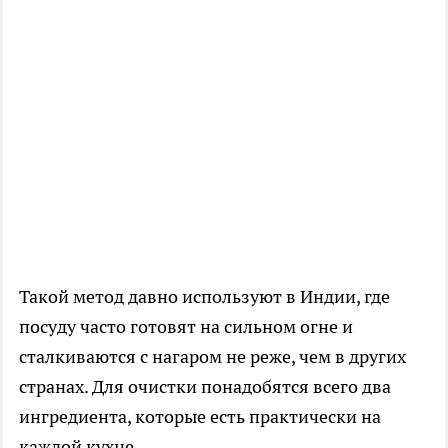
Такой метод давно используют в Индии, где
посуду часто готовят на сильном огне и
сталкиваются с нагаром не реже, чем в других
странах. Для очистки понадобятся всего два
ингредиента, которые есть практически на
каждой кухне.