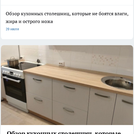
Обзор кухонных столешниц, которые не боятся влаги,
жира и острого ножа
29 июля
Обзор кухонных столешниц, которые