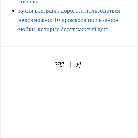
хозяева
Кухня выглядит дорого, а пользоваться
невозможно: 10 промахов при выборе
мойки, которые бесят каждый день