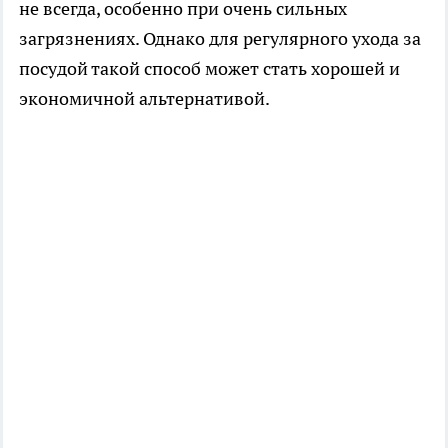
не всегда, особенно при очень сильных
загрязнениях. Однако для регулярного ухода за
посудой такой способ может стать хорошей и
экономичной альтернативой.