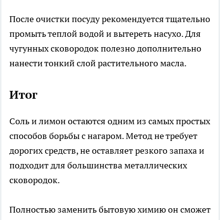
После очистки посуду рекомендуется тщательно
промыть теплой водой и вытереть насухо. Для
чугунных сковородок полезно дополнительно
нанести тонкий слой растительного масла.
Итог
Соль и лимон остаются одним из самых простых
способов борьбы с нагаром. Метод не требует
дорогих средств, не оставляет резкого запаха и
подходит для большинства металлических
сковородок.
Полностью заменить бытовую химию он сможет