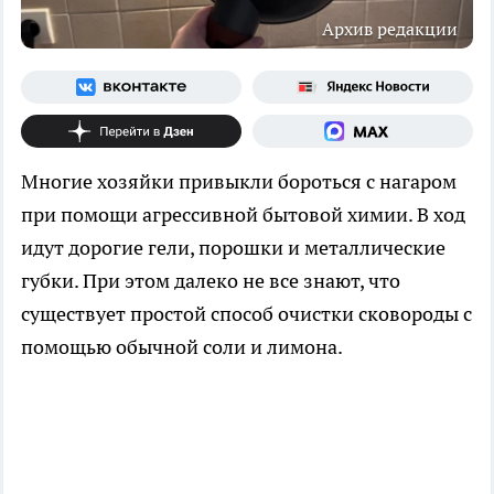
Архив редакции
Многие хозяйки привыкли бороться с нагаром
при помощи агрессивной бытовой химии. В ход
идут дорогие гели, порошки и металлические
губки. При этом далеко не все знают, что
существует простой способ очистки сковороды с
помощью обычной соли и лимона.