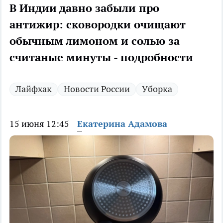
В Индии давно забыли про
антижир: сковородки очищают
обычным лимоном и солью за
считаные минуты - подробности
Лайфхак
Новости России
Уборка
15 июня 12:45
Екатерина Адамова