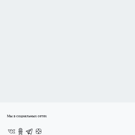
Мы в социальных сетях