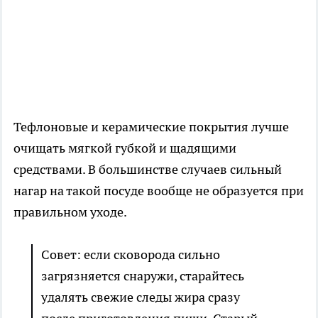
Тефлоновые и керамические покрытия лучше
очищать мягкой губкой и щадящими
средствами. В большинстве случаев сильный
нагар на такой посуде вообще не образуется при
правильном уходе.
Совет: если сковорода сильно
загрязняется снаружи, старайтесь
удалять свежие следы жира сразу