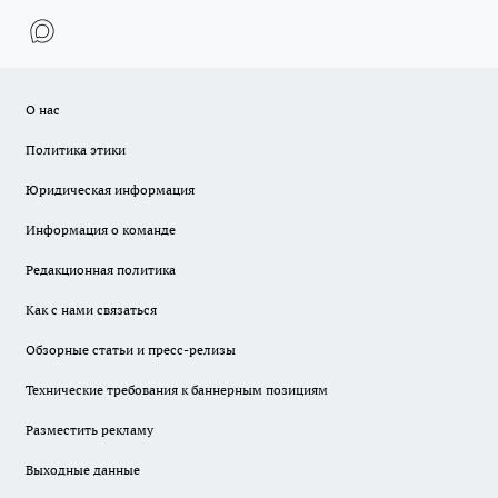
О нас
Политика этики
Юридическая информация
Информация о команде
Редакционная политика
Как с нами связаться
Обзорные статьи и пресс-релизы
Технические требования к баннерным позициям
Разместить рекламу
Выходные данные