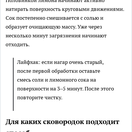
Половинкой лимона начинают активно
натирать поверхность круговыми движениями.
Сок постепенно смешивается с солью и
образует очищающую массу. Уже через
несколько минут загрязнения начинают
отходить.
Лайфхак: если нагар очень старый,
после первой обработки оставьте
смесь соли и лимонного сока на
поверхности на 3–5 минут. После этого
повторите чистку.
Для каких сковородок подходит