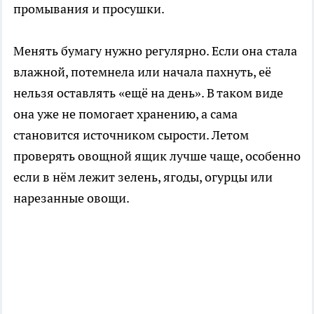
промывания и просушки.
Менять бумагу нужно регулярно. Если она стала
влажной, потемнела или начала пахнуть, её
нельзя оставлять «ещё на день». В таком виде
она уже не помогает хранению, а сама
становится источником сырости. Летом
проверять овощной ящик лучше чаще, особенно
если в нём лежит зелень, ягоды, огурцы или
нарезанные овощи.