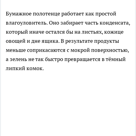
Бумажное полотенце работает как простой
влагоуловитель. Оно забирает часть конденсата,
который иначе остался бы на листьях, кожице
овощей и дне ящика. В результате продукты
меньше соприкасаются с мокрой поверхностью,
а зелень не так быстро превращается в тёмный
липкий комок.