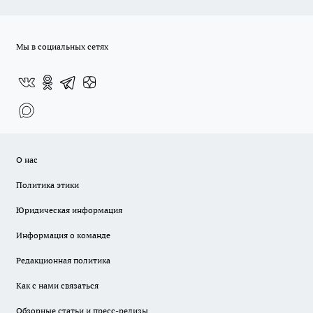
Мы в социальных сетях
О нас
Политика этики
Юридическая информация
Информация о команде
Редакционная политика
Как с нами связаться
Обзорные статьи и пресс-релизы