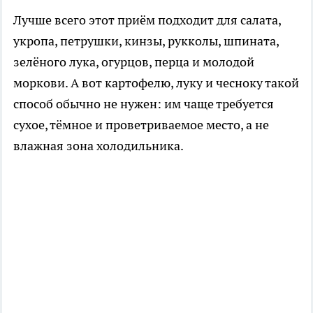
Лучше всего этот приём подходит для салата,
укропа, петрушки, кинзы, рукколы, шпината,
зелёного лука, огурцов, перца и молодой
моркови. А вот картофелю, луку и чесноку такой
способ обычно не нужен: им чаще требуется
сухое, тёмное и проветриваемое место, а не
влажная зона холодильника.