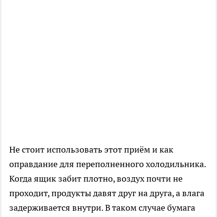
Не стоит использовать этот приём и как
оправдание для переполненного холодильника.
Когда ящик забит плотно, воздух почти не
проходит, продукты давят друг на друга, а влага
задерживается внутри. В таком случае бумага