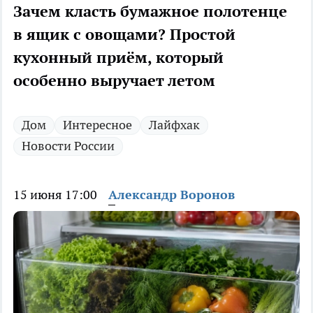
Зачем класть бумажное полотенце
в ящик с овощами? Простой
кухонный приём, который
особенно выручает летом
Дом
Интересное
Лайфхак
Новости России
15 июня 17:00
Александр Воронов