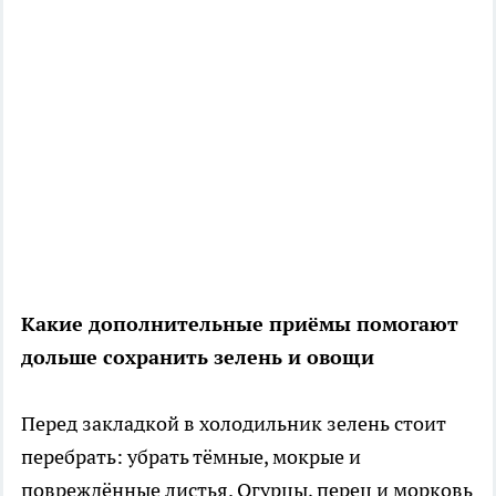
Какие дополнительные приёмы помогают
дольше сохранить зелень и овощи
Перед закладкой в холодильник зелень стоит
перебрать: убрать тёмные, мокрые и
повреждённые листья. Огурцы, перец и морковь