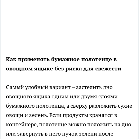
Как применять бумажное полотенце в
овощном ящике без риска для свежести
Самый удобный вариант – застелить дно
овощного ящика одним или двумя слоями
бумажного полотенца, а сверху разложить сухие
овощи и зелень. Если продукты хранятся в
контейнере, полотенце можно положить на дно
или завернуть в него пучок зелени после