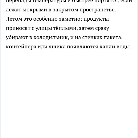
перепады температуры и быстрее портятся, если
лежат мокрыми в закрытом пространстве.
Летом это особенно заметно: продукты
приносят с улицы тёплыми, затем сразу
убирают в холодильник, и на стенках пакета,
контейнера или ящика появляются капли воды.