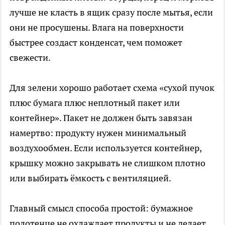
лучше не класть в ящик сразу после мытья, если
они не просушены. Влага на поверхности
быстрее создаст конденсат, чем поможет
свежести.
Для зелени хорошо работает схема «сухой пучок
плюс бумага плюс неплотный пакет или
контейнер». Пакет не должен быть завязан
намертво: продукту нужен минимальный
воздухообмен. Если используется контейнер,
крышку можно закрывать не слишком плотно
или выбирать ёмкость с вентиляцией.
Главный смысл способа простой: бумажное
полотенце не охлаждает продукты и не делает