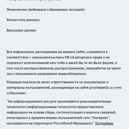
Технические требования к баннерным позициям
Разместить рекламу
Выходные данные
Вся информация, размещенная на данном сайте, охраняется в
соответствии с законодательством РФ об авторском праве и не
подлежит использованию кем-либо в какой бы то ни было форме, в
том числе воспроизведению, распространению, переработке не иначе
как с письменного разрешения правообладателя.
Редакция портала не несет ответственности за комментарии и
материалы пользователей, размещенные на сайте prochepetsk.ru и его
субдоменах.
"На информационном ресурсе применяются рекомендательные
технологии (информационные технологии предоставления
информации на основе сбора, систематизации и анализа сведений,
относящихся к предпочтениям пользователей сети "Интернет",
находящихся на территории Российской Федерации)".
Подробнее