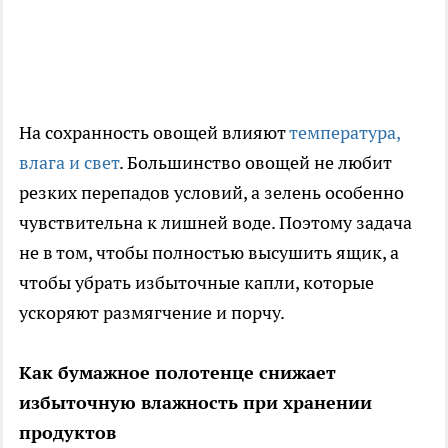
На сохранность овощей влияют
температура,
влага и свет
. Большинство овощей не любит
резких перепадов условий, а зелень особенно
чувствительна к лишней воде. Поэтому задача
не в том, чтобы полностью высушить ящик, а
чтобы убрать избыточные капли, которые
ускоряют размягчение и порчу.
Как бумажное полотенце снижает
избыточную влажность при хранении
продуктов