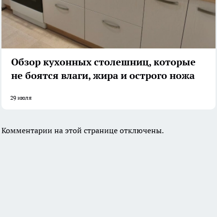
Обзор кухонных столешниц, которые
не боятся влаги, жира и острого ножа
29 июля
Комментарии на этой странице отключены.