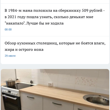
В 1984-м мама положила на сберкнижку 509 рублей -
в 2021 году пошла узнать, сколько деньжат мне
"накапало". Лучше бы не ходила
00:00
Обзор кухонных столешниц, которые не боятся влаги,
жира и острого ножа
29 июля