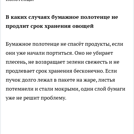
В каких случаях бумажное полотенце не
продлит срок хранения овощей
Бумажное полотенце не спасёт продукты, если
они уже начали портиться. Оно не убирает
плесень, не возвращает зелени свежесть и не
продлевает срок хранения бесконечно. Если
пучок долго лежал в пакете на жаре, листья
потемнели и стали мокрыми, один слой бумаги
уже не решит проблему.