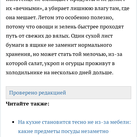
их «вечными», а убирает лишнюю влагу там, где
она мешает. Летом это особенно полезно,
потому что овощи и зелень быстрее проходят
путь от свежих до вялых. Один сухой лист
бумаги в ящике не заменит нормального
хранения, но может стать той мелочью, из-за
которой салат, укроп и огурцы проживут в
холодильнике на несколько дней дольше.
Проверено редакцией
Читайте также:
На кухне становится тесно не из-за мебели:
какие предметы посуды незаметно