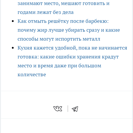
занимают место, мешают готовить и
годами лежат без дела
Как отмыть решётку после барбекю:
почему жир лучше убирать сразу и какие
способы могут испортить металл
Кухня кажется удобной, пока не начинается
готовка: какие ошибки хранения крадут
место и время даже при большом
количестве