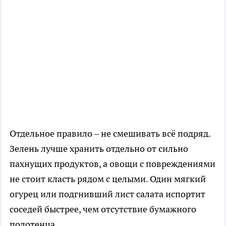
Отдельное правило – не смешивать всё подряд.
Зелень лучше хранить отдельно от сильно
пахнущих продуктов, а овощи с повреждениями
не стоит класть рядом с целыми. Один мягкий
огурец или подгнивший лист салата испортит
соседей быстрее, чем отсутствие бумажного
полотенца.