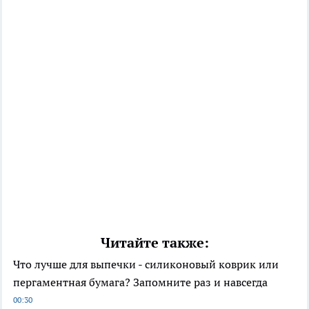
Читайте также:
Что лучше для выпечки - силиконовый коврик или
пергаментная бумага? Запомните раз и навсегда
00:30