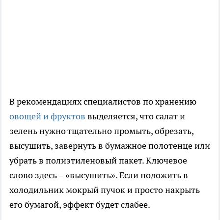
В рекомендациях специалистов по хранению
овощей и фруктов
выделяется, что салат и
зелень нужно тщательно промыть, обрезать,
высушить, завернуть в бумажное полотенце или
убрать в полиэтиленовый пакет. Ключевое
слово здесь – «высушить». Если положить в
холодильник мокрый пучок и просто накрыть
его бумагой, эффект будет слабее.