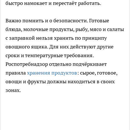
быстро намокает и перестаёт работать.
Важно помнить и о безопасности. Готовые
блюда, молочные продукты, рыбу, мясо и салаты
с заправкой нельзя хранить по принципу
овощного ящика. Для них действуют другие
сроки и температурные требования.
Роспотребнадзор отдельно подчёркивает
правила
хранения продуктов
: сырое, готовое,
овощи и фрукты должны находиться в своих
зонах.