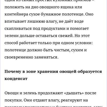
положить на дно овощного ящика или
контейнера сухое бумажное полотенце. Оно
впитывает лишнюю влагу, не даёт воде
скапливаться под продуктами и помогает
зелени дольше оставаться свежей. Но этот
способ работает только при одном условии:
полотенце должно быть чистым, сухим и
своевременно заменяться.
Почему в зоне хранения овощей образуется
конденсат
Овощи и зелень продолжают «дышать» после
покупки. Они отдают влагу, реагируют на