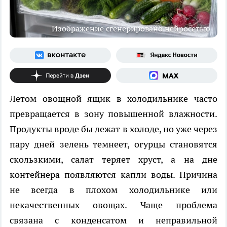
Изображение сгенерировано нейросетью
Летом овощной ящик в холодильнике часто
превращается в зону повышенной влажности.
Продукты вроде бы лежат в холоде, но уже через
пару дней зелень темнеет, огурцы становятся
скользкими, салат теряет хруст, а на дне
контейнера появляются капли воды. Причина
не всегда в плохом холодильнике или
некачественных овощах. Чаще проблема
связана с конденсатом и неправильной