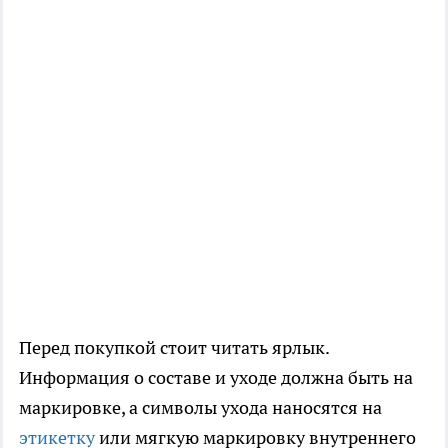
Перед покупкой стоит читать ярлык.
Информация о составе и уходе должна быть на
маркировке, а символы ухода наносятся на
этикетку
или мягкую маркировку внутреннего