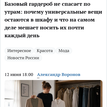
Базовый гардероб не спасает по
утрам: почему универсальные вещи
остаются в шкафу и что на самом
деле мешает носить их почти
каждый день
Интересное
Красота
Мода
Новости России
12 июня 18:00
Александр Воронов