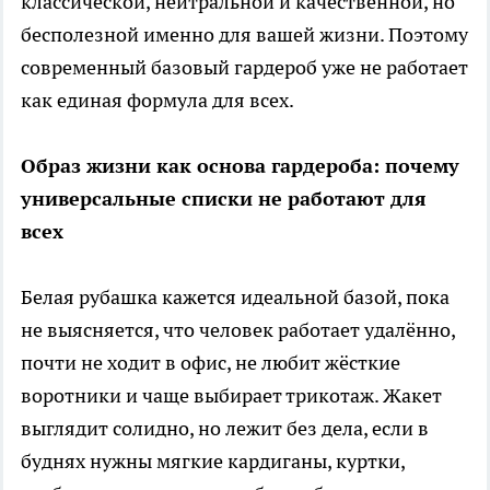
классической, нейтральной и качественной, но
бесполезной именно для вашей жизни. Поэтому
современный базовый гардероб уже не работает
как единая формула для всех.
Образ жизни как основа гардероба: почему
универсальные списки не работают для
всех
Белая рубашка кажется идеальной базой, пока
не выясняется, что человек работает удалённо,
почти не ходит в офис, не любит жёсткие
воротники и чаще выбирает трикотаж. Жакет
выглядит солидно, но лежит без дела, если в
буднях нужны мягкие кардиганы, куртки,