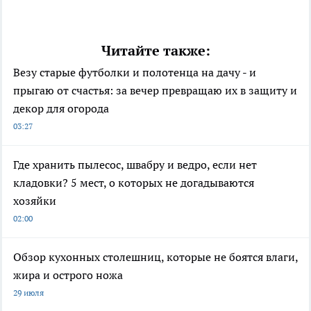
Читайте также:
Везу старые футболки и полотенца на дачу - и
прыгаю от счастья: за вечер превращаю их в защиту и
декор для огорода
03:27
Где хранить пылесос, швабру и ведро, если нет
кладовки? 5 мест, о которых не догадываются
хозяйки
02:00
Обзор кухонных столешниц, которые не боятся влаги,
жира и острого ножа
29 июля