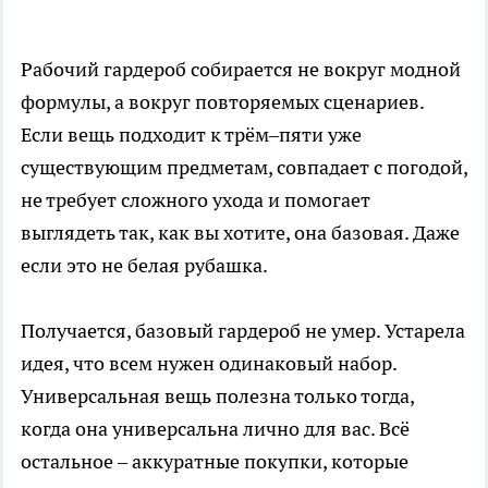
Рабочий гардероб собирается не вокруг модной
формулы, а вокруг повторяемых сценариев.
Если вещь подходит к трём–пяти уже
существующим предметам, совпадает с погодой,
не требует сложного ухода и помогает
выглядеть так, как вы хотите, она базовая. Даже
если это не белая рубашка.
Получается, базовый гардероб не умер. Устарела
идея, что всем нужен одинаковый набор.
Универсальная вещь полезна только тогда,
когда она универсальна лично для вас. Всё
остальное – аккуратные покупки, которые