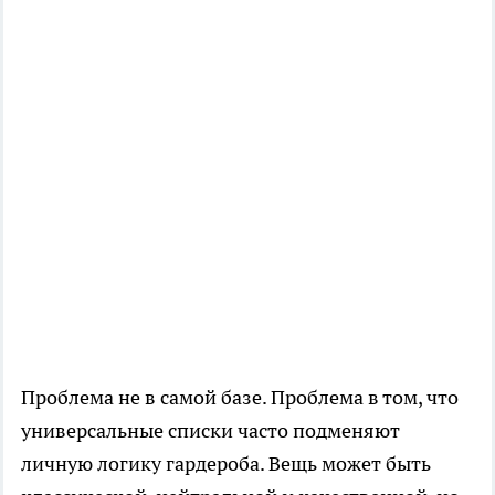
Проблема не в самой базе. Проблема в том, что
универсальные списки часто подменяют
личную логику гардероба. Вещь может быть