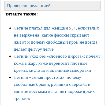
Проверено редакцией
Читайте также:
Летние платья для женщин 55+, если талия
не выражена: какие фасоны скрывают
живот и почему свободный крой не всегда
делает фигуру легче
Летний уход без «слоёного пирога»: почему
кожа в жару хуже переносит плотные
кремы, кислоты и активные сыворотки
Летняя «умная простота»: почему
свободные брюки, рубашки оверсайз и
мягкие костюмы выглядят дороже ярких
трендов