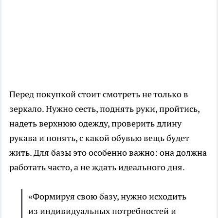
Перед покупкой стоит смотреть не только в
зеркало. Нужно сесть, поднять руки, пройтись,
надеть верхнюю одежду, проверить длину
рукава и понять, с какой обувью вещь будет
жить. Для базы это особенно важно: она должна
работать часто, а не ждать идеального дня.
«Формируя свою базу, нужно исходить
из индивидуальных потребностей и