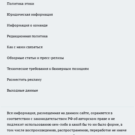
Политика этики
Юридическая информация
Информация о команде
Редакционная политика
Как с нами связаться
Обзорные статьи и пресс-релизы
Технические требования к баннерным позициям
Разместить рекламу
Выходные данные
Вся информация, размещенная на данном сайте, охраняется в
соответствии с законодательством РФ об авторском праве и не
подлежит использованию кем-либо в какой бы то ни было форме, в
том числе воспроизведению, распространению, переработке не иначе