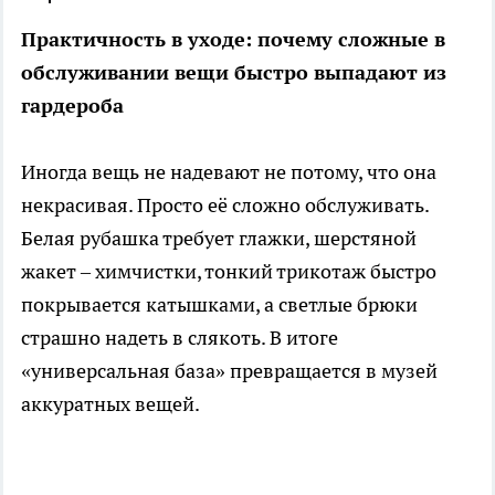
Практичность в уходе: почему сложные в
обслуживании вещи быстро выпадают из
гардероба
Иногда вещь не надевают не потому, что она
некрасивая. Просто её сложно обслуживать.
Белая рубашка требует глажки, шерстяной
жакет – химчистки, тонкий трикотаж быстро
покрывается катышками, а светлые брюки
страшно надеть в слякоть. В итоге
«универсальная база» превращается в музей
аккуратных вещей.