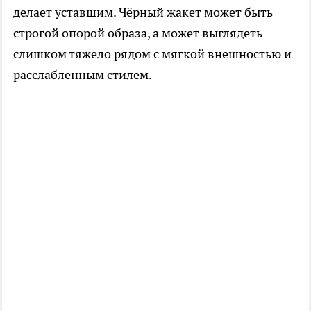
делает уставшим. Чёрный жакет может быть
строгой опорой образа, а может выглядеть
слишком тяжело рядом с мягкой внешностью и
расслабленным стилем.