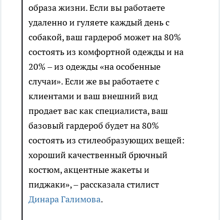
образа жизни. Если вы работаете
удаленно и гуляете каждый день с
собакой, ваш гардероб может на 80%
состоять из комфортной одежды и на
20% – из одежды «на особенные
случаи». Если же вы работаете с
клиентами и ваш внешний вид
продает вас как специалиста, ваш
базовый гардероб будет на 80%
состоять из стилеобразующих вещей:
хороший качественный брючный
костюм, акцентные жакеты и
пиджаки», – рассказала стилист
Динара Галимова
.