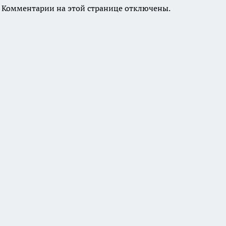
Комментарии на этой странице отключены.