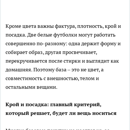
Кроме цвета важны фактура, плотность, крой и
посадка. Две белые футболки могут работать
совершенно по-разному: одна держит форму и
собирает образ, другая просвечивает,
перекручивается после стирки и выглядит как
домашняя. Поэтому база – это не цвет, а
совместимость с внешностью, телом и
остальными вещами.
Крой и посадка: главный критерий,
который решает, будет ли вещь носиться