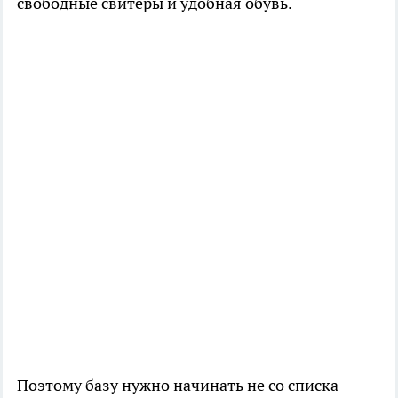
свободные свитеры и удобная обувь.
Поэтому базу нужно начинать не со списка