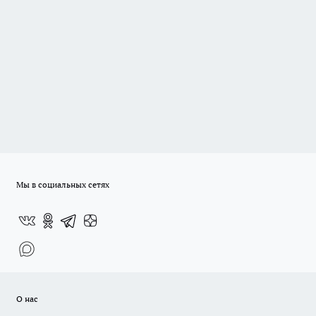
Мы в социальных сетях
О нас