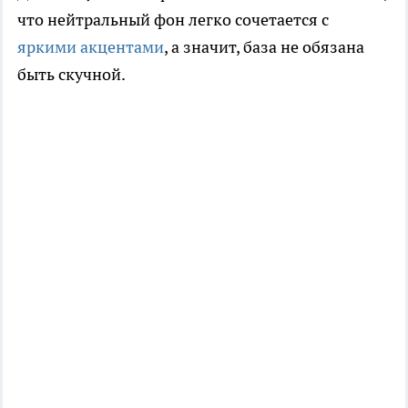
что нейтральный фон легко сочетается с
яркими акцентами
, а значит, база не обязана
быть скучной.