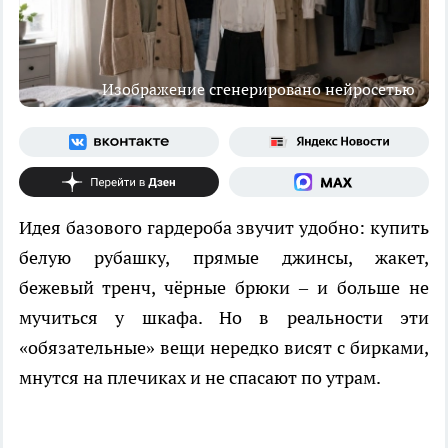
Изображение сгенерировано нейросетью
Идея базового гардероба звучит удобно: купить
белую рубашку, прямые джинсы, жакет,
бежевый тренч, чёрные брюки – и больше не
мучиться у шкафа. Но в реальности эти
«обязательные» вещи нередко висят с бирками,
мнутся на плечиках и не спасают по утрам.