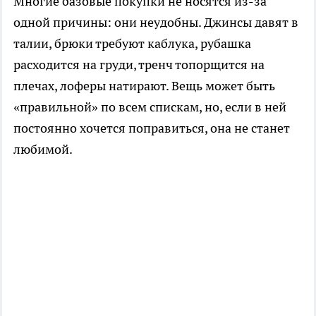
Многие базовые покупки не носятся из-за
одной причины: они неудобны. Джинсы давят в
талии, брюки требуют каблука, рубашка
расходится на груди, тренч топорщится на
плечах, лоферы натирают. Вещь может быть
«правильной» по всем спискам, но, если в ней
постоянно хочется поправиться, она не станет
любимой.