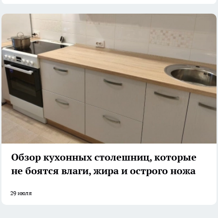
Обзор кухонных столешниц, которые
не боятся влаги, жира и острого ножа
29 июля