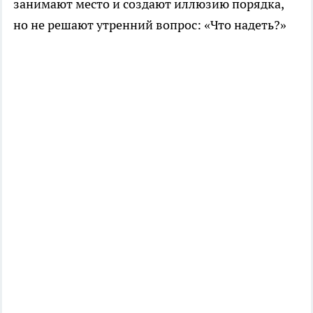
занимают место и создают иллюзию порядка,
но не решают утренний вопрос: «Что надеть?»