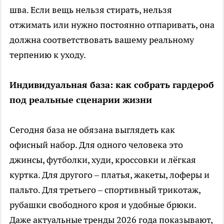
шва. Если вещь нельзя стирать, нельзя
отжимать или нужно постоянно отпаривать, она
должна соответствовать вашему реальному
терпению к уходу.
Индивидуальная база: как собрать гардероб
под реальные сценарии жизни
Сегодня база не обязана выглядеть как
офисный набор. Для одного человека это
джинсы, футболки, худи, кроссовки и лёгкая
куртка. Для другого – платья, жакеты, лоферы и
пальто. Для третьего – спортивный трикотаж,
рубашки свободного кроя и удобные брюки.
Даже актуальные тренды 2026 года показывают,