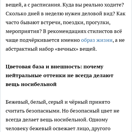
вещей, а с расписания. Куда вы реально ходите?
Сколько дней в неделю нужен деловой вид? Как
часто бывают встречи, поездки, прогулки,
мероприятия? В рекомендациях стилистов всё
чаще подчёркивается именно
образ жизни
, а не
абстрактный набор «вечных» вещей.
Цветовая база и внешность: почему
нейтральные оттенки не всегда делают
вещь носибельной
Бежевый, белый, серый и чёрный принято
считать безопасными. Но безопасный цвет не
всегда делает вещь носибельной. Одному
человеку бежевый освежает лицо, другого