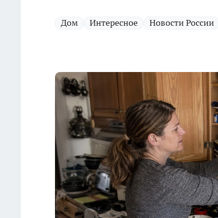
Дом
Интересное
Новости России