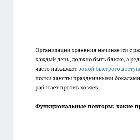
Организация хранения начинается с ра
каждый день, должно быть ближе, а ре
часто называют
зоной быстрого доступ
полки заняты праздничными бокалами, 
работает против хозяев.
Функциональные повторы: какие пр