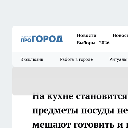
Новости
Новос
Выборы - 2026
Эксклюзив
Работа в городе
Ритуаль
На кухне становится
предметы посуды не
мешают готовить и 