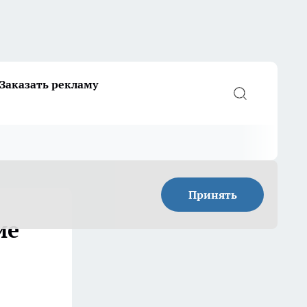
Заказать рекламу
Принять
ие