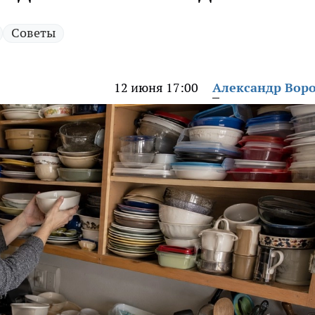
Советы
12 июня 17:00
Александр Вор