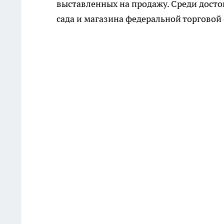
выставленных на продажу. Среди досто
сада и магазина федеральной торговой 