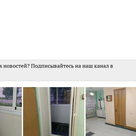
их новостей? Подписывайтесь на наш канал в