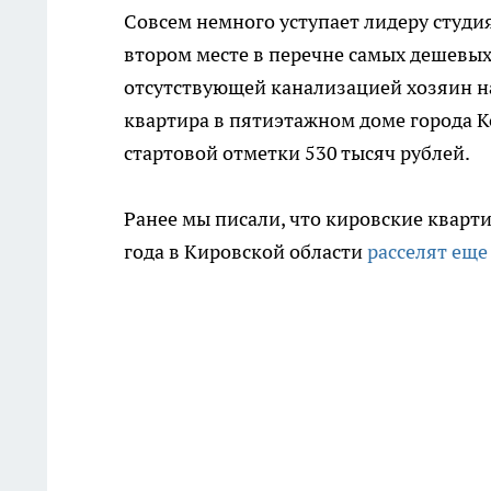
Совсем немного уступает лидеру студия
втором месте в перечне самых дешевых
отсутствующей канализацией хозяин на
квартира в пятиэтажном доме города К
стартовой отметки 530 тысяч рублей.
Ранее мы писали, что кировские кварт
года в Кировской области
расселят еще