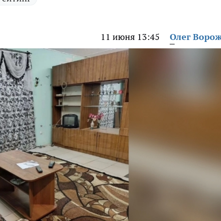
11 июня 13:45
Олег Воро