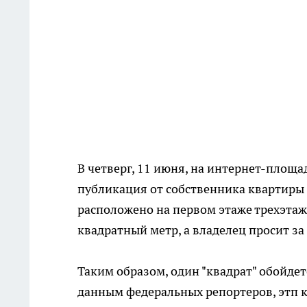
В четверг, 11 июня, на интернет-площ
публикация от собственника квартиры 
расположено на первом этаже трехэтаж
квадратный метр, а владелец просит за 
Таким образом, один "квадрат" обойдет
данным федеральных репортеров, этп к