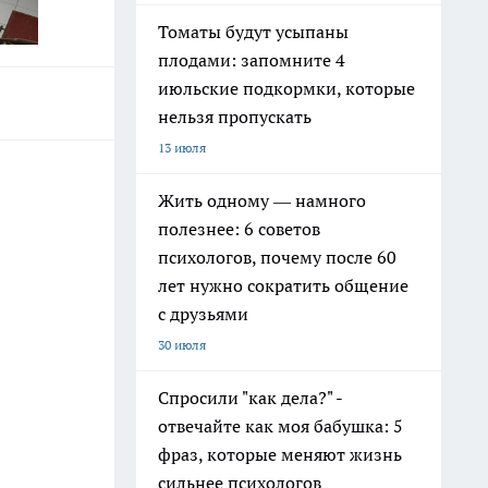
Томаты будут усыпаны
плодами: запомните 4
июльские подкормки, которые
нельзя пропускать
13 июля
Жить одному — намного
полезнее: 6 советов
психологов, почему после 60
лет нужно сократить общение
с друзьями
30 июля
Спросили "как дела?" -
отвечайте как моя бабушка: 5
фраз, которые меняют жизнь
сильнее психологов