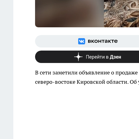
В сети заметили объявление о продаже 
северо-востоке Кировской области. Об