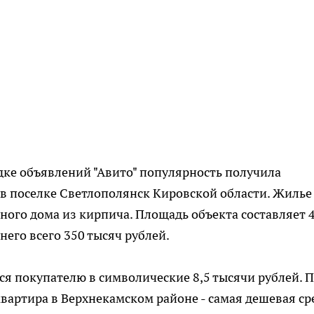
адке объявлений "Авито" популярность получила
в поселке Светлополянск Кировской области. Жилье
ного дома из кирпича. Площадь объекта составляет 
него всего 350 тысяч рублей.
ся покупателю в символические 8,5 тысячи рублей. 
вартира в Верхнекамском районе - самая дешевая ср