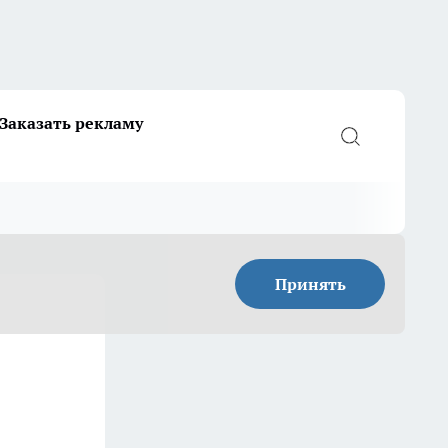
Заказать рекламу
Принять