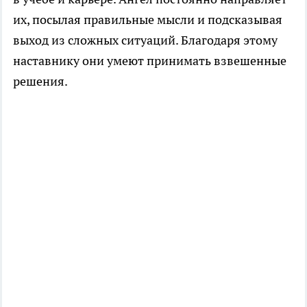
их, посылая правильные мысли и подсказывая
выход из сложных ситуаций. Благодаря этому
наставнику они умеют принимать взвешенные
решения.