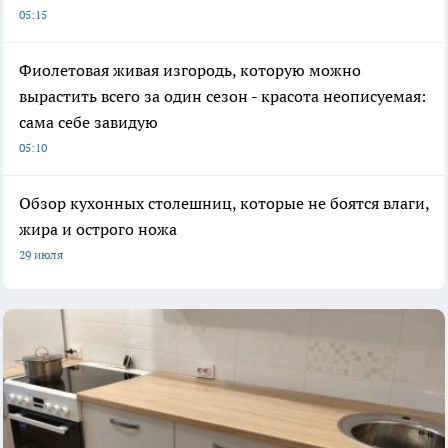
05:15
Фиолетовая живая изгородь, которую можно
вырастить всего за один сезон - красота неописуемая:
сама себе завидую
05:10
Обзор кухонных столешниц, которые не боятся влаги,
жира и острого ножа
29 июля