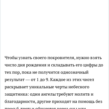
Чтобы узнать своего покровителя, нужно взять
число дня рождения и складывать его цифры до
тех пор, пока не получится однозначный
результат — от 1 до 9. Каждое из этих чисел
раскрывает уникальные черты небесного
защитника: одни ангелы требуют молитв и
благодарности, другие приходят на помощь без
просьб, третьи общаются через сны или