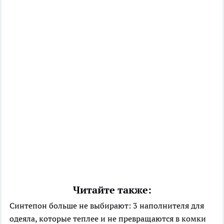
Читайте также:
Синтепон больше не выбирают: 3 наполнителя для
одеяла, которые теплее и не превращаются в комки