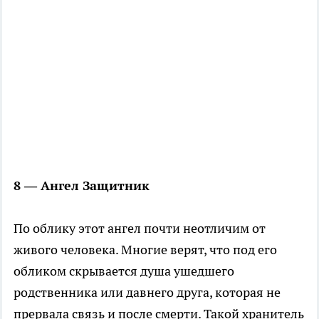
8 — Ангел Защитник
По облику этот ангел почти неотличим от
живого человека. Многие верят, что под его
обликом скрывается душа ушедшего
родственника или давнего друга, которая не
прервала связь и после смерти. Такой хранитель