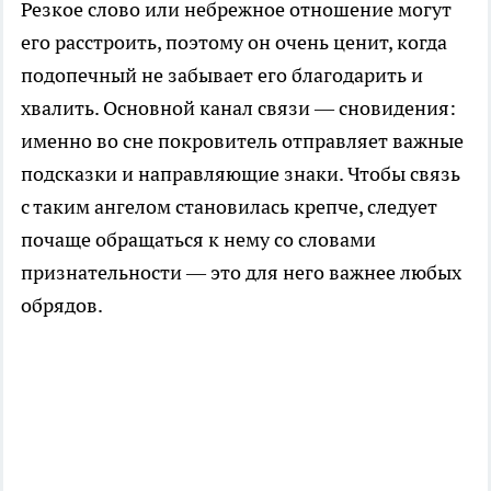
Резкое слово или небрежное отношение могут
его расстроить, поэтому он очень ценит, когда
подопечный не забывает его благодарить и
хвалить. Основной канал связи — сновидения:
именно во сне покровитель отправляет важные
подсказки и направляющие знаки. Чтобы связь
с таким ангелом становилась крепче, следует
почаще обращаться к нему со словами
признательности — это для него важнее любых
обрядов.