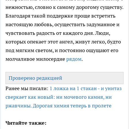
нежностью, словно к самому дорогому существу.
Благодаря такой поддержке проще встретить
настоящую любовь, осуществить задуманное и
чувствовать радость от каждого дня. Люди,
которых опекает этот ангел, живут легко, будто
под мягким светом, и постоянно ощущают его
молчаливое милосердие
рядом
.
Проверено редакцией
Ранее мы писали:
1 ложка на 1 стакан - и унитаз
сверкает как новый: ни мочевого камня, ни
ржавчины. Дорогая химия теперь в пролете
Читайте также: