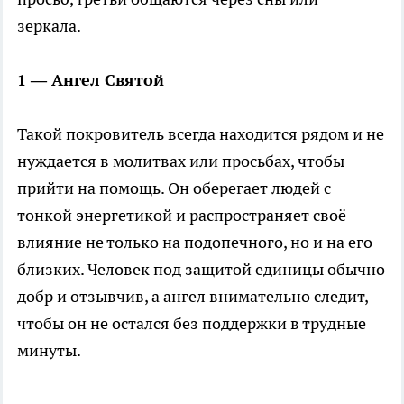
зеркала.
1 — Ангел Святой
Такой покровитель всегда находится рядом и не
нуждается в молитвах или просьбах, чтобы
прийти на помощь. Он оберегает людей с
тонкой энергетикой и распространяет своё
влияние не только на подопечного, но и на его
близких. Человек под защитой единицы обычно
добр и отзывчив, а ангел внимательно следит,
чтобы он не остался без поддержки в трудные
минуты.