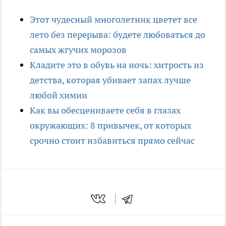
Этот чудесный многолетник цветет все
лето без перерыва: будете любоваться до
самых жгучих морозов
Кладите это в обувь на ночь: хитрость из
детства, которая убивает запах лучше
любой химии
Как вы обесцениваете себя в глазах
окружающих: 8 привычек, от которых
срочно стоит избавиться прямо сейчас