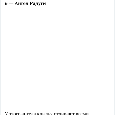
6 — Ангел Радуги
У этого ангела крылья отливают всеми