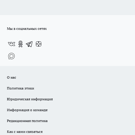
Мы в социальных сетях
О нас
Политика этики
Юридическая информация
Информация о команде
Редакционная политика
Как с нами связаться