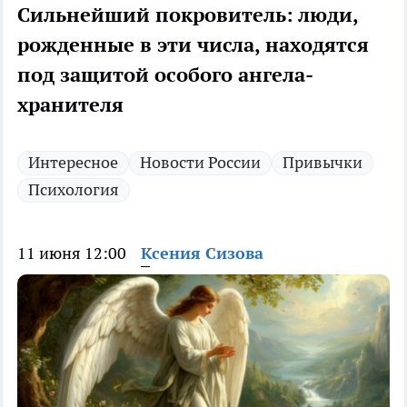
Сильнейший покровитель: люди,
рожденные в эти числа, находятся
под защитой особого ангела-
хранителя
Интересное
Новости России
Привычки
Психология
11 июня 12:00
Ксения Сизова