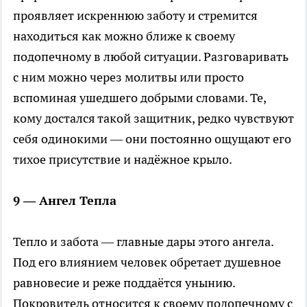
проявляет искреннюю заботу и стремится
находиться как можно ближе к своему
подопечному в любой ситуации. Разговаривать
с ним можно через молитвы или просто
вспоминая ушедшего добрыми словами. Те,
кому достался такой защитник, редко чувствуют
себя одинокими — они постоянно ощущают его
тихое присутствие и надёжное крыло.
9 — Ангел Тепла
Тепло и забота — главные дары этого ангела.
Под его влиянием человек обретает душевное
равновесие и реже поддаётся унынию.
Покровитель относится к своему подопечному с