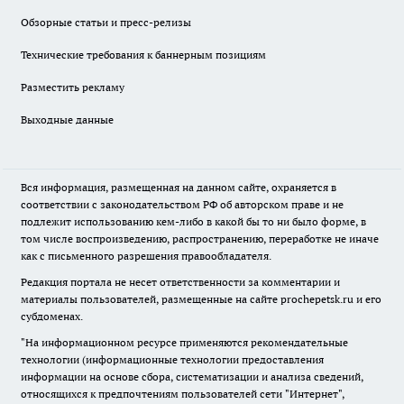
Обзорные статьи и пресс-релизы
Технические требования к баннерным позициям
Разместить рекламу
Выходные данные
Вся информация, размещенная на данном сайте, охраняется в
соответствии с законодательством РФ об авторском праве и не
подлежит использованию кем-либо в какой бы то ни было форме, в
том числе воспроизведению, распространению, переработке не иначе
как с письменного разрешения правообладателя.
Редакция портала не несет ответственности за комментарии и
материалы пользователей, размещенные на сайте prochepetsk.ru и его
субдоменах.
"На информационном ресурсе применяются рекомендательные
технологии (информационные технологии предоставления
информации на основе сбора, систематизации и анализа сведений,
относящихся к предпочтениям пользователей сети "Интернет",