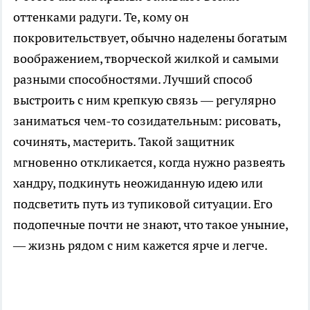
оттенками радуги. Те, кому он
покровительствует, обычно наделены богатым
воображением, творческой жилкой и самыми
разными способностями. Лучший способ
выстроить с ним крепкую связь — регулярно
заниматься чем-то созидательным: рисовать,
сочинять, мастерить. Такой защитник
мгновенно откликается, когда нужно развеять
хандру, подкинуть неожиданную идею или
подсветить путь из тупиковой ситуации. Его
подопечные почти не знают, что такое уныние,
— жизнь рядом с ним кажется ярче и легче.