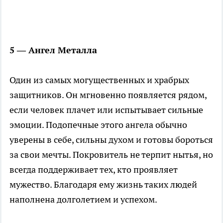
5 — Ангел Металла
Один из самых могущественных и храбрых
защитников. Он мгновенно появляется рядом,
если человек плачет или испытывает сильные
эмоции. Подопечные этого ангела обычно
уверены в себе, сильны духом и готовы бороться
за свои мечты. Покровитель не терпит нытья, но
всегда поддерживает тех, кто проявляет
мужество. Благодаря ему жизнь таких людей
наполнена долголетием и успехом.