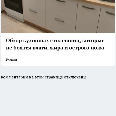
Обзор кухонных столешниц, которые
не боятся влаги, жира и острого ножа
29 июля
Комментарии на этой странице отключены.