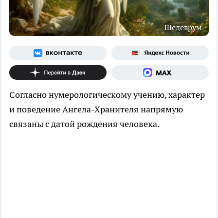
Шедеврум
Согласно нумерологическому учению, характер
и поведение Ангела-Хранителя напрямую
связаны с датой рождения человека.