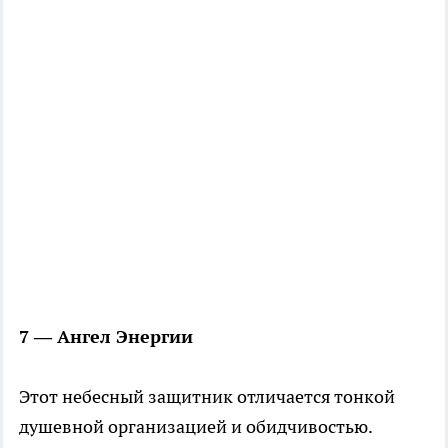
7 — Ангел Энергии
Этот небесный защитник отличается тонкой
душевной организацией и обидчивостью.