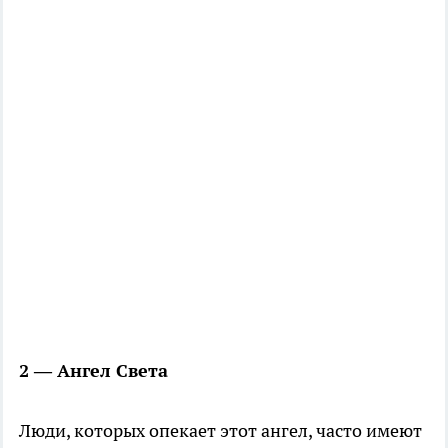
2 — Ангел Света
Люди, которых опекает этот ангел, часто имеют