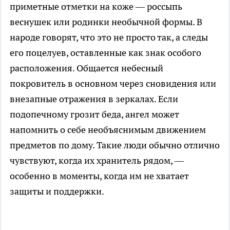
приметные отметки на коже — россыпь
веснушек или родинки необычной формы. В
народе говорят, что это не просто так, а следы
его поцелуев, оставленные как знак особого
расположения. Общается небесный
покровитель в основном через сновидения или
внезапные отражения в зеркалах. Если
подопечному грозит беда, ангел может
напомнить о себе необъяснимым движением
предметов по дому. Такие люди обычно отлично
чувствуют, когда их хранитель рядом, —
особенно в моменты, когда им не хватает
защиты и поддержки.