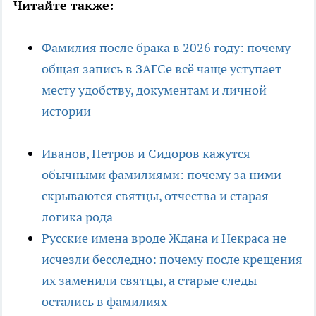
Читайте также:
Фамилия после брака в 2026 году: почему
общая запись в ЗАГСе всё чаще уступает
месту удобству, документам и личной
истории
Иванов, Петров и Сидоров кажутся
обычными фамилиями: почему за ними
скрываются святцы, отчества и старая
логика рода
Русские имена вроде Ждана и Некраса не
исчезли бесследно: почему после крещения
их заменили святцы, а старые следы
остались в фамилиях