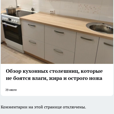
Обзор кухонных столешниц, которые
не боятся влаги, жира и острого ножа
29 июля
Комментарии на этой странице отключены.