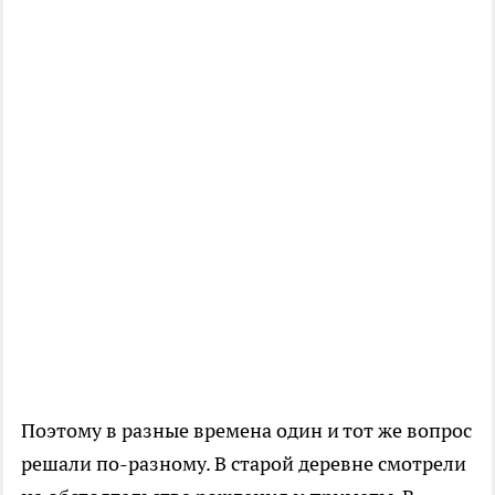
Поэтому в разные времена один и тот же вопрос
решали по-разному. В старой деревне смотрели