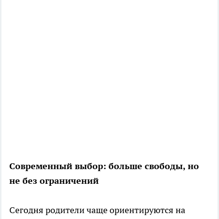
Современный выбор: больше свободы, но
не без ограничений
Сегодня родители чаще ориентируются на