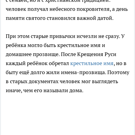
человек получал небесного покровителя, а день
памяти святого становился важной датой.
При этом старые привычки исчезли не сразу. У
ребёнка могло быть крестильное имя и
домашнее прозвище. После Крещения Руси
каждый ребёнок обретал
крестильное имя
, но в
быту ещё долго жили имена-прозвища. Поэтому
в старых документах человек мог выглядеть
иначе, чем его называли дома.