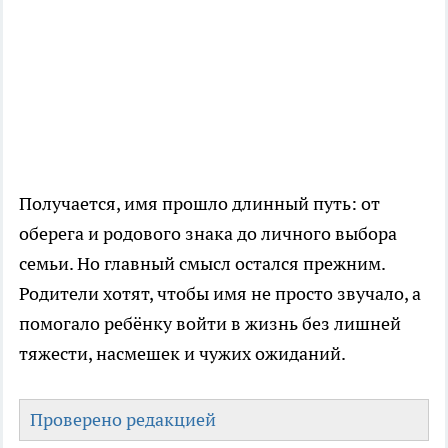
Получается, имя прошло длинный путь: от
оберега и родового знака до личного выбора
семьи. Но главный смысл остался прежним.
Родители хотят, чтобы имя не просто звучало, а
помогало ребёнку войти в жизнь без лишней
тяжести, насмешек и чужих ожиданий.
Проверено редакцией