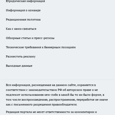
Юридическая информация
Информация о команде
Редакционная политика
Как с нами связаться
Обзорные статьи и пресс-релизы
Технические требования к баннерным позициям
Разместить рекламу
Выходные данные
Вся информация, размещенная на данном сайте, охраняется в
соответствии с законодательством РФ об авторском праве и не
подлежит использованию кем-либо в какой бы то ни было форме, в
том числе воспроизведению, распространению, переработке не иначе
как с письменного разрешения правообладателя.
Редакция портала не несет ответственности за комментарии и