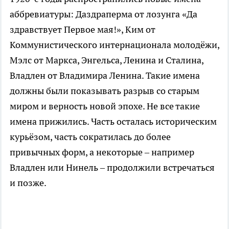
аббревиатуры: Даздраперма от лозунга «Да
здравствует Первое мая!», Ким от
Коммунистического интернационала молодёжи,
Мэлс от Маркса, Энгельса, Ленина и Сталина,
Владлен от Владимира Ленина. Такие имена
должны были показывать разрыв со старым
миром и верность новой эпохе. Не все такие
имена прижились. Часть осталась историческим
курьёзом, часть сократилась до более
привычных форм, а некоторые – например
Владлен или Нинель – продолжили встречаться
и позже.