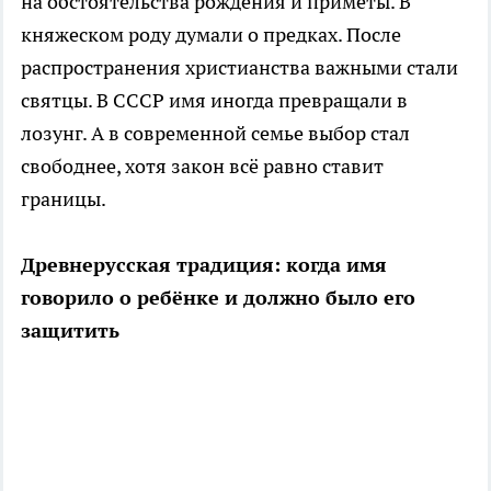
на обстоятельства рождения и приметы. В
княжеском роду думали о предках. После
распространения христианства важными стали
святцы. В СССР имя иногда превращали в
лозунг. А в современной семье выбор стал
свободнее, хотя закон всё равно ставит
границы.
Древнерусская традиция: когда имя
говорило о ребёнке и должно было его
защитить