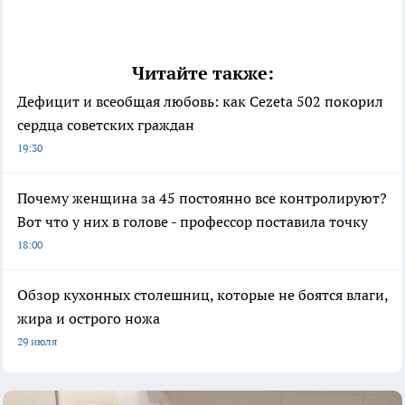
Читайте также:
Дефицит и всеобщая любовь: как Cezeta 502 покорил
сердца советских граждан
19:30
Почему женщина за 45 постоянно все контролируют?
Вот что у них в голове - профессор поставила точку
18:00
Обзор кухонных столешниц, которые не боятся влаги,
жира и острого ножа
29 июля