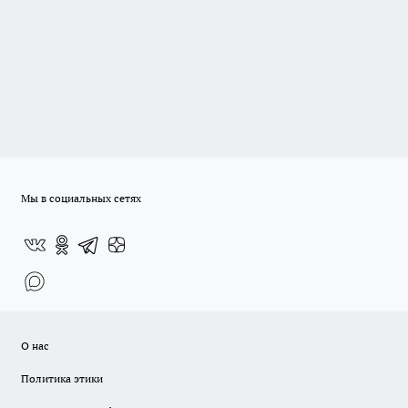
Мы в социальных сетях
О нас
Политика этики