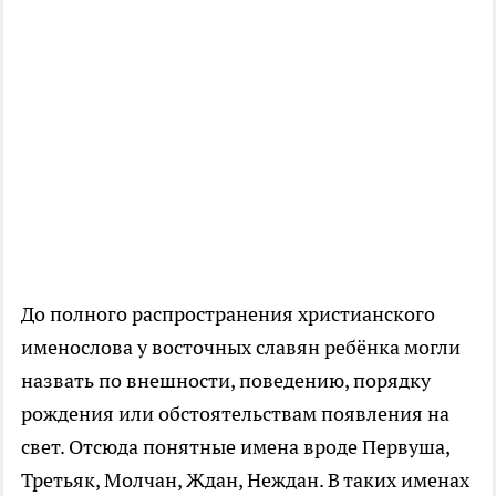
До полного распространения христианского
именослова у восточных славян ребёнка могли
назвать по внешности, поведению, порядку
рождения или обстоятельствам появления на
свет. Отсюда понятные имена вроде Первуша,
Третьяк, Молчан, Ждан, Неждан. В таких именах