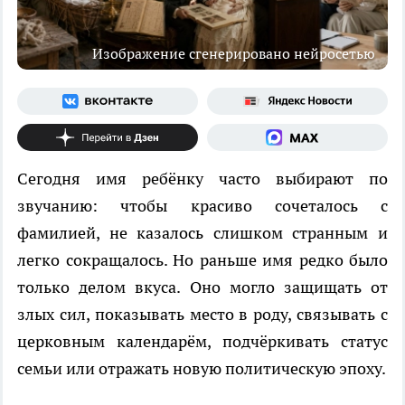
Изображение сгенерировано нейросетью
Сегодня имя ребёнку часто выбирают по
звучанию: чтобы красиво сочеталось с
фамилией, не казалось слишком странным и
легко сокращалось. Но раньше имя редко было
только делом вкуса. Оно могло защищать от
злых сил, показывать место в роду, связывать с
церковным календарём, подчёркивать статус
семьи или отражать новую политическую эпоху.