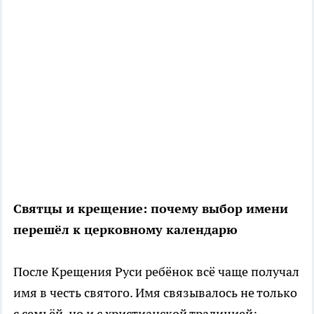
Святцы и крещение: почему выбор имени
перешёл к церковному календарю
После Крещения Руси ребёнок всё чаще получал
имя в честь святого. Имя связывалось не только
с семьёй, но и с христианской традицией: