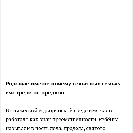
Родовые имена: почему в знатных семьях
смотрели на предков
В княжеской и дворянской среде имя часто
работало как знак преемственности. Ребёнка
называли в честь деда, прадеда, святого