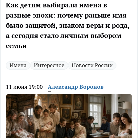
Как детям выбирали имена в
разные эпохи: почему раньше имя
было защитой, знаком веры и рода,
а сегодня стало личным выбором
семьи
Имена
Интересное
Новости России
11 июня 19:00
Александр Воронов