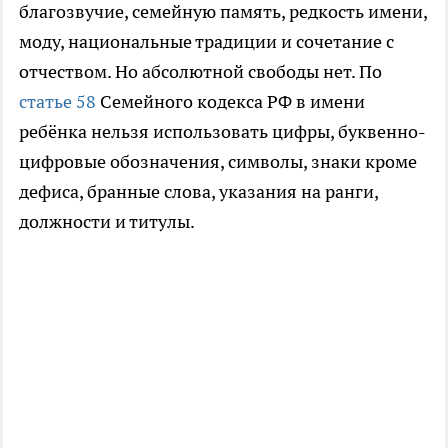
благозвучие, семейную память, редкость имени,
моду, национальные традиции и сочетание с
отчеством. Но абсолютной свободы нет. По
статье 58
Семейного кодекса РФ в имени
ребёнка нельзя использовать цифры, буквенно-
цифровые обозначения, символы, знаки кроме
дефиса, бранные слова, указания на ранги,
должности и титулы.