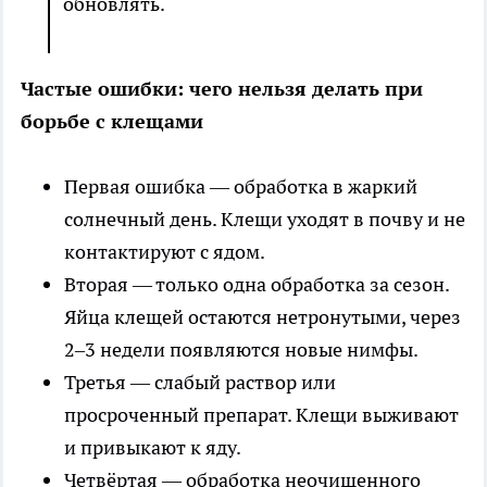
обновлять.
Частые ошибки: чего нельзя делать при
борьбе с клещами
Первая ошибка — обработка в жаркий
солнечный день. Клещи уходят в почву и не
контактируют с ядом.
Вторая — только одна обработка за сезон.
Яйца клещей остаются нетронутыми, через
2–3 недели появляются новые нимфы.
Третья — слабый раствор или
просроченный препарат. Клещи выживают
и привыкают к яду.
Четвёртая — обработка неочищенного