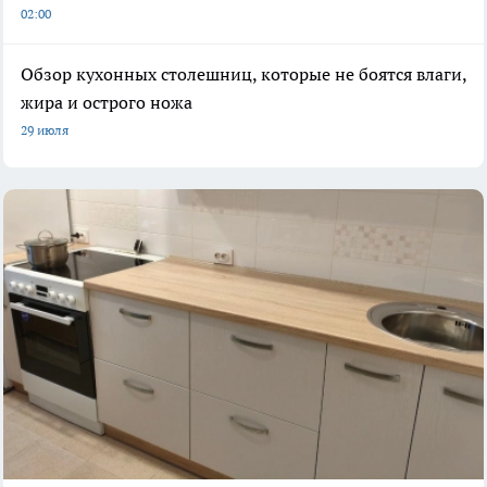
02:00
Обзор кухонных столешниц, которые не боятся влаги,
жира и острого ножа
29 июля