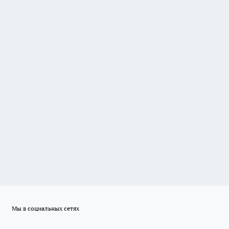
Мы в социальных сетях