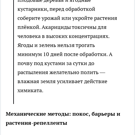
кустарники, перед обработкой
соберите урожай или укройте растения
плёнкой. Акарициды токсичны для
человека в высоких концентрациях.
Ягоды и зелень нельзя трогать
минимум 10 дней после обработки. А
почву под кустами за сутки до
распыления желательно полить —
влажная земля усиливает действие
химиката.
Механические методы: покос, барьеры и
растения-репелленты