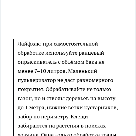
Лайфхак: при самостоятельной
обработке используйте ранцевый
опрыскиватель с объёмом бака не
менее 7–10 литров. Маленький
пульверизатор не даст равномерного
покрытия. Обрабатывайте не только
газон, но и стволы деревьев на высоту
до 1 метра, нижние ветки кустарников,
забор по периметру. Клещи
забираются на растения в поисках
хозяина. Одна только обработка травы