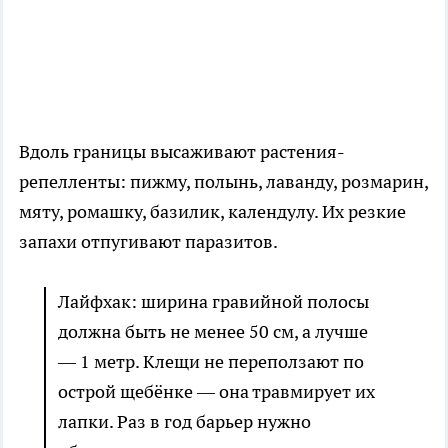
Вдоль границы высаживают растения-
репелленты: пижму, полынь, лаванду, розмарин,
мяту, ромашку, базилик, календулу. Их резкие
запахи отпугивают паразитов.
Лайфхак: ширина гравийной полосы
должна быть не менее 50 см, а лучше
— 1 метр. Клещи не переползают по
острой щебёнке — она травмирует их
лапки. Раз в год барьер нужно