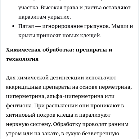
участка. Высокая трава и листва оставляют
паразитам укрытие.
Пятая — игнорирование грызунов. Мыши и
крысы приносят новых клещей.
Химическая обработка: препараты и
технология
Для химической дезинсекции используют
акарицидные препараты на основе перметрина,
циперметрина, альфа-циперметрина или
фентиона. При распылении они проникают в
хитиновый покров клеща и парализуют
нервную систему. Обработку проводят ранним
утром или на закате, в сухую безветренную