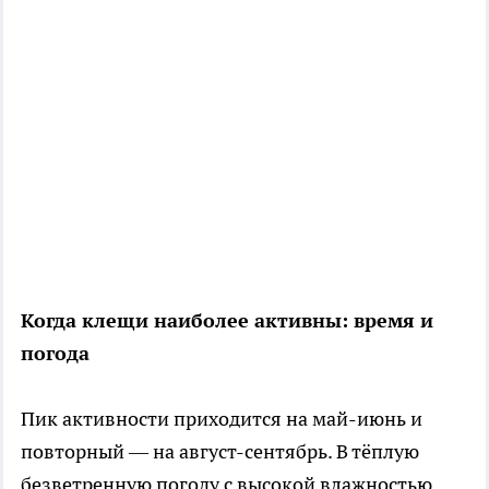
Когда клещи наиболее активны: время и
погода
Пик активности приходится на май-июнь и
повторный — на август-сентябрь. В тёплую
безветренную погоду с высокой влажностью