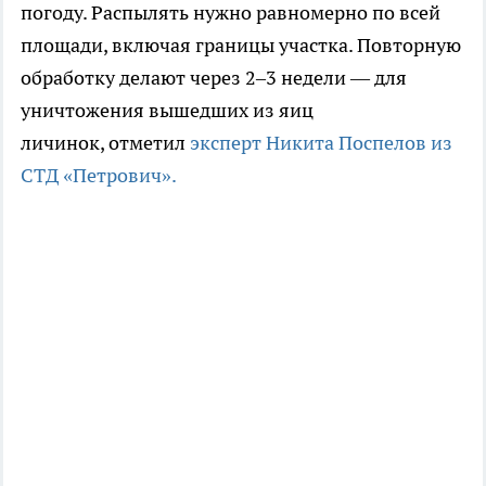
погоду. Распылять нужно равномерно по всей
площади, включая границы участка. Повторную
обработку делают через 2–3 недели — для
уничтожения вышедших из яиц
личинок, отметил
эксперт Никита Поспелов из
СТД «Петрович».