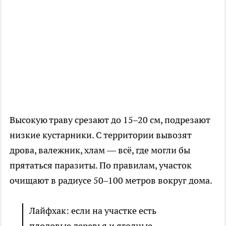
Высокую траву срезают до 15–20 см, подрезают
низкие кустарники. С территории вывозят
дрова, валежник, хлам — всё, где могли бы
прятаться паразиты. По правилам, участок
очищают в радиусе 50–100 метров вокруг дома.
Лайфхак: если на участке есть
плодовые деревья и ягодные