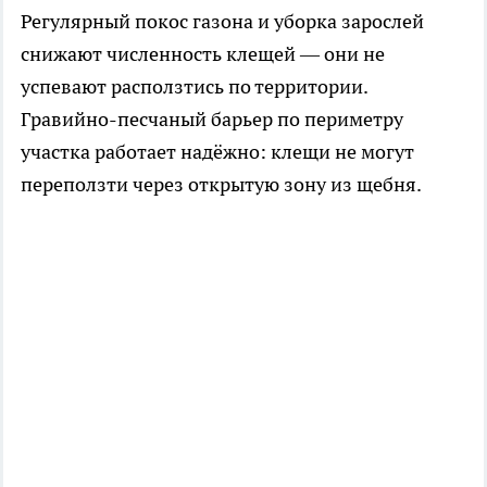
Регулярный покос газона и уборка зарослей
снижают численность клещей — они не
успевают расползтись по территории.
Гравийно-песчаный барьер по периметру
участка работает надёжно: клещи не могут
переползти через открытую зону из щебня.