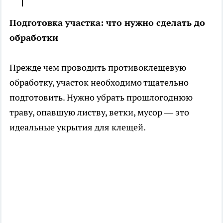
Подготовка участка: что нужно сделать до
обработки
Прежде чем проводить противоклещевую
обработку, участок необходимо тщательно
подготовить. Нужно убрать прошлогоднюю
траву, опавшую листву, ветки, мусор — это
идеальные укрытия для клещей.