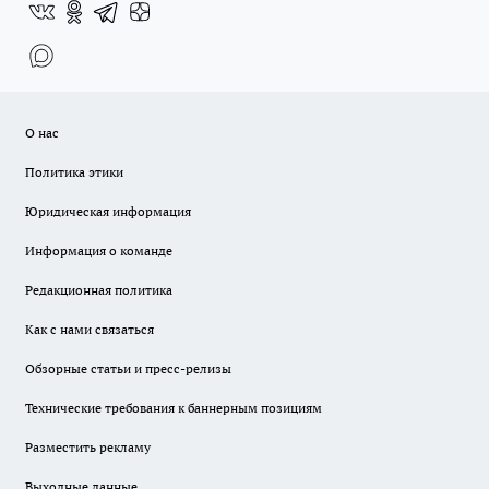
О нас
Политика этики
Юридическая информация
Информация о команде
Редакционная политика
Как с нами связаться
Обзорные статьи и пресс-релизы
Технические требования к баннерным позициям
Разместить рекламу
Выходные данные