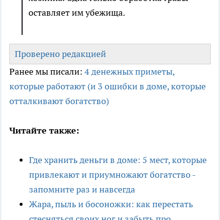
оставляет им убежища.
Проверено редакцией
Ранее мы писали:
4 денежных приметы,
которые работают (и 3 ошибки в доме, которые
отталкивают богатство)
Читайте также:
Где хранить деньги в доме: 5 мест, которые
привлекают и приумножают богатство -
запомните раз и навсегда
Жара, пыль и босоножки: как перестать
стесняться своих ног и забыть про