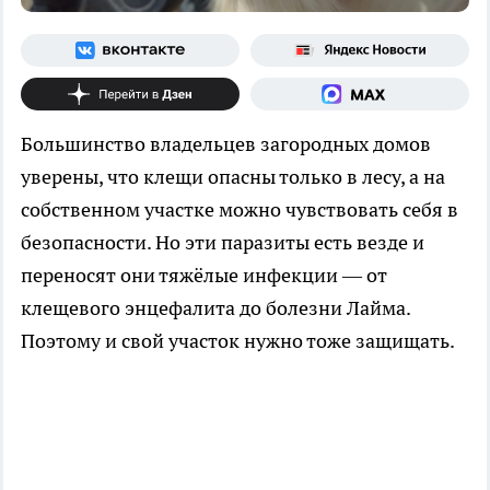
Большинство владельцев загородных домов
уверены, что клещи опасны только в лесу, а на
собственном участке можно чувствовать себя в
безопасности. Но эти паразиты есть везде и
переносят они тяжёлые инфекции — от
клещевого энцефалита до болезни Лайма.
Поэтому и свой участок нужно тоже защищать.