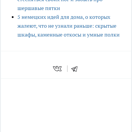
шершавые пятки
5 немецких идей для дома, о которых
жалеют, что не узнали раньше: скрытые
шкафы, каменные откосы и умные полки