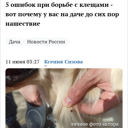
5 ошибок при борьбе с клещами -
вот почему у вас на даче до сих пор
нашествие
Дача
Новости России
11 июня 03:27
Ксения Сизова
личное фото автора