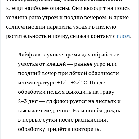
клещи наиболее опасны. Они выходят на поиск
хозяина рано утром и поздно вечером. В яркие
солнечные дни паразиты уходят в низкую
растительность и почву, снижая контакт с
ядом
.
Лайфхак: лучшее время для обработки
участка от клещей — раннее утро или
поздний вечер при лёгкой облачности
и температуре +15...+25 °C. После
обработки нельзя выходить на траву
2–3 дня — яд фиксируется на листьях и
высыхает медленно. Если пошёл дождь
в первые сутки после распыления,
обработку придётся повторить.