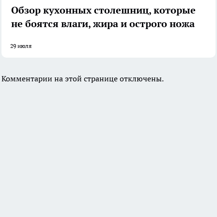
Обзор кухонных столешниц, которые
не боятся влаги, жира и острого ножа
29 июля
Комментарии на этой странице отключены.