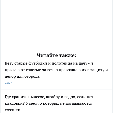
Читайте также:
Везу старые футболки и полотенца на дачу - и
прыгаю от счастья: за вечер превращаю их в защиту и
декор для огорода
03:27
Где хранить пылесос, швабру и ведро, если нет
кладовки? 5 мест, о которых не догадываются
хозяйки