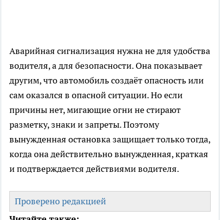
Аварийная сигнализация нужна не для удобства
водителя, а для безопасности. Она показывает
другим, что автомобиль создаёт опасность или
сам оказался в опасной ситуации. Но если
причины нет, мигающие огни не стирают
разметку, знаки и запреты. Поэтому
вынужденная остановка защищает только тогда,
когда она действительно вынужденная, краткая
и подтверждается действиями водителя.
Проверено редакцией
Читайте также: