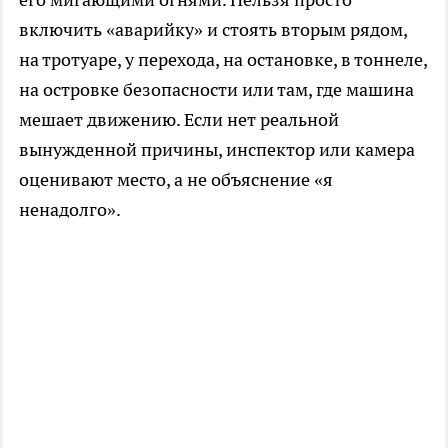
включить «аварийку» и стоять вторым рядом,
на тротуаре, у перехода, на остановке, в тоннеле,
на островке безопасности или там, где машина
мешает движению. Если нет реальной
вынужденной причины, инспектор или камера
оценивают место, а не объяснение «я
ненадолго».