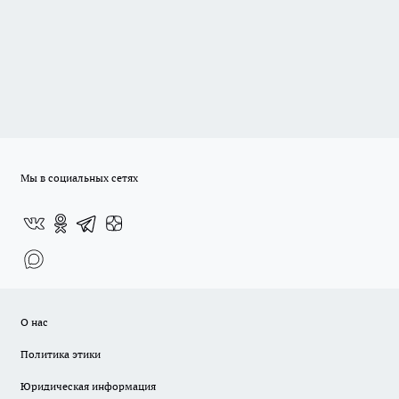
Мы в социальных сетях
О нас
Политика этики
Юридическая информация