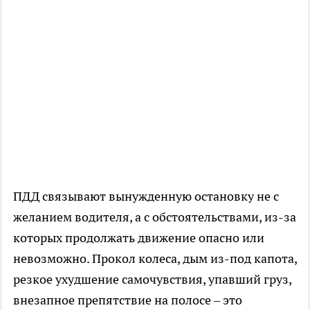
ПДД связывают вынужденную остановку не с
желанием водителя, а с обстоятельствами, из-за
которых продолжать движение опасно или
невозможно. Прокол колеса, дым из-под капота,
резкое ухудшение самочувствия, упавший груз,
внезапное препятствие на полосе – это