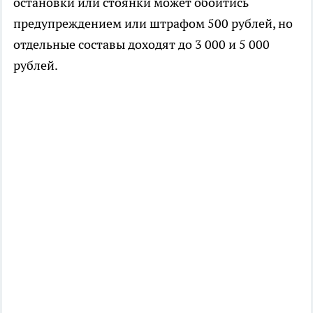
остановки или стоянки может обойтись
предупреждением или штрафом 500 рублей, но
отдельные составы доходят до 3 000 и 5 000
рублей.