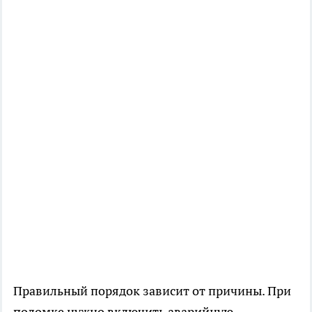
Правильный порядок зависит от причины. При
поломке нужно включить аварийную