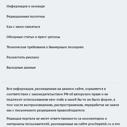
Информация о команде
Редакционная политика
Как с нами связаться
Обзорные статьи и пресс-релизы
Технические требования к баннерным позициям
Разместить рекламу
Выходные данные
Вся информация, размещенная на данном сайте, охраняется в
соответствии с законодательством РФ об авторском праве и не
подлежит использованию кем-либо в какой бы то ни было форме, в
том числе воспроизведению, распространению, переработке не иначе
как с письменного разрешения правообладателя.
Редакция портала не несет ответственности за комментарии и
материалы пользователей, размещенные на сайте prochepetsk.ru и его