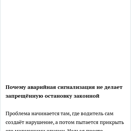
Почему аварийная сигнализация не делает
запрещённую остановку законной
Проблема начинается там, где водитель сам
создаёт нарушение, а потом пытается прикрыть
его мигающими огнями. Нельзя просто