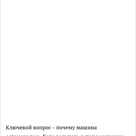
Ключевой вопрос – почему машина