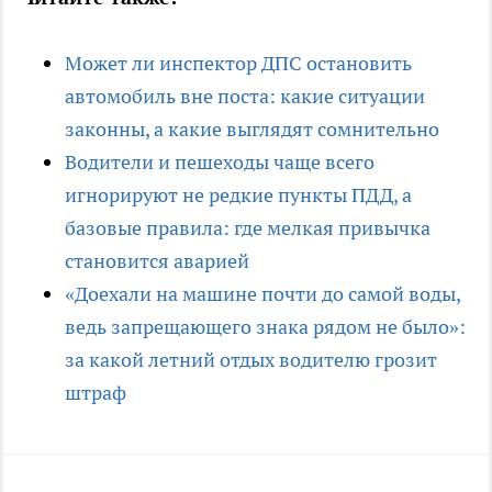
Может ли инспектор ДПС остановить
автомобиль вне поста: какие ситуации
законны, а какие выглядят сомнительно
Водители и пешеходы чаще всего
игнорируют не редкие пункты ПДД, а
базовые правила: где мелкая привычка
становится аварией
«Доехали на машине почти до самой воды,
ведь запрещающего знака рядом не было»:
за какой летний отдых водителю грозит
штраф