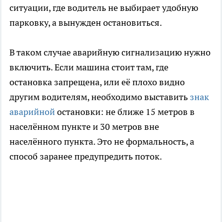
ситуации, где водитель не выбирает удобную
парковку, а вынужден остановиться.
В таком случае аварийную сигнализацию нужно
включить. Если машина стоит там, где
остановка запрещена, или её плохо видно
другим водителям, необходимо выставить
знак
аварийной
остановки: не ближе 15 метров в
населённом пункте и 30 метров вне
населённого пункта. Это не формальность, а
способ заранее предупредить поток.