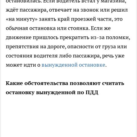
остановилась. Если водитель встал у магазина,
ждёт пассажира, отвечает на звонок или решил
«на минуту» занять край проезжей части, это
обычная остановка или стоянка. Если же
движение пришлось прекратить из-за поломки,
препятствия на дороге, опасности от груза или
состояния водителя либо пассажира, речь уже
может идти о
вынужденной остановке
.
Какие обстоятельства позволяют считать
остановку вынужденной по ПДД