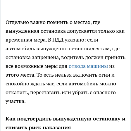
Отдельно важно помнить о местах, где
вынужденная остановка допускается только как
временная мера. В ПДД указано: если
автомобиль вынужденно остановился там, где
остановка запрещена, водитель должен принять
все возможные меры для
отвода машины
из
этого места. То есть нельзя включить огни и
спокойно ждать час, если автомобиль можно
откатить, переставить или убрать с опасного
участка.
Как подтвердить вынужденную остановку и
снизить риск наказания