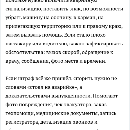
сигнализацию, поставить знак, по возможности
убрать машину на обочину, в карман, на
прилегающую территорию или к правому краю,
затем вызвать помощь. Если стало плохо
пассажиру или водителю, важно зафиксировать
обстоятельства: вызов скорой, обращение к
врачу, сообщения, фото места и времени.
Если штраф всё же пришёл, спорить нужно не
словами «стоял на аварийке», а
доказательствами вынужденности. Помогают
фото повреждения, чек эвакуатора, заказ
техпомощи, медицинские документы, запись
регистратора, детализация звонков и