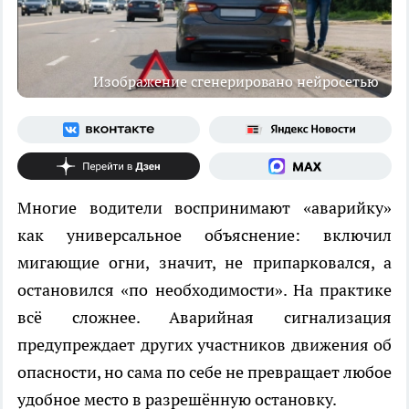
Изображение сгенерировано нейросетью
Многие водители воспринимают «аварийку»
как универсальное объяснение: включил
мигающие огни, значит, не припарковался, а
остановился «по необходимости». На практике
всё сложнее. Аварийная сигнализация
предупреждает других участников движения об
опасности, но сама по себе не превращает любое
удобное место в разрешённую остановку.