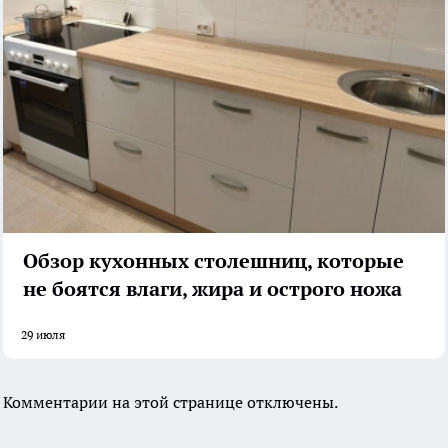
Обзор кухонных столешниц, которые
не боятся влаги, жира и острого ножа
29 июля
Комментарии на этой странице отключены.