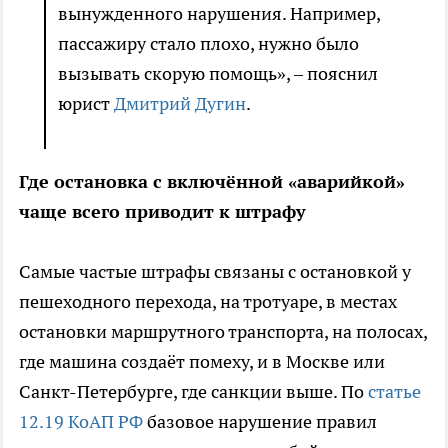
вынужденного нарушения. Например,
пассажиру стало плохо, нужно было
вызывать скорую помощь», – пояснил
юрист
Дмитрий Дугин
.
Где остановка с включённой «аварийкой»
чаще всего приводит к штрафу
Самые частые штрафы связаны с остановкой у
пешеходного перехода, на тротуаре, в местах
остановки маршрутного транспорта, на полосах,
где машина создаёт помеху, и в Москве или
Санкт-Петербурге, где санкции выше. По
статье
12.19 КоАП РФ
базовое нарушение правил