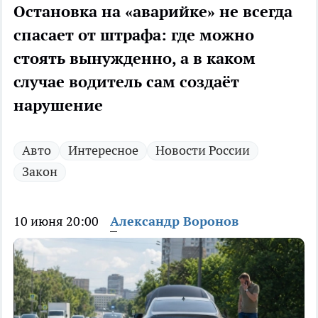
Остановка на «аварийке» не всегда
спасает от штрафа: где можно
стоять вынужденно, а в каком
случае водитель сам создаёт
нарушение
Авто
Интересное
Новости России
Закон
10 июня 20:00
Александр Воронов