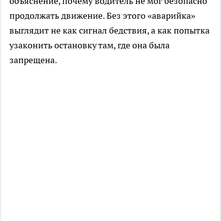
объяснение, почему водитель не мог безопасно
продолжать движение. Без этого «аварийка»
выглядит не как сигнал бедствия, а как попытка
узаконить остановку там, где она была
запрещена.