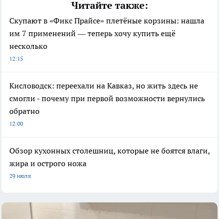
Читайте также:
Скупают в «Фикс Прайсе» плетёные корзины: нашла
им 7 применений — теперь хочу купить ещё
несколько
12:15
Кисловодск: переехали на Кавказ, но жить здесь не
смогли - почему при первой возможности вернулись
обратно
12:00
Обзор кухонных столешниц, которые не боятся влаги,
жира и острого ножа
29 июля