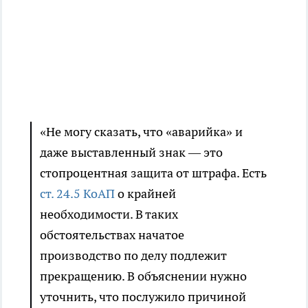
«Не могу сказать, что «аварийка» и
даже выставленный знак — это
стопроцентная защита от штрафа. Есть
ст. 24.5 КоАП
о крайней
необходимости. В таких
обстоятельствах начатое
производство по делу подлежит
прекращению. В объяснении нужно
уточнить, что послужило причиной