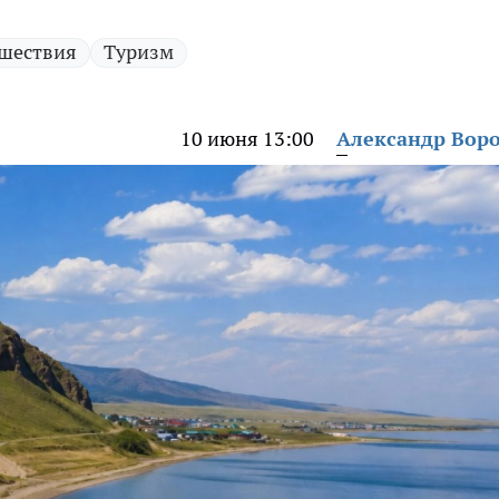
шествия
Туризм
10 июня 13:00
Александр Вор