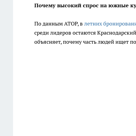
Почему высокий спрос на южные ку
По данным АТОР, в
летних бронирован
среди лидеров остаются Краснодарский 
объясняет, почему часть людей ищет по