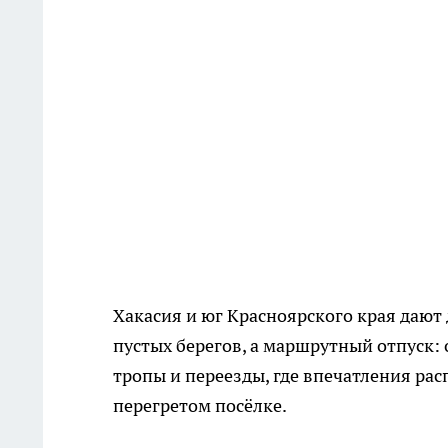
Хакасия и юг Красноярского края дают 
пустых берегов, а маршрутный отпуск: 
тропы и переезды, где впечатления рас
перегретом посёлке.