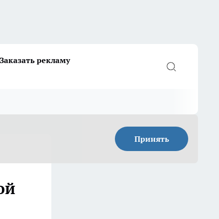
Заказать рекламу
Принять
ой