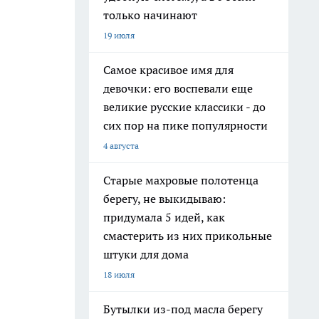
только начинают
19 июля
Самое красивое имя для
девочки: его воспевали еще
великие русские классики - до
сих пор на пике популярности
4 августа
Старые махровые полотенца
берегу, не выкидываю:
придумала 5 идей, как
смастерить из них прикольные
штуки для дома
18 июля
Бутылки из-под масла берегу