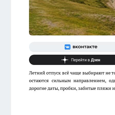
Летний отпуск всё чаще выбирают не т
остаются сильным направлением, од
дорогие даты, пробки, забитые пляжи и