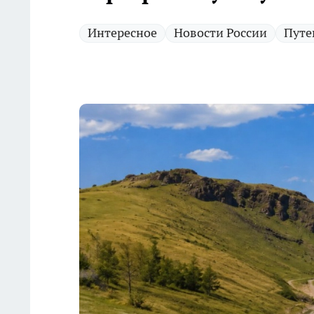
Интересное
Новости России
Путе