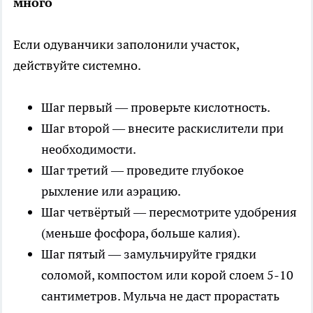
много
Если одуванчики заполонили участок,
действуйте системно.
Шаг первый — проверьте кислотность.
Шаг второй — внесите раскислители при
необходимости.
Шаг третий — проведите глубокое
рыхление или аэрацию.
Шаг четвёртый — пересмотрите удобрения
(меньше фосфора, больше калия).
Шаг пятый — замульчируйте грядки
соломой, компостом или корой слоем 5-10
сантиметров. Мульча не даст прорастать