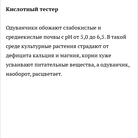
Кислотный тестер
Одуванчики обожают слабокислые и
среднекислые почвы с pH от 5,0 до 6,5. В такой
среде культурные растения страдают от
дефицита кальция и магния, корни хуже
усваивают питательные вещества, а одуванчик,
наоборот, расцветает.