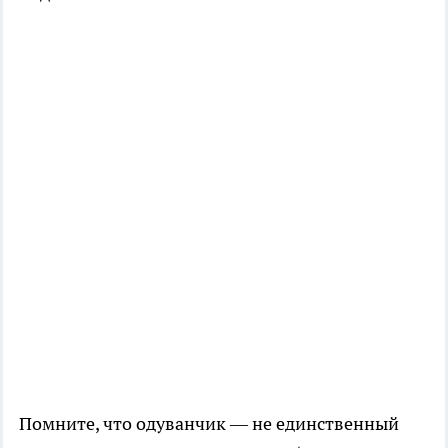
Помните, что одуванчик — не единственный