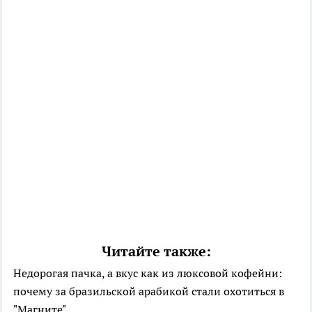
Читайте также:
Недорогая пачка, а вкус как из люксовой кофейни:
почему за бразильской арабикой стали охотиться в
"Магните"