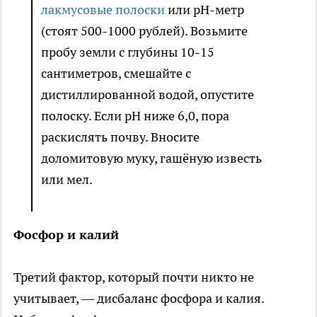
лакмусовые полоски
или pH-метр
(стоят 500-1000 рублей). Возьмите
пробу земли с глубины 10-15
сантиметров, смешайте с
дистиллированной водой, опустите
полоску. Если pH ниже 6,0, пора
раскислять почву. Вносите
доломитовую муку, гашёную известь
или мел.
Фосфор и калий
Третий фактор, который почти никто не
учитывает, — дисбаланс фосфора и калия.