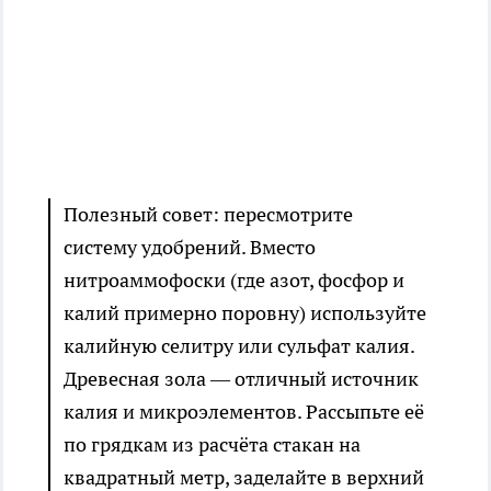
Полезный совет: пересмотрите
систему удобрений. Вместо
нитроаммофоски (где азот, фосфор и
калий примерно поровну) используйте
калийную селитру или сульфат калия.
Древесная зола — отличный источник
калия и микроэлементов. Рассыпьте её
по грядкам из расчёта стакан на
квадратный метр, заделайте в верхний