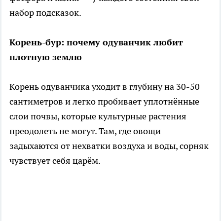
набор подсказок.
Корень-бур: почему одуванчик любит
плотную землю
Корень одуванчика уходит в глубину на 30-50
сантиметров и легко пробивает уплотнённые
слои почвы, которые культурные растения
преодолеть не могут. Там, где овощи
задыхаются от нехватки воздуха и воды, сорняк
чувствует себя царём.