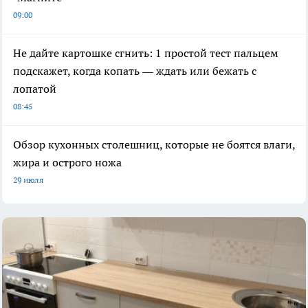
09:00
Не дайте картошке сгнить: 1 простой тест пальцем
подскажет, когда копать — ждать или бежать с
лопатой
08:45
Обзор кухонных столешниц, которые не боятся влаги,
жира и острого ножа
29 июля