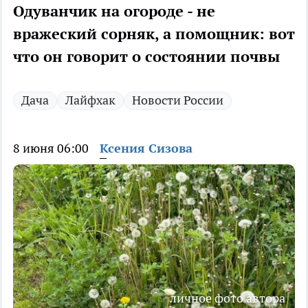
Одуванчик на огороде - не
вражеский сорняк, а помощник: вот
что он говорит о состоянии почвы
Дача
Лайфхак
Новости России
8 июня 06:00
Ксения Сизова
личное фото автора