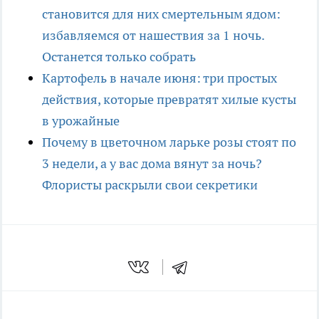
становится для них смертельным ядом:
избавляемся от нашествия за 1 ночь.
Останется только собрать
Картофель в начале июня: три простых
действия, которые превратят хилые кусты
в урожайные
Почему в цветочном ларьке розы стоят по
3 недели, а у вас дома вянут за ночь?
Флористы раскрыли свои секретики