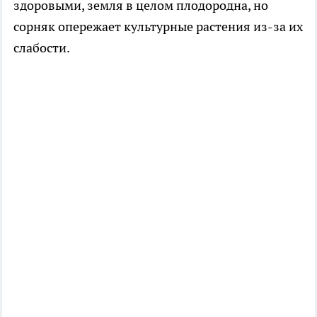
здоровыми, земля в целом плодородна, но
сорняк опережает культурные растения из-за их
слабости.