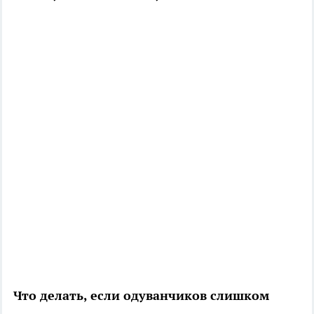
Что делать, если одуванчиков слишком