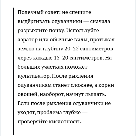
Полезный совет: не спешите
выдёргивать одуванчики — сначала
разрыхлите почву. Используйте
аэратор или обычные вилы, протыкая
землю на глубину 20-25 сантиметров
через каждые 15-20 сантиметров. На
больших участках поможет
культиватор. После рыхления
одуванчикам станет сложнее, а корни
овощей, наоборот, начнут дышать.
Если после рыхления одуванчики не
уходят, проблема глубже —
проверяйте кислотность.