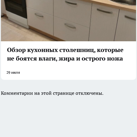
Обзор кухонных столешниц, которые
не боятся влаги, жира и острого ножа
29 июля
Комментарии на этой странице отключены.