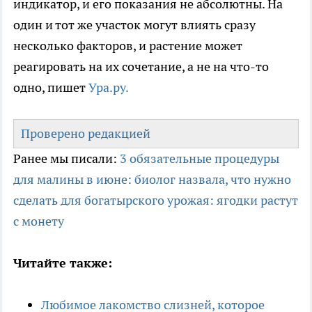
индикатор, и его показания не абсолютны. На
один и тот же участок могут влиять сразу
несколько факторов, и растение может
реагировать на их сочетание, а не на что-то
одно, пишет
Ура.ру.
Проверено редакцией
Ранее мы писали:
3 обязательные процедуры
для малины в июне: биолог назвала, что нужно
сделать для богатырского урожая: ягодки растут
с монету
Читайте также:
Любимое лакомство слизней, которое