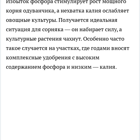
Избыток фосфора стимулирует рост мощного
корня одуванчика, а нехватка калия ослабляет
овощные культуры. Получается идеальная
ситуация для сорняка — он набирает силу, а
культурные растения чахнут. Особенно часто
такое случается на участках, где годами вносят
комплексные удобрения с высоким
содержанием фосфора и низким — калия.