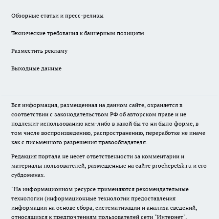
Обзорные статьи и пресс-релизы
Технические требования к баннерным позициям
Разместить рекламу
Выходные данные
Вся информация, размещенная на данном сайте, охраняется в
соответствии с законодательством РФ об авторском праве и не
подлежит использованию кем-либо в какой бы то ни было форме, в
том числе воспроизведению, распространению, переработке не иначе
как с письменного разрешения правообладателя.
Редакция портала не несет ответственности за комментарии и
материалы пользователей, размещенные на сайте prochepetsk.ru и его
субдоменах.
"На информационном ресурсе применяются рекомендательные
технологии (информационные технологии предоставления
информации на основе сбора, систематизации и анализа сведений,
относящихся к предпочтениям пользователей сети "Интернет",