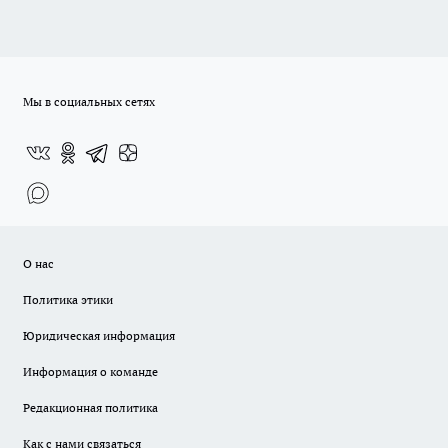
Мы в социальных сетях
О нас
Политика этики
Юридическая информация
Информация о команде
Редакционная политика
Как с нами связаться