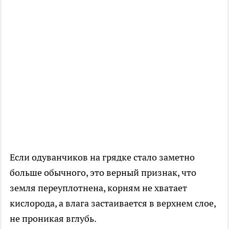
Если одуванчиков на грядке стало заметно
больше обычного, это верный признак, что
земля переуплотнена, корням не хватает
кислорода, а влага застаивается в верхнем слое,
не проникая вглубь.