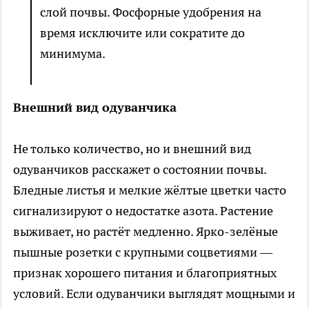
слой почвы. Фосфорные удобрения на
время исключите или сократите до
минимума.
Внешний вид одуванчика
Не только количество, но и внешний вид
одуванчиков расскажет о состоянии почвы.
Бледные листья и мелкие жёлтые цветки часто
сигнализируют о недостатке азота. Растение
выживает, но растёт медленно. Ярко-зелёные
пышные розетки с крупными соцветиями —
признак хорошего питания и благоприятных
условий. Если одуванчики выглядят мощными и