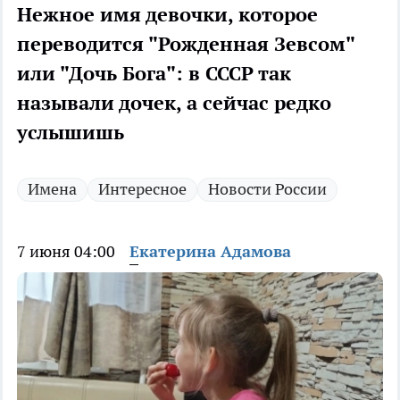
Нежное имя девочки, которое
переводится "Рожденная Зевсом"
или "Дочь Бога": в СССР так
называли дочек, а сейчас редко
услышишь
Имена
Интересное
Новости России
7 июня 04:00
Екатерина Адамова