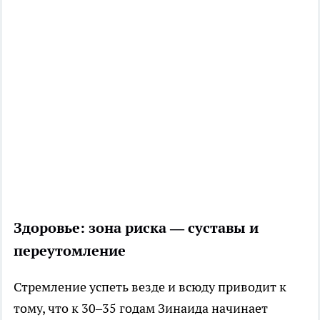
Здоровье: зона риска — суставы и
переутомление
Стремление успеть везде и всюду приводит к
тому, что к 30–35 годам Зинаида начинает