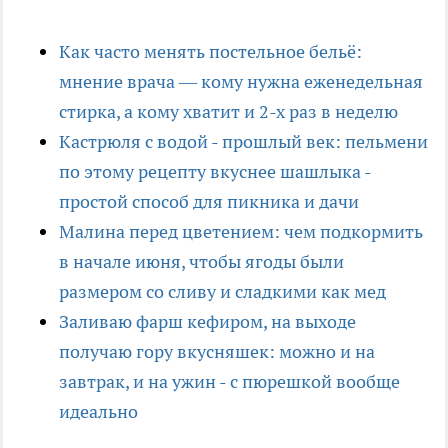
Как часто менять постельное бельё:
мнение врача — кому нужна еженедельная
стирка, а кому хватит и 2-х раз в неделю
Кастрюля с водой - прошлый век: пельмени
по этому рецепту вкуснее шашлыка -
простой способ для пикника и дачи
Малина перед цветением: чем подкормить
в начале июня, чтобы ягоды были
размером со сливу и сладкими как мед
Заливаю фарш кефиром, на выходе
получаю гору вкусняшек: можно и на
завтрак, и на ужин - с пюрешкой вообще
идеально