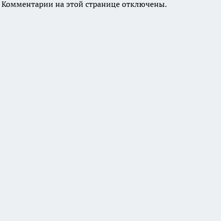
Комментарии на этой странице отключены.