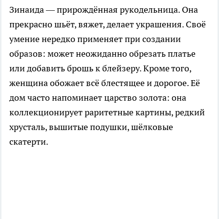
Зинаида — прирождённая рукодельница. Она
прекрасно шьёт, вяжет, делает украшения. Своё
умение нередко применяет при создании
образов: может неожиданно обрезать платье
или добавить брошь к блейзеру. Кроме того,
женщина обожает всё блестящее и дорогое. Её
дом часто напоминает царство золота: она
коллекционирует раритетные картины, редкий
хрусталь, вышитые подушки, шёлковые
скатерти.