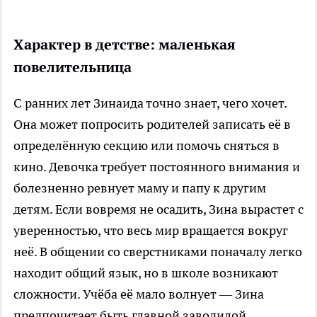
Характер в детстве: маленькая
повелительница
С ранних лет Зинаида точно знает, чего хочет.
Она может попросить родителей записать её в
определённую секцию или помочь сняться в
кино. Девочка требует постоянного внимания и
болезненно ревнует маму и папу к другим
детям. Если вовремя не осадить, Зина вырастет с
уверенностью, что весь мир вращается вокруг
неё. В общении со сверстниками поначалу легко
находит общий язык, но в школе возникают
сложности. Учёба её мало волнует — Зина
предпочитает быть главной заводилой,