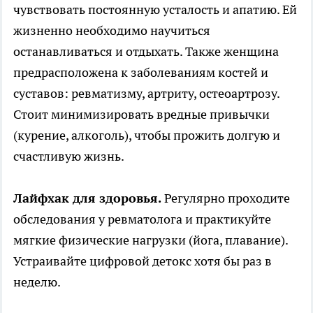
чувствовать постоянную усталость и апатию. Ей
жизненно необходимо научиться
останавливаться и отдыхать. Также женщина
предрасположена к заболеваниям костей и
суставов: ревматизму, артриту, остеоартрозу.
Стоит минимизировать вредные привычки
(курение, алкоголь), чтобы прожить долгую и
счастливую жизнь.
Лайфхак для здоровья.
Регулярно проходите
обследования у ревматолога и практикуйте
мягкие физические нагрузки (йога, плавание).
Устраивайте цифровой детокс хотя бы раз в
неделю.