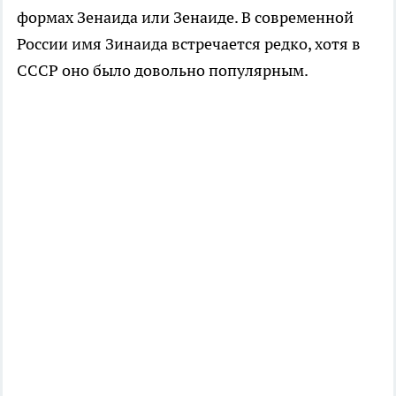
формах Зенаида или Зенаиде. В современной
России имя Зинаида встречается редко, хотя в
СССР оно было довольно популярным.