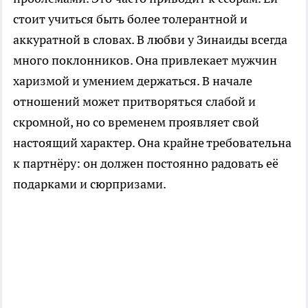
стоит учиться быть более толерантной и
аккуратной в словах. В любви у Зинаиды всегда
много поклонников. Она привлекает мужчин
харизмой и умением держаться. В начале
отношений может притворяться слабой и
скромной, но со временем проявляет свой
настоящий характер. Она крайне требовательна
к партнёру: он должен постоянно радовать её
подарками и сюрпризами.