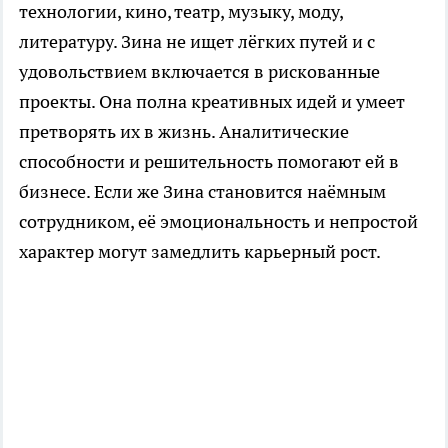
технологии, кино, театр, музыку, моду,
литературу. Зина не ищет лёгких путей и с
удовольствием включается в рискованные
проекты. Она полна креативных идей и умеет
претворять их в жизнь. Аналитические
способности и решительность помогают ей в
бизнесе. Если же Зина становится наёмным
сотрудником, её эмоциональность и непростой
характер могут замедлить карьерный рост.