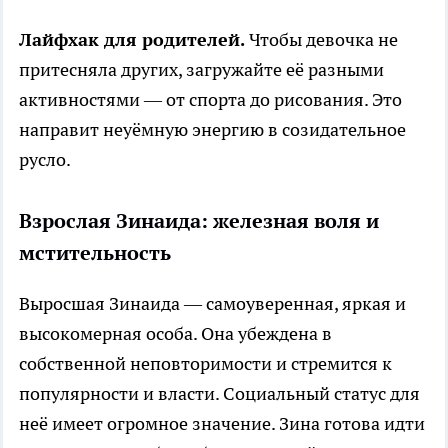
Лайфхак для родителей.
Чтобы девочка не
притесняла других, загружайте её разными
активностями — от спорта до рисования. Это
направит неуёмную энергию в созидательное
русло.
Взрослая Зинаида: железная воля и
мстительность
Выросшая Зинаида — самоуверенная, яркая и
высокомерная особа. Она убеждена в
собственной неповторимости и стремится к
популярности и власти. Социальный статус для
неё имеет огромное значение. Зина готова идти