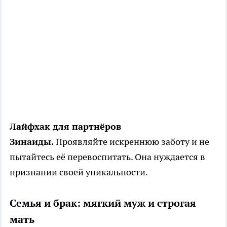
Лайфхак для партнёров
Зинаиды.
Проявляйте искреннюю заботу и не
пытайтесь её перевоспитать. Она нуждается в
признании своей уникальности.
Семья и брак: мягкий муж и строгая
мать