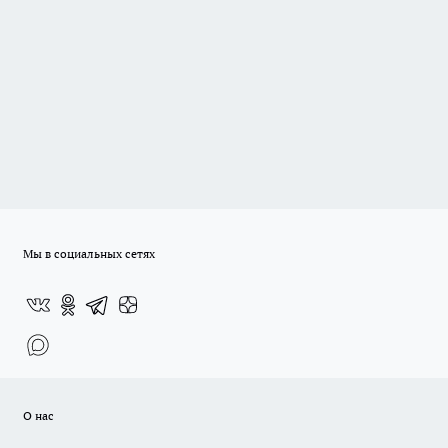
Мы в социальных сетях
О нас