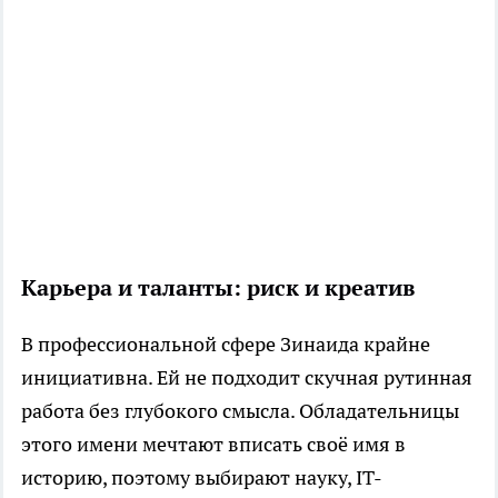
Карьера и таланты: риск и креатив
В профессиональной сфере Зинаида крайне
инициативна. Ей не подходит скучная рутинная
работа без глубокого смысла. Обладательницы
этого имени мечтают вписать своё имя в
историю, поэтому выбирают науку, IT-