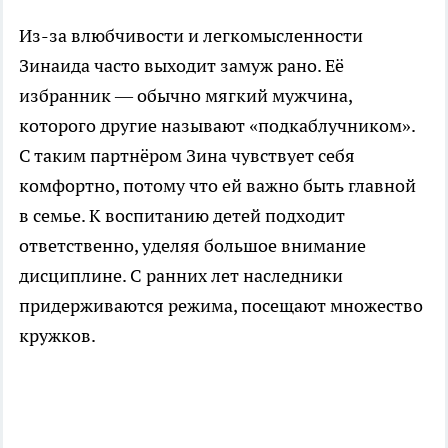
Из-за влюбчивости и легкомысленности
Зинаида часто выходит замуж рано. Её
избранник — обычно мягкий мужчина,
которого другие называют «подкаблучником».
С таким партнёром Зина чувствует себя
комфортно, потому что ей важно быть главной
в семье. К воспитанию детей подходит
ответственно, уделяя большое внимание
дисциплине. С ранних лет наследники
придерживаются режима, посещают множество
кружков.