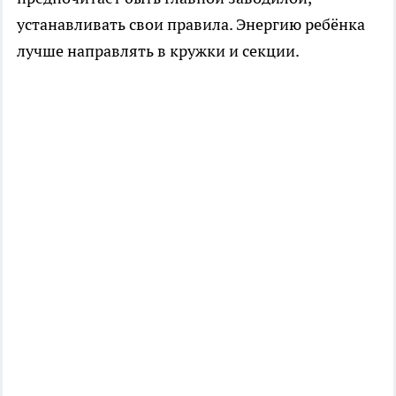
устанавливать свои правила. Энергию ребёнка
лучше направлять в кружки и секции.