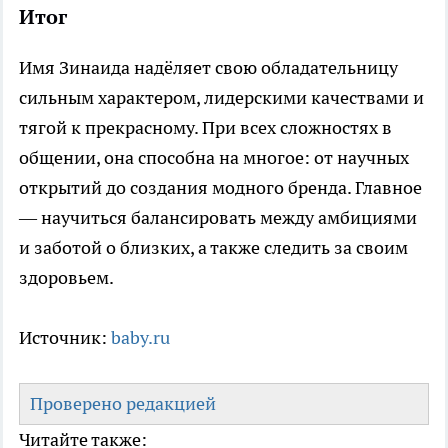
Итог
Имя Зинаида надёляет свою обладательницу
сильным характером, лидерскими качествами и
тягой к прекрасному. При всех сложностях в
общении, она способна на многое: от научных
открытий до создания модного бренда. Главное
— научиться балансировать между амбициями
и заботой о близких, а также следить за своим
здоровьем.
Источник:
baby.ru
Проверено редакцией
Читайте также: