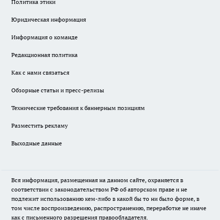
Политика этики
Юридическая информация
Информация о команде
Редакционная политика
Как с нами связаться
Обзорные статьи и пресс-релизы
Технические требования к баннерным позициям
Разместить рекламу
Выходные данные
Вся информация, размещенная на данном сайте, охраняется в
соответствии с законодательством РФ об авторском праве и не
подлежит использованию кем-либо в какой бы то ни было форме, в
том числе воспроизведению, распространению, переработке не иначе
как с письменного разрешения правообладателя.