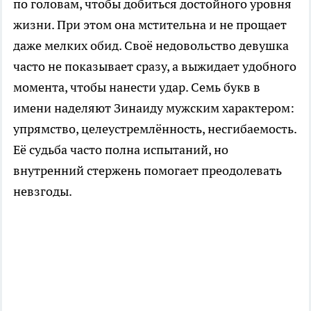
по головам, чтобы добиться достойного уровня
жизни. При этом она мстительна и не прощает
даже мелких обид. Своё недовольство девушка
часто не показывает сразу, а выжидает удобного
момента, чтобы нанести удар. Семь букв в
имени наделяют Зинаиду мужским характером:
упрямство, целеустремлённость, несгибаемость.
Её судьба часто полна испытаний, но
внутренний стержень помогает преодолевать
невзгоды.