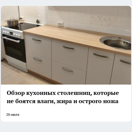
Обзор кухонных столешниц, которые
не боятся влаги, жира и острого ножа
29 июля