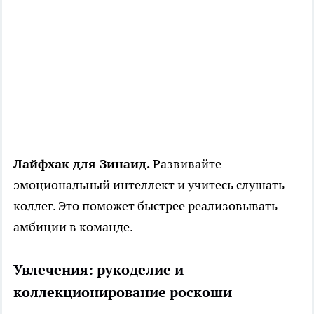
Лайфхак для Зинаид.
Развивайте
эмоциональный интеллект и учитесь слушать
коллег. Это поможет быстрее реализовывать
амбиции в команде.
Увлечения: рукоделие и
коллекционирование роскоши