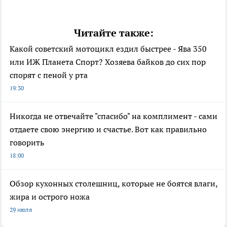
Читайте также:
Какой советский мотоцикл ездил быстрее - Ява 350
или ИЖ Планета Спорт? Хозяева байков до сих пор
спорят с пеной у рта
19:30
Никогда не отвечайте "спасибо" на комплимент - сами
отдаете свою энергию и счастье. Вот как правильно
говорить
18:00
Обзор кухонных столешниц, которые не боятся влаги,
жира и острого ножа
29 июля