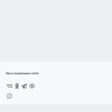
Мы в социальных сетях