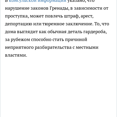
В
консульской информации
указано, что
нарушение законов Гренады, в зависимости от
проступка, может повлечь штраф, арест,
депортацию или тюремное заключение. То, что
дома выглядит как обычная деталь гардероба,
за рубежом способно стать причиной
неприятного разбирательства с местными
властями.