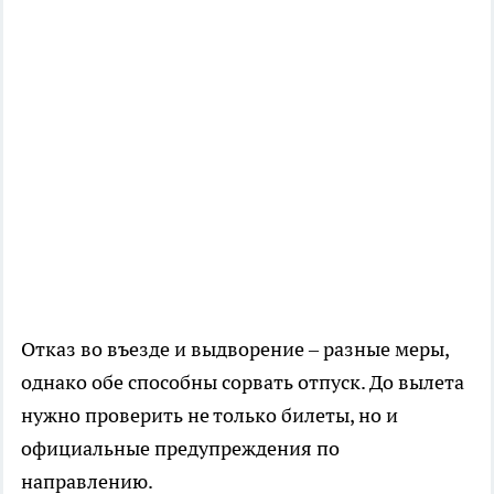
Отказ во въезде и выдворение – разные меры,
однако обе способны сорвать отпуск. До вылета
нужно проверить не только билеты, но и
официальные предупреждения по
направлению.