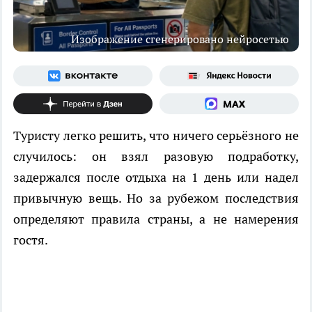
Изображение сгенерировано нейросетью
Туристу легко решить, что ничего серьёзного не
случилось: он взял разовую подработку,
задержался после отдыха на 1 день или надел
привычную вещь. Но за рубежом последствия
определяют правила страны, а не намерения
гостя.