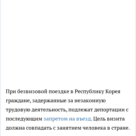
При безвизовой поездке в Республику Корея
граждане, задержанные за незаконную
трудовую деятельность, подлежат депортации с
последующим
запретом на въезд
. Цель визита
должна совпадать с занятием человека в стране.