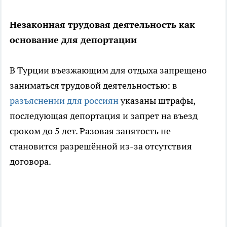
Незаконная трудовая деятельность как
основание для депортации
В Турции въезжающим для отдыха запрещено
заниматься трудовой деятельностью: в
разъяснении для россиян
указаны штрафы,
последующая депортация и запрет на въезд
сроком до 5 лет. Разовая занятость не
становится разрешённой из-за отсутствия
договора.