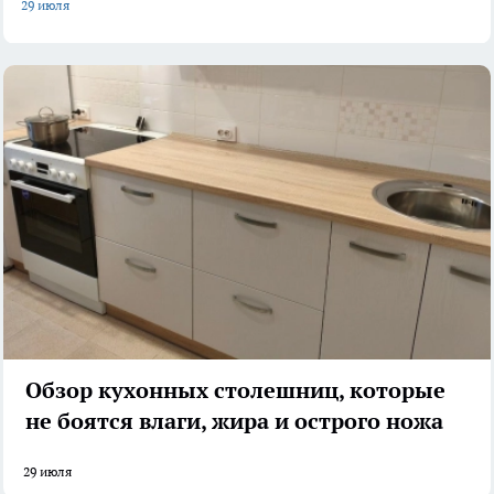
29 июля
Обзор кухонных столешниц, которые
не боятся влаги, жира и острого ножа
29 июля