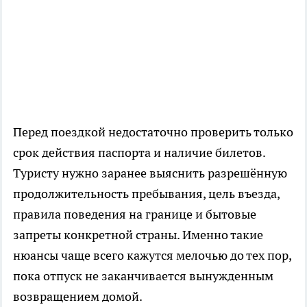
Перед поездкой недостаточно проверить только
срок действия паспорта и наличие билетов.
Туристу нужно заранее выяснить разрешённую
продолжительность пребывания, цель въезда,
правила поведения на границе и бытовые
запреты конкретной страны. Именно такие
нюансы чаще всего кажутся мелочью до тех пор,
пока отпуск не заканчивается вынужденным
возвращением домой.