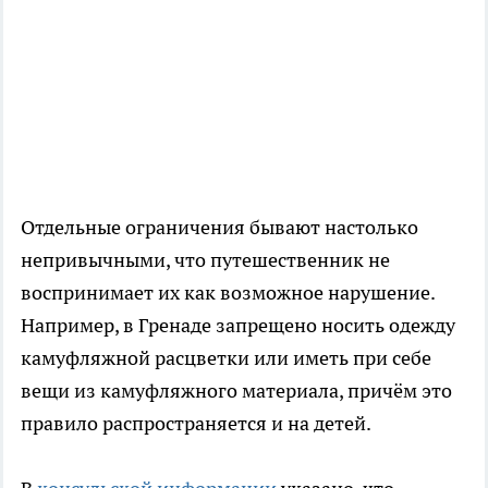
Отдельные ограничения бывают настолько
непривычными, что путешественник не
воспринимает их как возможное нарушение.
Например, в Гренаде запрещено носить одежду
камуфляжной расцветки или иметь при себе
вещи из камуфляжного материала, причём это
правило распространяется и на детей.