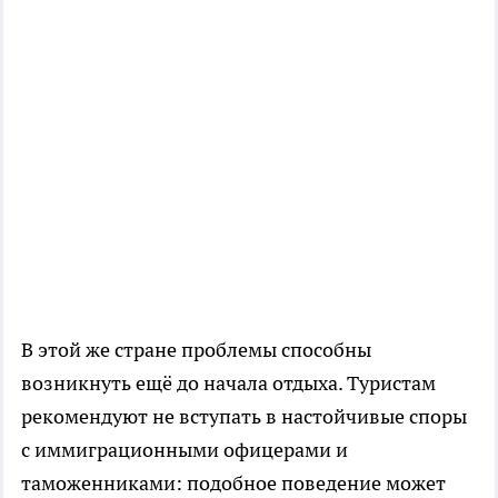
В этой же стране проблемы способны
возникнуть ещё до начала отдыха. Туристам
рекомендуют не вступать в настойчивые споры
с иммиграционными офицерами и
таможенниками: подобное поведение может