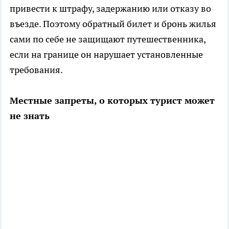
привести к штрафу, задержанию или отказу во
въезде. Поэтому обратный билет и бронь жилья
сами по себе не защищают путешественника,
если на границе он нарушает установленные
требования.
Местные запреты, о которых турист может
не знать