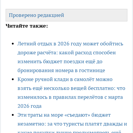
Проверено редакцией
Читайте также:
Летний отдых в 2026 году может обойтись
дороже расчёта: какой расход способен
изменить бюджет поездки ещё до
бронирования номера в гостинице
Кроме ручной клади в самолёт можно
взять ещё несколько вещей бесплатно: что
изменилось в правилах перелётов с марта
2026 года
Эти траты на море «съедают» бюджет
незаметно: за что туристы платят дважды и
какие покупки лучше предусмотреть ещё