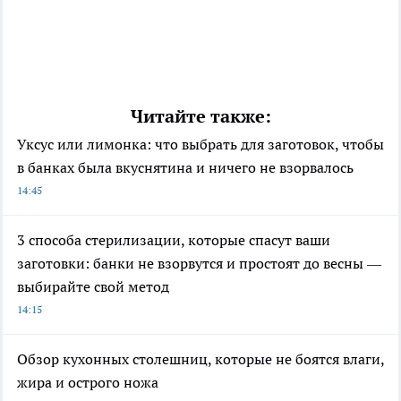
Читайте также:
Уксус или лимонка: что выбрать для заготовок, чтобы
в банках была вкуснятина и ничего не взорвалось
14:45
3 способа стерилизации, которые спасут ваши
заготовки: банки не взорвутся и простоят до весны —
выбирайте свой метод
14:15
Обзор кухонных столешниц, которые не боятся влаги,
жира и острого ножа