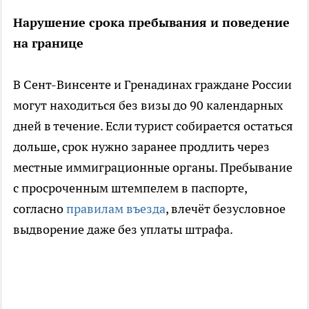
Нарушение срока пребывания и поведение
на границе
В Сент-Винсенте и Гренадинах граждане России
могут находиться без визы до 90 календарных
дней в течение. Если турист собирается остаться
дольше, срок нужно заранее продлить через
местные иммиграционные органы. Пребывание
с просроченным штемпелем в паспорте,
согласно
правилам въезда
, влечёт безусловное
выдворение даже без уплаты штрафа.