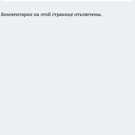
Комментарии на этой странице отключены.