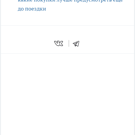
до поездки