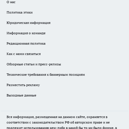
О нас
Политика этики
Юридическая информация
Информация о команде
Редакционная политика
Как с нами связаться
Обзорные статьи и пресс-релизы
Технические требования к баннерным позициям
Разместить рекламу
Выходные данные
Вся информация, размещенная на данном сайте, охраняется в
соответствии с законодательством РФ об авторском праве и не
подлежит использованию кем-либо в какой бы то ни было форме, в