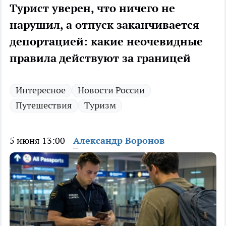
Турист уверен, что ничего не
нарушил, а отпуск заканчивается
депортацией: какие неочевидные
правила действуют за границей
Интересное
Новости России
Путешествия
Туризм
5 июня 13:00
Александр Воронов