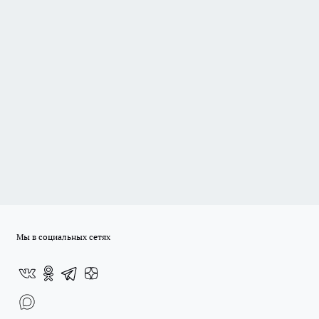
Мы в социальных сетях