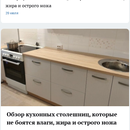
жира и острого ножа
29 июля
Обзор кухонных столешниц, которые
не боятся влаги, жира и острого ножа