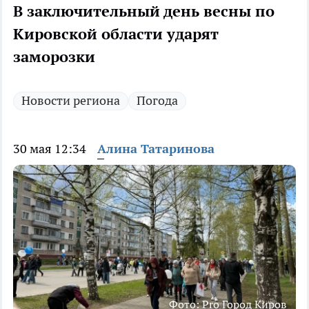
В заключительный день весны по
Кировской области ударят
заморозки
Новости региона
Погода
30 мая 12:34
Алина Татаринова
Фото: Pro Город Киров