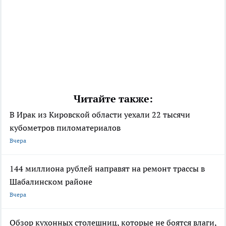
Читайте также:
В Ирак из Кировской области уехали 22 тысячи
кубометров пиломатериалов
Вчера
144 миллиона рублей направят на ремонт трассы в
Шабалинском районе
Вчера
Обзор кухонных столешниц, которые не боятся влаги,