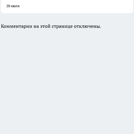
29 июля
Комментарии на этой странице отключены.