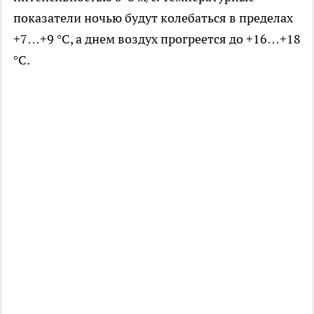
показатели ночью будут колебаться в пределах
+7…+9 °C, а днем воздух прогреется до +16…+18
°C.