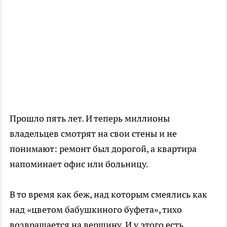
Прошло пять лет. И теперь миллионы
владельцев смотрят на свои стены и не
понимают: ремонт был дорогой, а квартира
напоминает офис или больницу.
В то время как беж, над которым смеялись как
над «цветом бабушкиного буфета», тихо
возвращается на вершину. И у этого есть