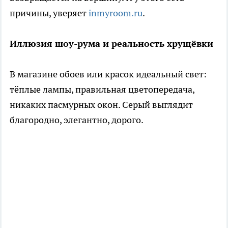
причины, уверяет
inmyroom.ru
.
Иллюзия шоу-рума и реальность хрущёвки
В магазине обоев или красок идеальный свет:
тёплые лампы, правильная цветопередача,
никаких пасмурных окон. Серый выглядит
благородно, элегантно, дорого.