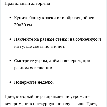
Правильный алгоритм:
Купите банку краски или образец обоев
30×30 см.
Наклейте на разные стены: на солнечную и
на ту, где света почти нет.
Смотрите утром, днём и вечером, при
разном освещении.
Подержите неделю.
Цвет, который не раздражает ни утром, ни
вечером, ни в пасмурную погоду — ваш. Цвет,