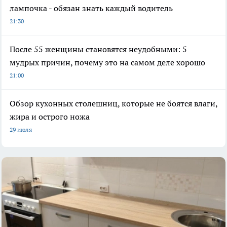
лампочка - обязан знать каждый водитель
21:30
После 55 женщины становятся неудобными: 5
мудрых причин, почему это на самом деле хорошо
21:00
Обзор кухонных столешниц, которые не боятся влаги,
жира и острого ножа
29 июля