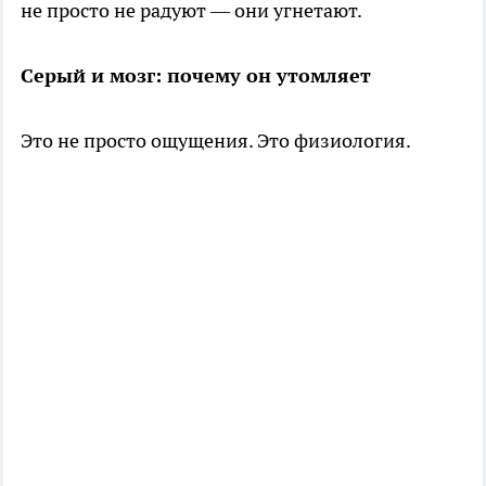
не просто не радуют — они угнетают.
Серый и мозг: почему он утомляет
Это не просто ощущения. Это физиология.