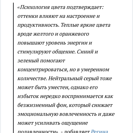
«Психология цвета подтверждает:
оттенки влияют на настроение и
продуктивность. Теплые яркие цвета
вроде желтого и оранжевого
повышают уровень энергии и
стимулируют общение. Синий и
зеленый помогают
концентрироваться, но в умеренном
количестве. Нейтральный серый тоже
может быть уместен, однако его
избыток нередко воспринимается как
безжизненный фон, который снижает
эмоциональную вовлеченность и даже
может усиливать ощущение
подавленности», - добавляет
Регина