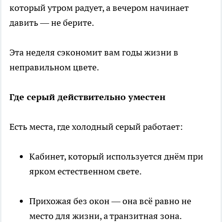
который утром радует, а вечером начинает
давить — не берите.
Эта неделя сэкономит вам годы жизни в
неправильном цвете.
Где серый действительно уместен
Есть места, где холодный серый работает:
Кабинет, который используется днём при
ярком естественном свете.
Прихожая без окон — она всё равно не
место для жизни, а транзитная зона.