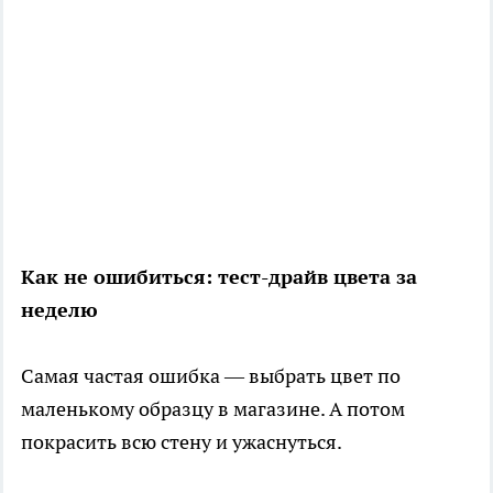
Как не ошибиться: тест-драйв цвета за
неделю
Самая частая ошибка — выбрать цвет по
маленькому образцу в магазине. А потом
покрасить всю стену и ужаснуться.