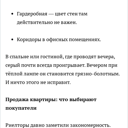
Гардеробная — цвет стен там
действительно не важен.
Коридоры в офисных помещениях.
В спальне или гостиной, где проводят вечера,
серый почти всегда проигрывает. Вечером при
тёплой лампе он становится грязно-болотным.
И ничто этого не исправит.
Продажа квартиры: что выбирают
покупатели
Риелторы давно заметили закономерность.