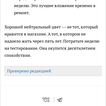
неделю. Это лучшее вложение времени в
ремонт.
Хороший нейтральный цвет — не тот, который
нравится в магазине. А тот, в котором не
надоело жить через пять лет. Потратьте неделю
на тестирование. Она окупится десятилетием
спокойствия.
Проверено редакцией