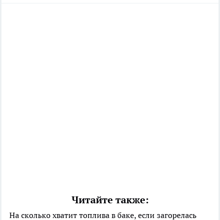
Читайте также:
На сколько хватит топлива в баке, если загорелась