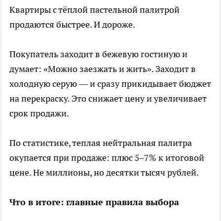
Квартиры с тёплой пастельной палитрой
продаются быстрее. И дороже.
Покупатель заходит в бежевую гостиную и
думает: «Можно заезжать и жить». Заходит в
холодную серую — и сразу прикидывает бюджет
на перекраску. Это снижает цену и увеличивает
срок продажи.
По статистике, теплая нейтральная палитра
окупается при продаже: плюс 5–7% к итоговой
цене. Не миллионы, но десятки тысяч рублей.
Что в итоге: главные правила выбора