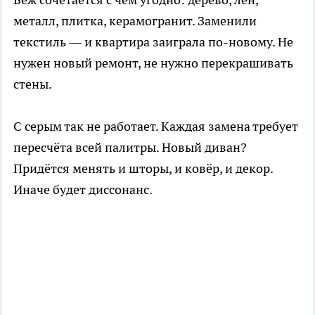
металл, плитка, керамогранит. Заменили
текстиль — и квартира заиграла по-новому. Не
нужен новый ремонт, не нужно перекрашивать
стены.
С серым так не работает. Каждая замена требует
пересчёта всей палитры. Новый диван?
Придётся менять и шторы, и ковёр, и декор.
Иначе будет диссонанс.