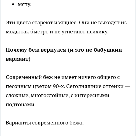
мяту.
Эти цвета стареют изящнее. Они не выходят из
моды так быстро и не угнетают психику.
Почему беж вернулся (и это не бабушкин
вариант)
Современный беж не имеет ничего общего с
песочным цветом 90-х. Сегодняшние оттенки —
сложные, многослойные, с интересными
подтонами.
Варианты современного бежа: