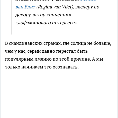
ван Влит
(Regina van Vliet), эксперт по
декору, автор концепции
«дофаминового интерьера».
В скандинавских странах, где солнца не больше,
чем у нас, серый давно перестал быть
популярным именно по этой причине. А мы
только начинаем это осознавать.