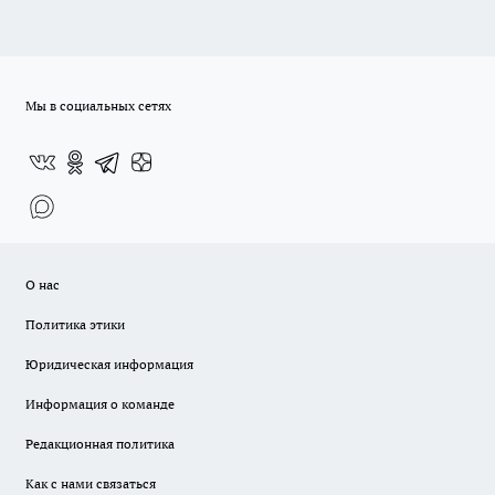
Мы в социальных сетях
О нас
Политика этики
Юридическая информация
Информация о команде
Редакционная политика
Как с нами связаться