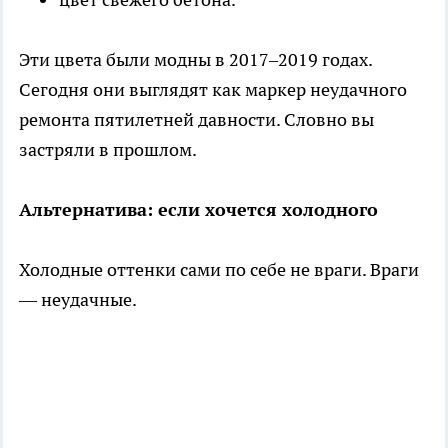
Эти цвета были модны в 2017–2019 годах.
Сегодня они выглядят как маркер неудачного
ремонта пятилетней давности. Словно вы
застряли в прошлом.
Альтернатива: если хочется холодного
Холодные оттенки сами по себе не враги. Враги
— неудачные.