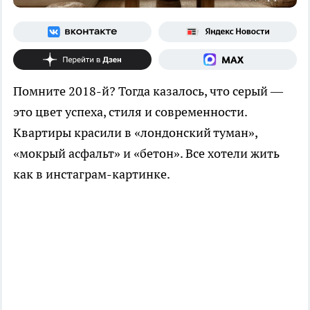
Помните 2018-й? Тогда казалось, что серый —
это цвет успеха, стиля и современности.
Квартиры красили в «лондонский туман»,
«мокрый асфальт» и «бетон». Все хотели жить
как в инстаграм-картинке.