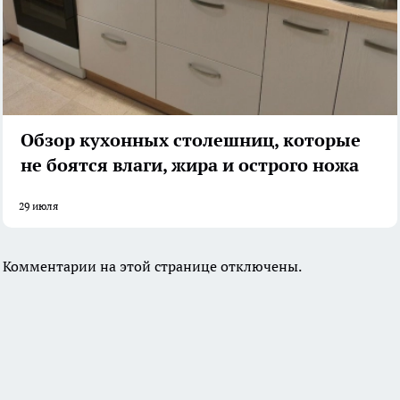
Обзор кухонных столешниц, которые
не боятся влаги, жира и острого ножа
29 июля
Комментарии на этой странице отключены.