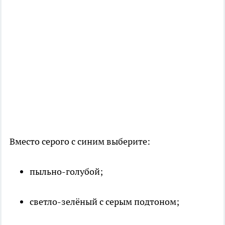
Вместо серого с синим выберите:
пыльно-голубой;
светло-зелёный с серым подтоном;