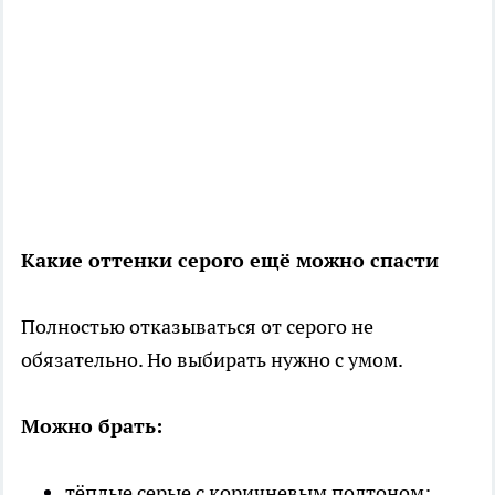
Какие оттенки серого ещё можно спасти
Полностью отказываться от серого не
обязательно. Но выбирать нужно с умом.
Можно брать:
тёплые серые с коричневым подтоном;