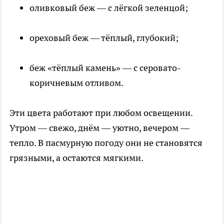
оливковый беж — с лёгкой зеленцой;
ореховый беж — тёплый, глубокий;
беж «тёплый камень» — с серовато-
коричневым отливом.
Эти цвета работают при любом освещении.
Утром — свежо, днём — уютно, вечером —
тепло. В пасмурную погоду они не становятся
грязными, а остаются мягкими.