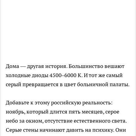
Дома — другая история. Большинство вешают
холодные диоды 4500–6000 К. И тот же самый
серый превращается в цвет больничной палаты.
Добавьте к этому российскую реальность:
ноябрь, который длится пять месяцев, серое
небо за окном, отсутствие естественного света.
Серые стены начинают давить на психику. Они