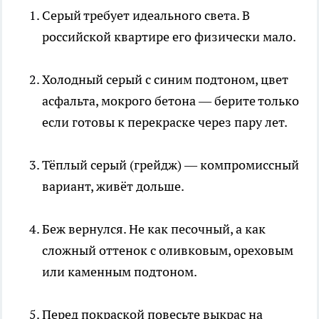
Серый требует идеального света. В
российской квартире его физически мало.
Холодный серый с синим подтоном, цвет
асфальта, мокрого бетона — берите только
если готовы к перекраске через пару лет.
Тёплый серый (грейдж) — компромиссный
вариант, живёт дольше.
Беж вернулся. Не как песочный, а как
сложный оттенок с оливковым, ореховым
или каменным подтоном.
Перед покраской повесьте выкрас на