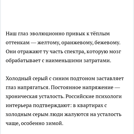
Наш глаз эволюционно привык к тёплым
оттенкам — желтому, оранжевому, бежевому.
Они отражают ту часть спектра, которую мозг
обрабатывает с наименьшими затратами.
Холодный серый с синим подтоном заставляет
глаз напрягаться. Постоянное напряжение —
хроническая усталость. Российские психологи
интерьера подтверждают: в квартирах с
холодным серым люди жалуются на усталость
чаще, особенно зимой.