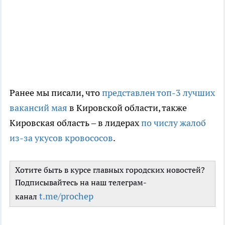
Ранее мы писали, что
представлен топ-3 лучших
вакансий мая
в Кировской области, также
Кировская область – в лидерах
по числу жалоб
из-за укусов кровососов
.
Хотите быть в курсе главных городских новостей?
Подписывайтесь на наш телеграм-
t.me/prochep
канал