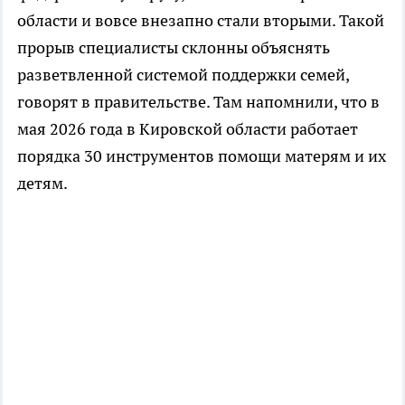
области и вовсе внезапно стали вторыми. Такой
прорыв специалисты склонны объяснять
разветвленной системой поддержки семей,
говорят в правительстве. Там напомнили, что в
мая 2026 года в Кировской области работает
порядка 30 инструментов помощи матерям и их
детям.