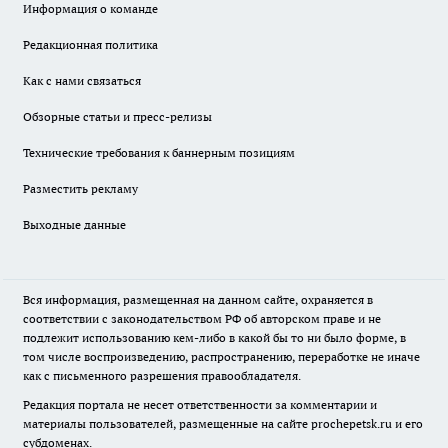
Информация о команде
Редакционная политика
Как с нами связаться
Обзорные статьи и пресс-релизы
Технические требования к баннерным позициям
Разместить рекламу
Выходные данные
Вся информация, размещенная на данном сайте, охраняется в
соответствии с законодательством РФ об авторском праве и не
подлежит использованию кем-либо в какой бы то ни было форме, в
том числе воспроизведению, распространению, переработке не иначе
как с письменного разрешения правообладателя.
Редакция портала не несет ответственности за комментарии и
материалы пользователей, размещенные на сайте prochepetsk.ru и его
субдоменах.