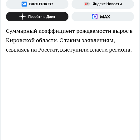
Суммарный коэффициент рождаемости вырос в
Кировской области. С таким заявлениям,
ссылаясь на Росстат, выступили власти региона.