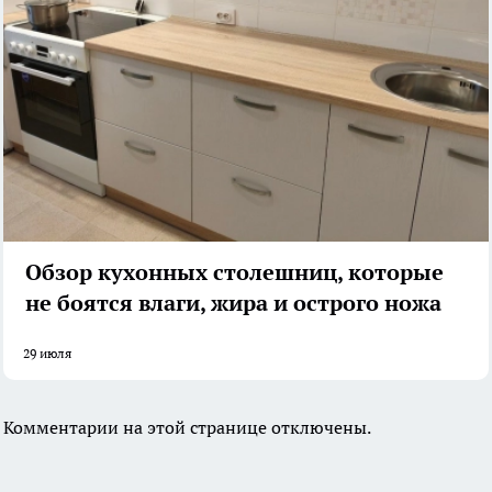
Обзор кухонных столешниц, которые
не боятся влаги, жира и острого ножа
29 июля
Комментарии на этой странице отключены.