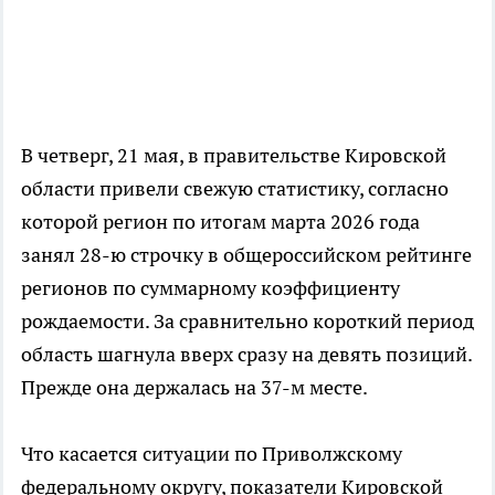
В четверг, 21 мая, в правительстве Кировской
области привели свежую статистику, согласно
которой регион по итогам марта 2026 года
занял 28-ю строчку в общероссийском рейтинге
регионов по суммарному коэффициенту
рождаемости. За сравнительно короткий период
область шагнула вверх сразу на девять позиций.
Прежде она держалась на 37-м месте.
Что касается ситуации по Приволжскому
федеральному округу, показатели Кировской