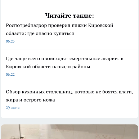
Читайте также:
Роспотребнадзор проверил пляжи Кировской
области: где опасно купаться
06:25
Где чаще всего происходят смертельные аварии: в
Кировской области назвали районы
06:22
Обзор кухонных столешниц, которые не боятся влаги,
жира и острого ножа
29 июля