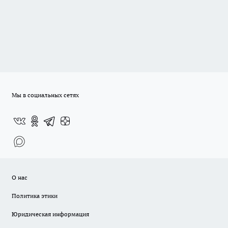
Мы в социальных сетях
О нас
Политика этики
Юридическая информация