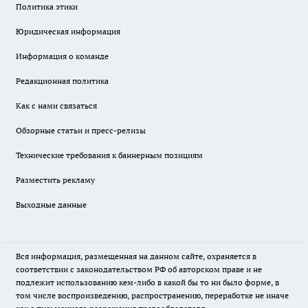
Политика этики
Юридическая информация
Информация о команде
Редакционная политика
Как с нами связаться
Обзорные статьи и пресс-релизы
Технические требования к баннерным позициям
Разместить рекламу
Выходные данные
Вся информация, размещенная на данном сайте, охраняется в
соответствии с законодательством РФ об авторском праве и не
подлежит использованию кем-либо в какой бы то ни было форме, в
том числе воспроизведению, распространению, переработке не иначе