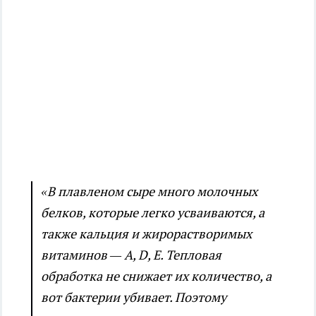
«В плавленом сыре много молочных
белков, которые легко усваиваются, а
также кальция и жирорастворимых
витаминов — A, D, E. Тепловая
обработка не снижает их количество, а
вот бактерии убивает. Поэтому