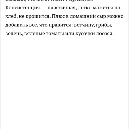
Консистенция — пластичная, легко мажется на
хлеб, не крошится. Плюс в домашний сыр можно
добавить всё, что нравится: ветчину, грибы,
зелень, вяленые томаты или кусочки лосося.