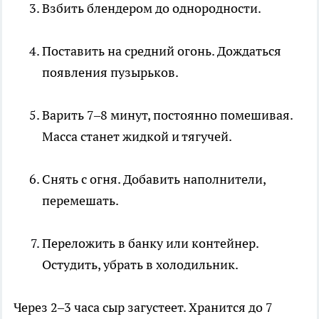
Взбить блендером до однородности.
Поставить на средний огонь. Дождаться
появления пузырьков.
Варить 7–8 минут, постоянно помешивая.
Масса станет жидкой и тягучей.
Снять с огня. Добавить наполнители,
перемешать.
Переложить в банку или контейнер.
Остудить, убрать в холодильник.
Через 2–3 часа сыр загустеет. Хранится до 7