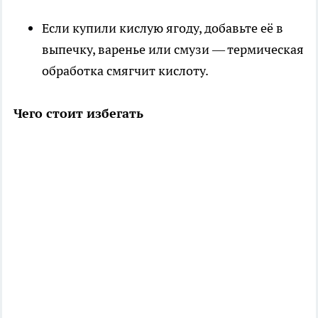
Если купили кислую ягоду, добавьте её в
выпечку, варенье или смузи — термическая
обработка смягчит кислоту.
Чего стоит избегать