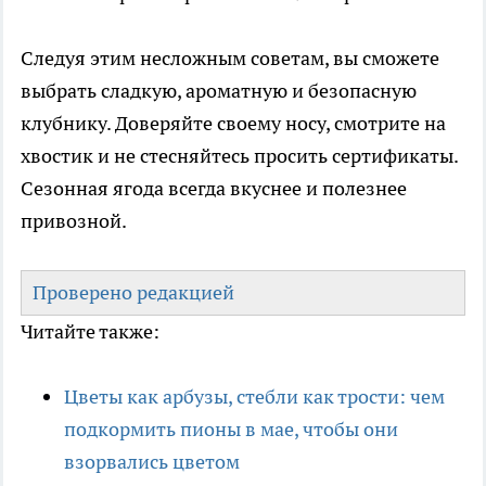
Следуя этим несложным советам, вы сможете
выбрать сладкую, ароматную и безопасную
клубнику. Доверяйте своему носу, смотрите на
хвостик и не стесняйтесь просить сертификаты.
Сезонная ягода всегда вкуснее и полезнее
привозной.
Проверено редакцией
Читайте также:
Цветы как арбузы, стебли как трости: чем
подкормить пионы в мае, чтобы они
взорвались цветом