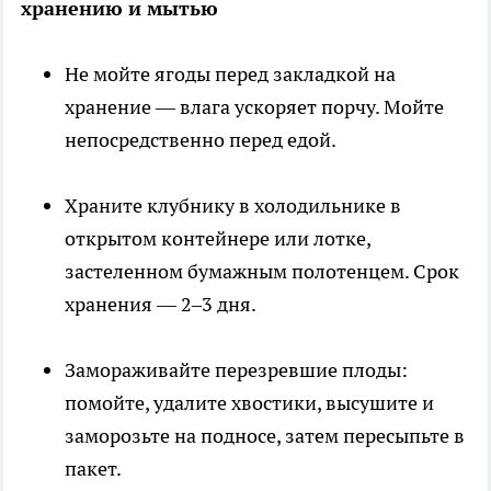
хранению и мытью
Не мойте ягоды перед закладкой на
хранение — влага ускоряет порчу. Мойте
непосредственно перед едой.
Храните клубнику в холодильнике в
открытом контейнере или лотке,
застеленном бумажным полотенцем. Срок
хранения — 2–3 дня.
Замораживайте перезревшие плоды:
помойте, удалите хвостики, высушите и
заморозьте на подносе, затем пересыпьте в
пакет.