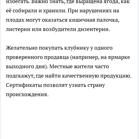
избегать. Важно знать, где выращена ягода, как
её собирали и хранили. При нарушениях на
плодах могут оказаться кишечная палочка,
листерии или возбудители дизентерии.
Желательно покупать клубнику у одного
проверенного продавца (например, на ярмарке
выходного дня). Местные жители часто
подскажут, где найти качественную продукцию.
Сертификаты позволят узнать страну
происхождения.