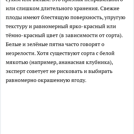
или слишком длительного хранения. Свежие
плоды имеют блестящую поверхность, упругую
текстуру и равномерный ярко-красный или
тёмно-красный цвет (в зависимости от сорта).
Белые и зелёные пятна часто говорят о
незрелости. Хотя существуют сорта с белой
мякотью (например, ананасная клубника),
эксперт советует не рисковать и выбирать
равномерно окрашенную ягоду.