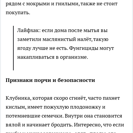
рядом с мокрыми и гнилыми, также не стоит
покупать.
Лайфхак: если дома после мытья вы
заметили маслянистый налёт, такую
ягоду лучше не есть. Фунгициды могут
накапливаться в организме.
Признаки порчи и безопасности
Клубника, которая скоро сгниёт, часто пахнет
кислым, имеет пожухлую плодоножку и
потемневшие семечки. Внутри она становится
вялой и начинает бродить. Интересно, что если