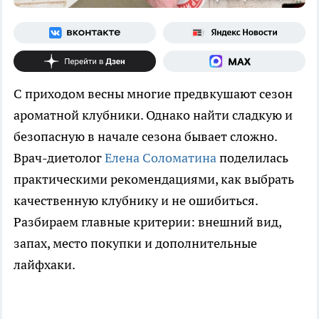
С приходом весны многие предвкушают сезон
ароматной клубники. Однако найти сладкую и
безопасную в начале сезона бывает сложно.
Врач-диетолог
Елена Соломатина
поделилась
практическими рекомендациями, как выбрать
качественную клубнику и не ошибиться.
Разбираем главные критерии: внешний вид,
запах, место покупки и дополнительные
лайфхаки.