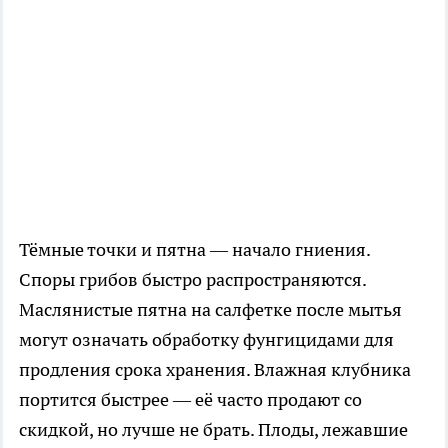
Тёмные точки и пятна — начало гниения.
Споры грибов быстро распространяются.
Маслянистые пятна на салфетке после мытья
могут означать обработку фунгицидами для
продления срока хранения. Влажная клубника
портится быстрее — её часто продают со
скидкой, но лучше не брать. Плоды, лежавшие