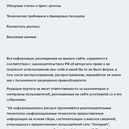
Обзорные статьи и пресс-релизы
Технические требования к баннерным позициям
Разместить рекламу
Выходные данные
Вся информация, размещенная на данном сайте, охраняется в
соответствии с законодательством РФ об авторском праве и не
подлежит использованию кем-либо в какой бы то ни было форме, в
том числе воспроизведению, распространению, переработке не иначе
как с письменного разрешения правообладателя.
Редакция портала не несет ответственности за комментарии и
материалы пользователей, размещенные на сайте prochepetsk.ru и его
субдоменах.
"На информационном ресурсе применяются рекомендательные
технологии (информационные технологии предоставления
информации на основе сбора, систематизации и анализа сведений,
относящихся к предпочтениям пользователей сети "Интернет",