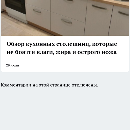
Обзор кухонных столешниц, которые
не боятся влаги, жира и острого ножа
29 июля
Комментарии на этой странице отключены.