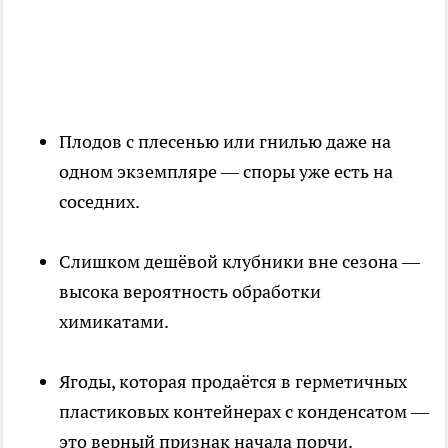
Плодов с плесенью или гнилью даже на
одном экземпляре — споры уже есть на
соседних.
Слишком дешёвой клубники вне сезона —
высока вероятность обработки
химикатами.
Ягоды, которая продаётся в герметичных
пластиковых контейнерах с конденсатом —
это верный признак начала порчи.