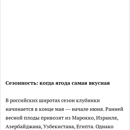
Сезонность: когда ягода самая вкусная
В российских широтах сезон клубники
начинается в конце мая — начале июня. Ранней
весной плоды привозят из Марокко, Израиля,
Азербайджана, Узбекистана, Египта. Однако