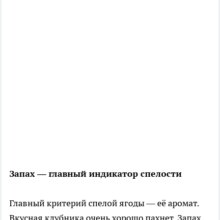
Запах — главный индикатор спелости
Главный критерий спелой ягоды — её аромат.
Вкусная клубника очень хорошо пахнет. Запах