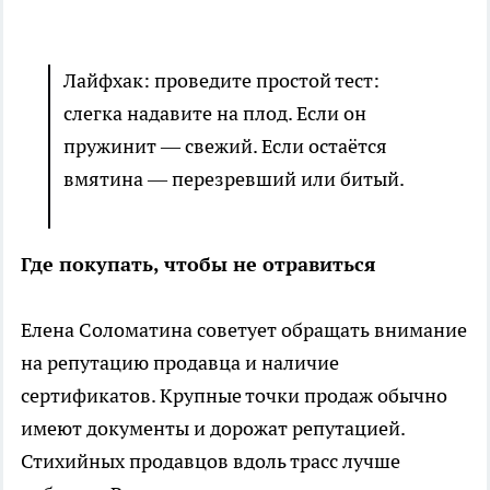
Лайфхак: проведите простой тест:
слегка надавите на плод. Если он
пружинит — свежий. Если остаётся
вмятина — перезревший или битый.
Где покупать, чтобы не отравиться
Елена Соломатина советует обращать внимание
на репутацию продавца и наличие
сертификатов. Крупные точки продаж обычно
имеют документы и дорожат репутацией.
Стихийных продавцов вдоль трасс лучше