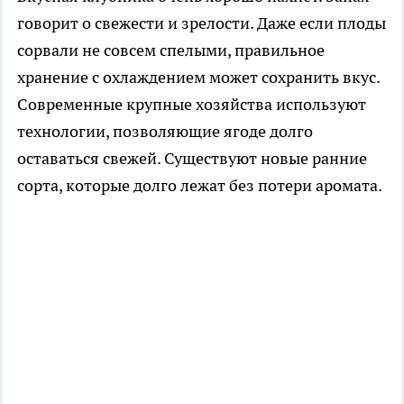
говорит о свежести и зрелости. Даже если плоды
сорвали не совсем спелыми, правильное
хранение с охлаждением может сохранить вкус.
Современные крупные хозяйства используют
технологии, позволяющие ягоде долго
оставаться свежей. Существуют новые ранние
сорта, которые долго лежат без потери аромата.