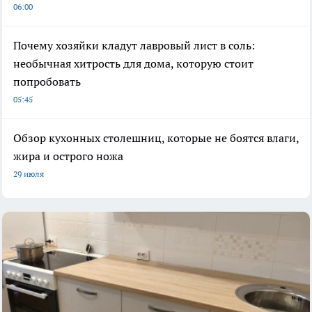
06:00
Почему хозяйки кладут лавровый лист в соль:
необычная хитрость для дома, которую стоит
попробовать
05:45
Обзор кухонных столешниц, которые не боятся влаги,
жира и острого ножа
29 июля