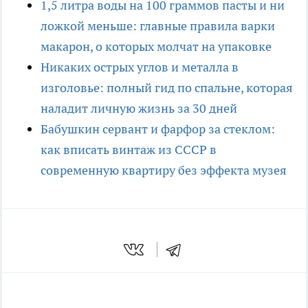
1,5 литра воды на 100 граммов пасты и ни
ложкой меньше: главные правила варки
макарон, о которых молчат на упаковке
Никаких острых углов и металла в
изголовье: полный гид по спальне, которая
наладит личную жизнь за 30 дней
Бабушкин сервант и фарфор за стеклом:
как вписать винтаж из СССР в
современную квартиру без эффекта музея