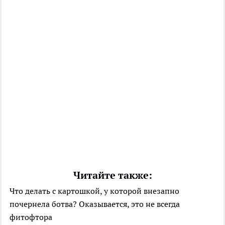
Читайте также:
Что делать с картошкой, у которой внезапно
почернела ботва? Оказывается, это не всегда
фитофтора