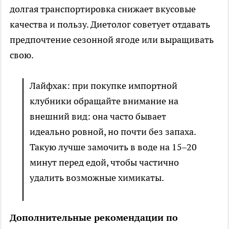
долгая транспортировка снижает вкусовые
качества и пользу. Диетолог советует отдавать
предпочтение сезонной ягоде или выращивать
свою.
Лайфхак: при покупке импортной
клубники обращайте внимание на
внешний вид: она часто бывает
идеально ровной, но почти без запаха.
Такую лучше замочить в воде на 15–20
минут перед едой, чтобы частично
удалить возможные химикаты.
Дополнительные рекомендации по