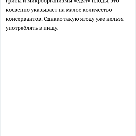
грибы и микроорганизмы «едят» плоды, это
косвенно указывает на малое количество
консервантов. Однако такую ягоду уже нельзя
употреблять в пищу.