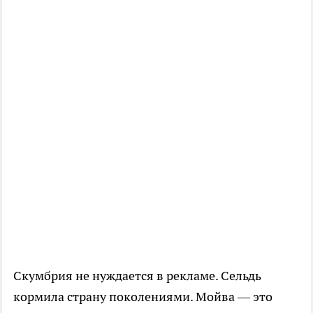
Скумбрия не нуждается в рекламе. Сельдь
кормила страну поколениями. Мойва — это