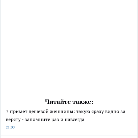
Читайте также:
7 примет дешевой женщины: такую сразу видно за
версту - запомните раз и навсегда
21:00