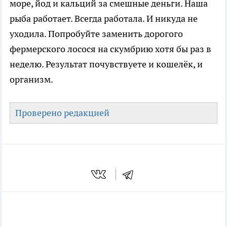
море, йод и кальций за смешные деньги. Наша
рыба работает. Всегда работала. И никуда не
уходила. Попробуйте заменить дорогого
фермерского лосося на скумбрию хотя бы раз в
неделю. Результат почувствуете и кошелёк, и
организм.
Проверено редакцией