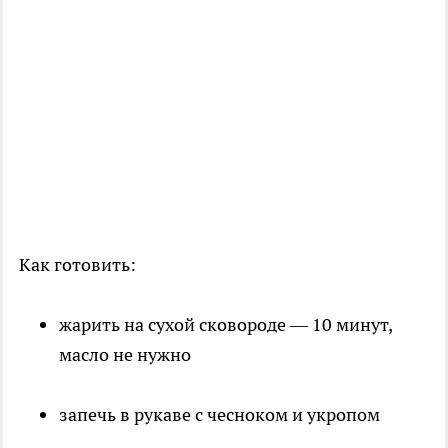
Как готовить:
жарить на сухой сковороде — 10 минут,
масло не нужно
запечь в рукаве с чесноком и укропом