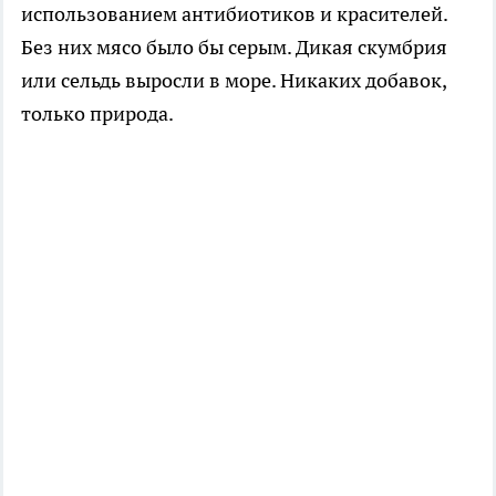
использованием антибиотиков и красителей.
Без них мясо было бы серым. Дикая скумбрия
или сельдь выросли в море. Никаких добавок,
только природа.