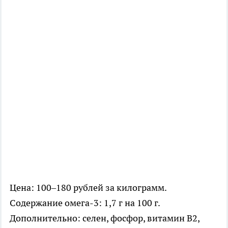
Цена: 100–180 рублей за килограмм.
Содержание омега-3: 1,7 г на 100 г.
Дополнительно: селен, фосфор, витамин B2,