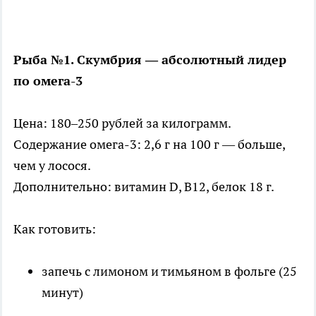
Рыба №1. Скумбрия — абсолютный лидер
по омега-3
Цена: 180–250 рублей за килограмм.
Содержание омега-3: 2,6 г на 100 г — больше,
чем у лосося.
Дополнительно: витамин D, B12, белок 18 г.
Как готовить:
запечь с лимоном и тимьяном в фольге (25
минут)