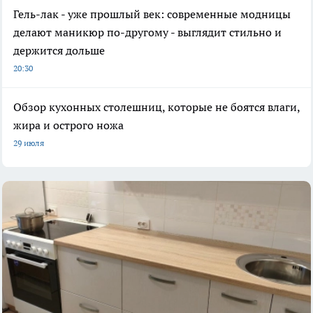
Гель-лак - уже прошлый век: современные модницы
делают маникюр по-другому - выглядит стильно и
держится дольше
20:30
Обзор кухонных столешниц, которые не боятся влаги,
жира и острого ножа
29 июля