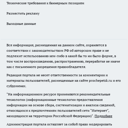
Технические требования к баннерным позициям
Разместить рекламу
Выходные данные
Вся информация, размещенная на данном сайте, охраняется в
соответствии с законодательством РФ об авторском праве и не
подлежит использованию кем-либо в какой бы то ни было форме, в
том числе воспроизведению, распространению, переработке не иначе
как с письменного разрешения правообладателя.
Редакция портала не несет ответственности за комментарии и
материалы пользователей, размещенные на сайте prochepetsk.ru и его
субдоменах.
"На информационном ресурсе применяются рекомендательные
технологии (информационные технологии предоставления
информации на основе сбора, систематизации и анализа сведений,
относящихся к предпочтениям пользователей сети "Интернет",
находящихся на территории Российской Федерации)".
Подробнее
Администрация портала оставляет за собой право модерировать