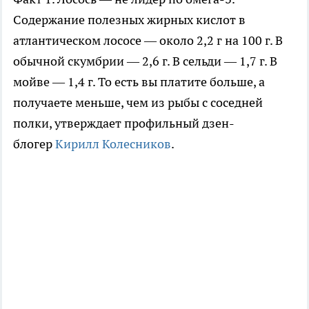
Содержание полезных жирных кислот в
атлантическом лососе — около 2,2 г на 100 г. В
обычной скумбрии — 2,6 г. В сельди — 1,7 г. В
мойве — 1,4 г. То есть вы платите больше, а
получаете меньше, чем из рыбы с соседней
полки, утверждает профильный дзен-
блогер
Кирилл Колесников
.