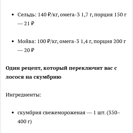
Сельдь: 140 ₽/кг, омега-3 1,7 г, порция 150 г
— 21 ₽
Мойва: 100 ₽/кг, омега-3 1,4 г, порция 200 г
— 20 ₽
Один рецепт, который переключит вас с
лосося на скумбрию
Ингредиенты:
скумбрия свежемороженая — 1 шт. (350–
400 г)