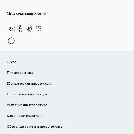
Мы в социальных сетях
О нас
Политика этики
Юридическая информация
Информация о команде
Редакционная политика
Как с нами связаться
Обзорные статьи и пресс-релизы