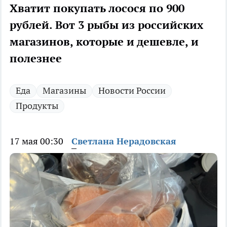
Хватит покупать лосося по 900
рублей. Вот 3 рыбы из российских
магазинов, которые и дешевле, и
полезнее
Еда
Магазины
Новости России
Продукты
17 мая 00:30
Светлана Нерадовская