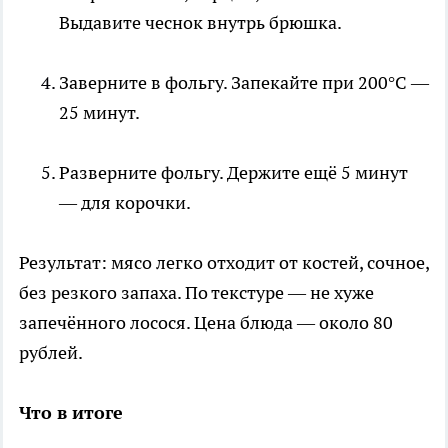
Выдавите чеснок внутрь брюшка.
Заверните в фольгу. Запекайте при 200°C —
25 минут.
Разверните фольгу. Держите ещё 5 минут
— для корочки.
Результат: мясо легко отходит от костей, сочное,
без резкого запаха. По текстуре — не хуже
запечённого лосося. Цена блюда — около 80
рублей.
Что в итоге