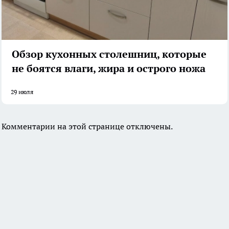
Обзор кухонных столешниц, которые
не боятся влаги, жира и острого ножа
29 июля
Комментарии на этой странице отключены.