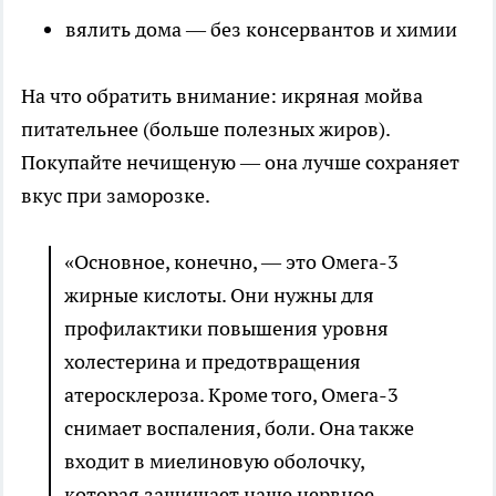
вялить дома — без консервантов и химии
На что обратить внимание: икряная мойва
питательнее (больше полезных жиров).
Покупайте нечищеную — она лучше сохраняет
вкус при заморозке.
«Основное, конечно, — это Омега-3
жирные кислоты. Они нужны для
профилактики повышения уровня
холестерина и предотвращения
атеросклероза. Кроме того, Омега-3
снимает воспаления, боли. Она также
входит в миелиновую оболочку,
которая защищает наше нервное