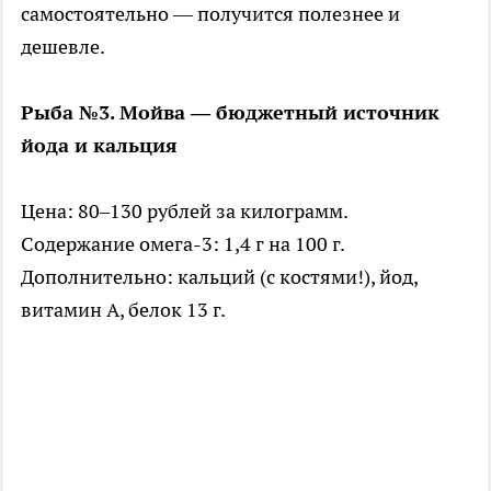
самостоятельно — получится полезнее и
дешевле.
Рыба №3. Мойва — бюджетный источник
йода и кальция
Цена: 80–130 рублей за килограмм.
Содержание омега-3: 1,4 г на 100 г.
Дополнительно: кальций (с костями!), йод,
витамин A, белок 13 г.