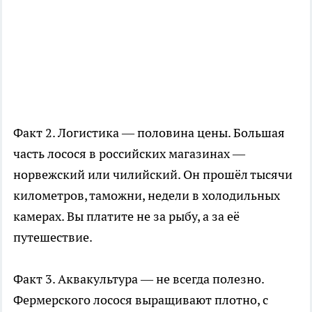
Факт 2. Логистика — половина цены. Большая
часть лосося в российских магазинах —
норвежский или чилийский. Он прошёл тысячи
километров, таможни, недели в холодильных
камерах. Вы платите не за рыбу, а за её
путешествие.
Факт 3. Аквакультура — не всегда полезно.
Фермерского лосося выращивают плотно, с