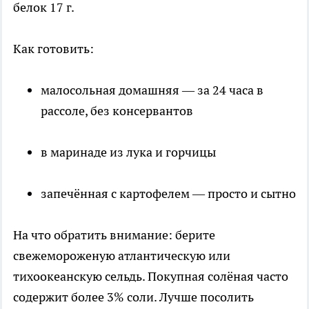
белок 17 г.
Как готовить:
малосольная домашняя — за 24 часа в
рассоле, без консервантов
в маринаде из лука и горчицы
запечённая с картофелем — просто и сытно
На что обратить внимание: берите
свежемороженую атлантическую или
тихоокеанскую сельдь. Покупная солёная часто
содержит более 3% соли. Лучше посолить