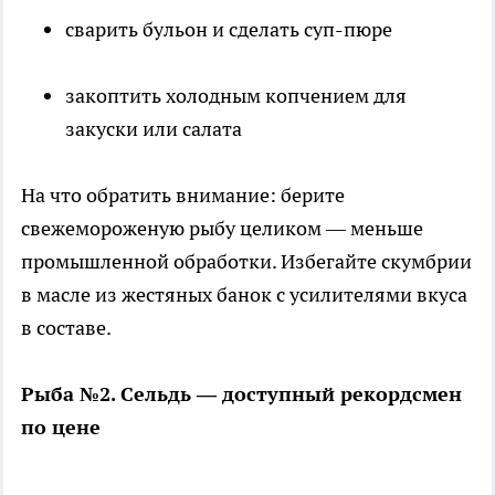
сварить бульон и сделать суп-пюре
закоптить холодным копчением для
закуски или салата
На что обратить внимание: берите
свежемороженую рыбу целиком — меньше
промышленной обработки. Избегайте скумбрии
в масле из жестяных банок с усилителями вкуса
в составе.
Рыба №2. Сельдь — доступный рекордсмен
по цене