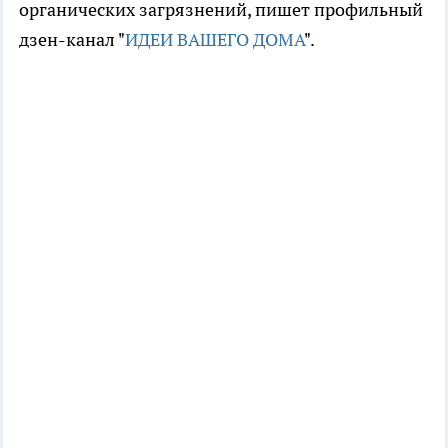
органических загрязнений, пишет профильный
дзен-канал "
ИДЕИ ВАШЕГО ДОМА
".