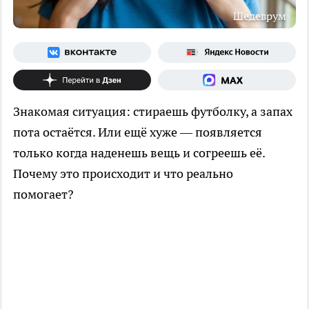
Шедеврум
Знакомая ситуация: стираешь футболку, а запах
пота остаётся. Или ещё хуже — появляется
только когда наденешь вещь и согреешь её.
Почему это происходит и что реально
помогает?