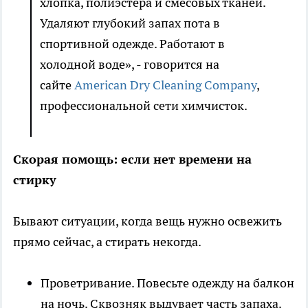
хлопка, полиэстера и смесовых тканей.
Удаляют глубокий запах пота в
спортивной одежде. Работают в
холодной воде», - говорится на
сайте
American Dry Cleaning Company
,
профессиональной сети химчисток.
Скорая помощь: если нет времени на
стирку
Бывают ситуации, когда вещь нужно освежить
прямо сейчас, а стирать некогда.
Проветривание. Повесьте одежду на балкон
на ночь. Сквозняк выдувает часть запаха.