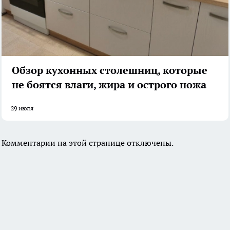
Обзор кухонных столешниц, которые
не боятся влаги, жира и острого ножа
29 июля
Комментарии на этой странице отключены.