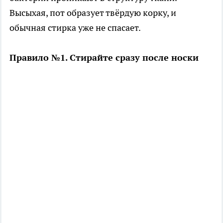
Высыхая, пот образует твёрдую корку, и
обычная стирка уже не спасает.
Правило №1. Стирайте сразу после носки