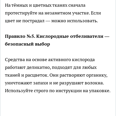
На тёмных и цветных тканях сначала
протестируйте на незаметном участке. Если
цвет не пострадал — можно использовать.
Правило №5. Кислородные отбеливатели —
безопасный выбор
Средства на основе активного кислорода
работают деликатно, подходят для любых
тканей и расцветок. Они растворяют органику,
уничтожают запахи и не разрушают волокна.
Используйте строго по инструкции на упаковке.