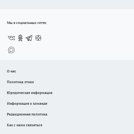
Мы в социальных сетях
О нас
Политика этики
Юридическая информация
Информация о команде
Редакционная политика
Как с нами связаться