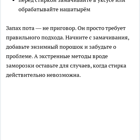
обрабатывайте нашатырём
Запах пота — не приговор. Он просто требует
правильного подхода. Начните с замачивания,
добавьте энзимный порошок и забудьте о
проблеме. А экстренные методы вроде
заморозки оставьте для случаев, когда стирка
действительно невозможна.