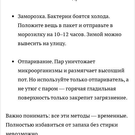
Заморозка. Бактерии боятся холода.
Положите вещь в пакет и отправьте в
морозилку на 10–12 часов. Зимой можно
вывесить на улицу.
Отпаривание. Пар уничтожает
микроорганизмы и размягчает высохший
пот. Но используйте только отпариватель, а
не утюг с паром — горячая гладильная
поверхность только закрепит загрязнение.
Важно понимать: все эти методы — временные.
Полностью избавиться от запаха без стирки
невозможно.