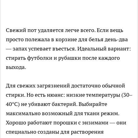
Свежий пот удаляется легче всего. Если вещь
просто полежала в корзине для белья день-два
— запах успевает въесться. Идеальный вариант:
стирать футболки и рубашки после каждого
выхода.
Для свежих загрязнений достаточно обычной
стирки. Но есть нюанс: низкие температуры (30–
40°C) не убивают бактерий. Выбирайте
максимально возможный для ткани режим.
Хорошо работают порошки с энзимами — они
специально созданы для растворения