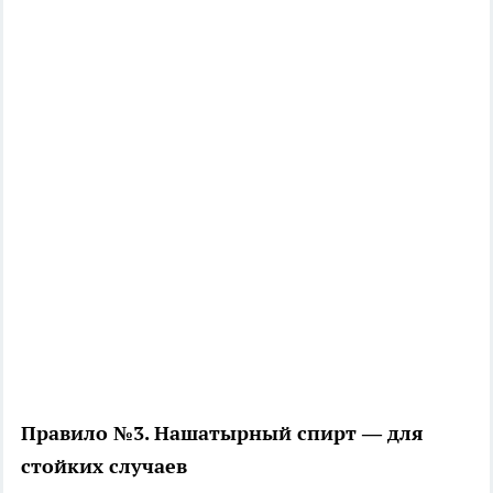
Правило №3. Нашатырный спирт — для
стойких случаев