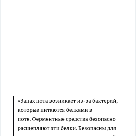
«Запах пота возникает из-за бактерий,
которые питаются белками в
поте. Ферментные средства безопасно
расщепляют эти белки. Безопасны для