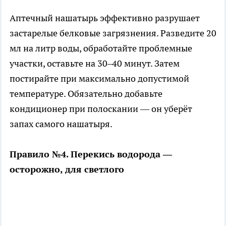
Аптечный нашатырь эффективно разрушает
застарелые белковые загрязнения. Разведите 20
мл на литр воды, обработайте проблемные
участки, оставьте на 30–40 минут. Затем
постирайте при максимально допустимой
температуре. Обязательно добавьте
кондиционер при полоскании — он уберёт
запах самого нашатыря.
Правило №4. Перекись водорода —
осторожно, для светлого