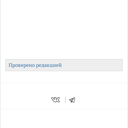
Проверено редакцией