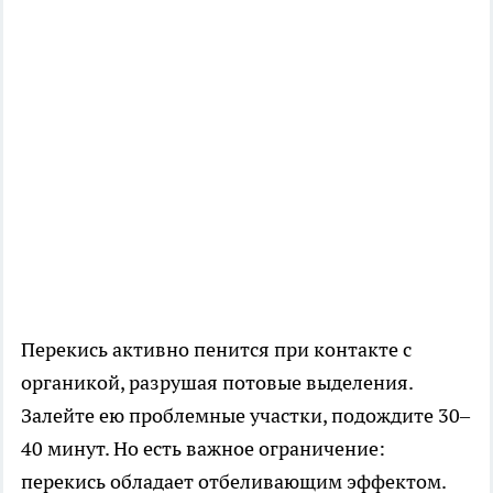
Перекись активно пенится при контакте с
органикой, разрушая потовые выделения.
Залейте ею проблемные участки, подождите 30–
40 минут. Но есть важное ограничение:
перекись обладает отбеливающим эффектом.