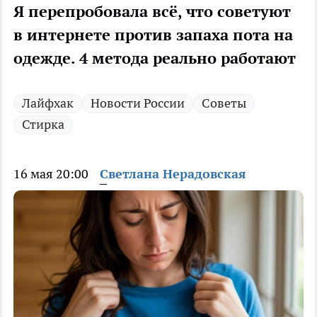
Я перепробовала всё, что советуют
в интернете против запаха пота на
одежде. 4 метода реально работают
Лайфхак
Новости России
Советы
Стирка
16 мая 20:00
Светлана Нерадовская