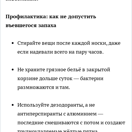
Профилактика: как не допустить
въевшегося запаха
Стирайте вещи после каждой носки, даже
если надевали всего на пару часов.
Не храните грязное бельё в закрытой
корзине дольше суток — бактерии
размножаются и там.
Используйте дезодоранты, а не
антиперспиранты с алюминием —
последние смешиваются с потом и создают
трудноудаляемые жёлтые пятна.