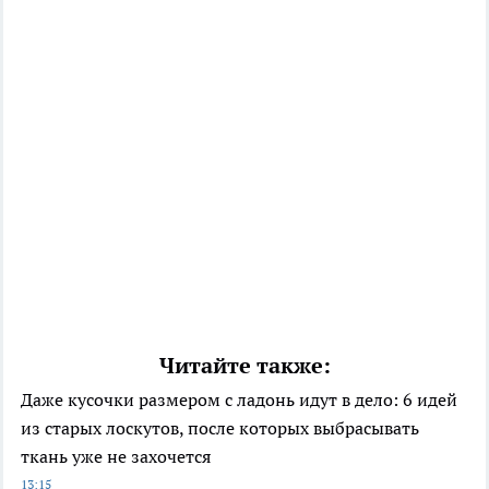
Читайте также:
Даже кусочки размером с ладонь идут в дело: 6 идей
из старых лоскутов, после которых выбрасывать
ткань уже не захочется
13:15