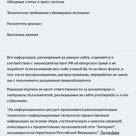
Обзорные статьи и пресс-релизы
Технические требования к баннерным позициям
Разместить рекламу
Выходные данные
Вся информация, размещенная на данном сайте, охраняется в
соответствии с законодательством РФ об авторском праве и не
подлежит использованию кем-либо в какой бы то ни было форме, в
том числе воспроизведению, распространению, переработке не иначе
как с письменного разрешения правообладателя.
Редакция портала не несет ответственности за комментарии и
материалы пользователей, размещенные на сайте prochepetsk.ru и его
субдоменах.
"На информационном ресурсе применяются рекомендательные
технологии (информационные технологии предоставления
информации на основе сбора, систематизации и анализа сведений,
относящихся к предпочтениям пользователей сети "Интернет",
находящихся на территории Российской Федерации)".
Подробнее