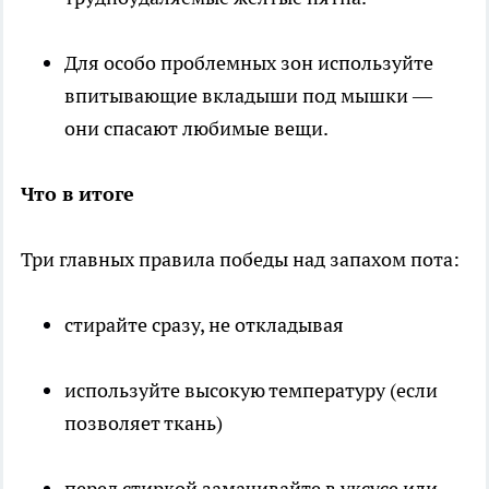
Для особо проблемных зон используйте
впитывающие вкладыши под мышки —
они спасают любимые вещи.
Что в итоге
Три главных правила победы над запахом пота:
стирайте сразу, не откладывая
используйте высокую температуру (если
позволяет ткань)
перед стиркой замачивайте в уксусе или