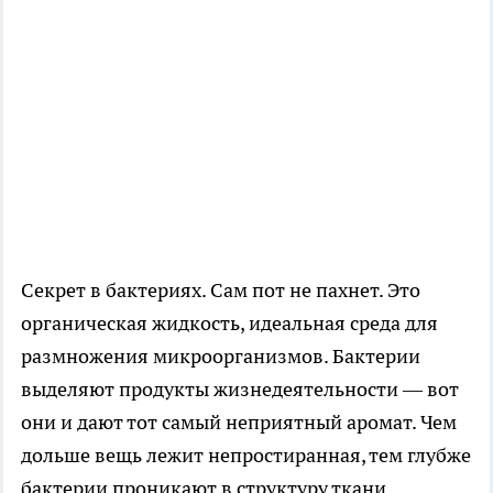
Секрет в бактериях. Сам пот не пахнет. Это
органическая жидкость, идеальная среда для
размножения микроорганизмов. Бактерии
выделяют продукты жизнедеятельности — вот
они и дают тот самый неприятный аромат. Чем
дольше вещь лежит непростиранная, тем глубже
бактерии проникают в структуру ткани.