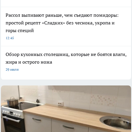
Рассол выпивают раньше, чем съедают помидоры:
простой рецепт «Сладких» без чеснока, укропа и
горы специй
12:45
Обзор кухонных столешниц, которые не боятся влаги,
жира и острого ножа
29 июля