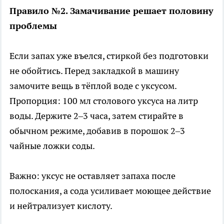
Правило №2. Замачивание решает половину
проблемы
Если запах уже въелся, стиркой без подготовки
не обойтись. Перед закладкой в машину
замочите вещь в тёплой воде с уксусом.
Пропорция: 100 мл столового уксуса на литр
воды. Держите 2–3 часа, затем стирайте в
обычном режиме, добавив в порошок 2–3
чайные ложки соды.
Важно: уксус не оставляет запаха после
полоскания, а сода усиливает моющее действие
и нейтрализует кислоту.