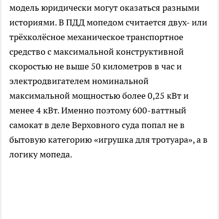
модель юридически могут оказаться разными
историями. В ПДД мопедом считается двух- или
трёхколёсное механическое транспортное
средство с максимальной конструктивной
скоростью не выше 50 километров в час и
электродвигателем номинальной
максимальной мощностью более 0,25 кВт и
менее 4 кВт. Именно поэтому 600-ваттный
самокат в деле Верховного суда попал не в
бытовую категорию «игрушка для тротуара», а в
логику мопеда.