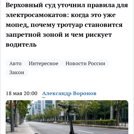
Верховный суд уточнил правила для
электросамокатов: когда это уже
мопед, почему тротуар становится
запретной зоной и чем рискует
водитель
Авто
Интересное
Новости России
Закон
18 мая 20:00
Александр Воронов