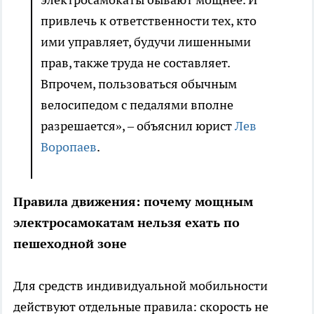
привлечь к ответственности тех, кто
ими управляет, будучи лишенными
прав, также труда не составляет.
Впрочем, пользоваться обычным
велосипедом с педалями вполне
разрешается», – объяснил юрист
Лев
Воропаев
.
Правила движения: почему мощным
электросамокатам нельзя ехать по
пешеходной зоне
Для средств индивидуальной мобильности
действуют отдельные правила: скорость не