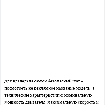
Для владельца самый безопасный шаг –
посмотреть не рекламное название модели, а
технические характеристики: номинальную
мощность двигателя, максимальную скорость и