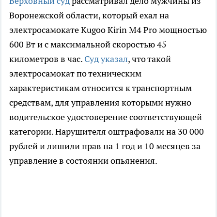
Верховный суд
рассматривал дело мужчины из
Воронежской области, который ехал на
электросамокате Kugoo Kirin M4 Pro мощностью
600 Вт и с максимальной скоростью 45
километров в час.
Суд указал
, что такой
электросамокат по техническим
характеристикам относится к транспортным
средствам, для управления которыми нужно
водительское удостоверение соответствующей
категории. Нарушителя оштрафовали на 30 000
рублей и лишили прав на 1 год и 10 месяцев за
управление в состоянии опьянения.