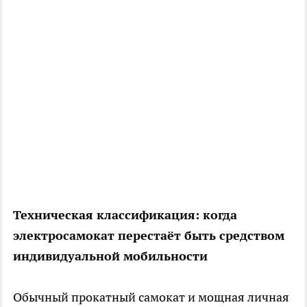
Техническая классификация: когда
электросамокат перестаёт быть средством
индивидуальной мобильности
Обычный прокатный самокат и мощная личная