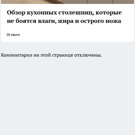
Обзор кухонных столешниц, которые
не боятся влаги, жира и острого ножа
29 июля
Комментарии на этой странице отключены.