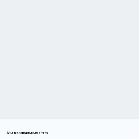
Мы в социальных сетях