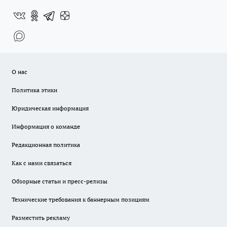
О нас
Политика этики
Юридическая информация
Информация о команде
Редакционная политика
Как с нами связаться
Обзорные статьи и пресс-релизы
Технические требования к баннерным позициям
Разместить рекламу