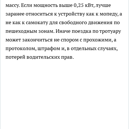
массу. Если мощность выше 0,25 кВт, лучше
заранее относиться к устройству как к мопеду, а
не как к самокату для свободного движения по
пешеходным зонам. Иначе поездка по тротуару
может закончиться не спором с прохожими, а
протоколом, штрафом и, в отдельных случаях,
потерей водительских прав.