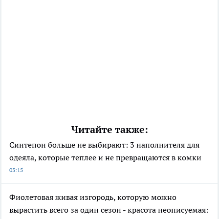
Читайте также:
Синтепон больше не выбирают: 3 наполнителя для
одеяла, которые теплее и не превращаются в комки
05:15
Фиолетовая живая изгородь, которую можно
вырастить всего за один сезон - красота неописуемая: