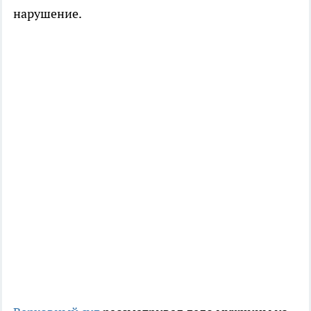
нарушение.