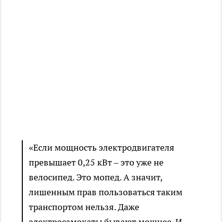
«Если мощность электродвигателя
превышает 0,25 кВт – это уже не
велосипед. Это мопед. А значит,
лишенным прав пользоваться таким
транспортом нельзя. Даже
электросамокаты бывают мощнее. И