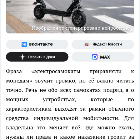
Изображение сгенерировано нейросетью
Фраза «электросамокаты приравняли к
мопедам» звучит громко, но её важно читать
точно. Речь не обо всех самокатах подряд, а о
мощных устройствах, которые по
характеристикам выходят за рамки обычного
средства индивидуальной мобильности. Для
владельца это меняет всё: где можно ехать,
нужны ли права и какое наказание грозит за