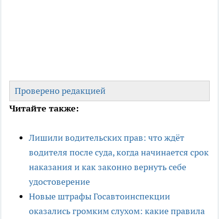
Проверено редакцией
Читайте также:
Лишили водительских прав: что ждёт
водителя после суда, когда начинается срок
наказания и как законно вернуть себе
удостоверение
Новые штрафы Госавтоинспекции
оказались громким слухом: какие правила