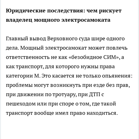
Юридические последствия: чем рискует
владелец мощного электросамоката
Главный вывод Верховного суда шире одного
дела. Мощный электросамокат может повлечь
ответственность не как «безобидное СИМ», а
как транспорт, для которого нужны права
категории М. Это касается не только опьянения:
проблемы могут возникнуть при езде без прав,
при движении по тротуару, при ДТП с
пешеходом или при споре о том, где такой
транспорт вообще имел право находиться.