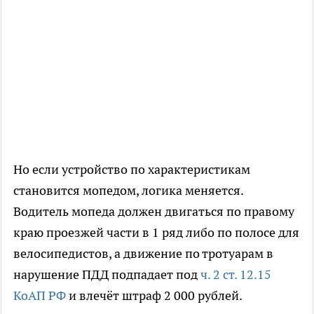
Но если устройство по характеристикам
становится мопедом, логика меняется.
Водитель мопеда должен двигаться по правому
краю проезжей части в 1 ряд либо по полосе для
велосипедистов, а движение по тротуарам в
нарушение ПДД подпадает под
ч. 2 ст. 12.15
КоАП РФ
и влечёт штраф 2 000 рублей.