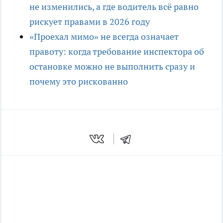
не изменились, а где водитель всё равно
рискует правами в 2026 году
«Проехал мимо» не всегда означает
правоту: когда требование инспектора об
остановке можно не выполнить сразу и
почему это рискованно