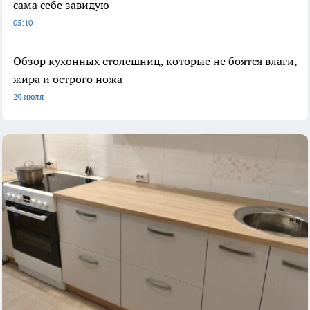
сама себе завидую
05:10
Обзор кухонных столешниц, которые не боятся влаги,
жира и острого ножа
29 июля