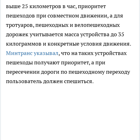
выше 25 километров в час, приоритет
пешеходов при совместном движении, а для
тротуаров, пешеходных и велопешеходных
дорожек учитывается масса устройства до 35
килограммов и конкретные условия движения.
Минтранс указывал
, что на таких устройствах
пешеходы получают приоритет, а при
пересечении дороги по пешеходному переходу
пользователь должен спешиться.