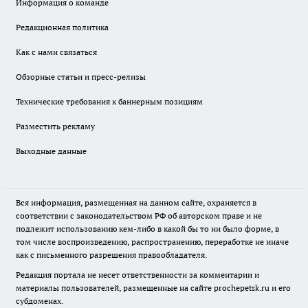
Информация о команде
Редакционная политика
Как с нами связаться
Обзорные статьи и пресс-релизы
Технические требования к баннерным позициям
Разместить рекламу
Выходные данные
Вся информация, размещенная на данном сайте, охраняется в
соответствии с законодательством РФ об авторском праве и не
подлежит использованию кем-либо в какой бы то ни было форме, в
том числе воспроизведению, распространению, переработке не иначе
как с письменного разрешения правообладателя.
Редакция портала не несет ответственности за комментарии и
материалы пользователей, размещенные на сайте prochepetsk.ru и его
субдоменах.