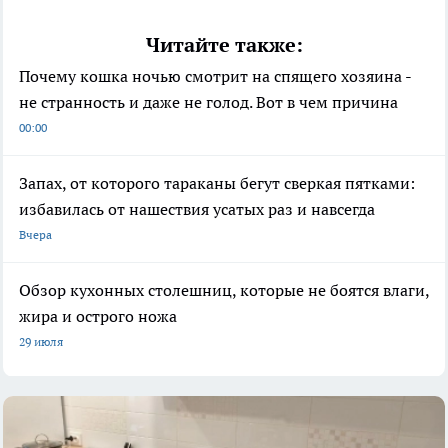
Читайте также:
Почему кошка ночью смотрит на спящего хозяина -
не странность и даже не голод. Вот в чем причина
00:00
Запах, от которого тараканы бегут сверкая пятками:
избавилась от нашествия усатых раз и навсегда
Вчера
Обзор кухонных столешниц, которые не боятся влаги,
жира и острого ножа
29 июля