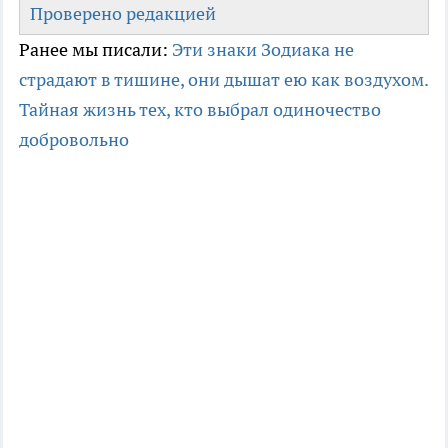
Проверено редакцией
Ранее мы писали:
Эти знаки Зодиака не
страдают в тишине, они дышат ею как воздухом.
Тайная жизнь тех, кто выбрал одиночество
добровольно