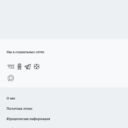
Мы в социальных сетях
О нас
Политика этики
Юридическая информация