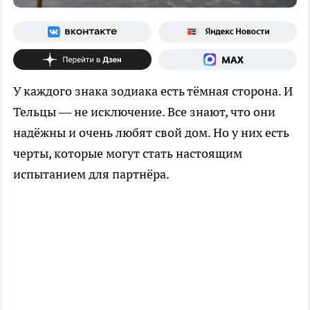
У каждого знака зодиака есть тёмная сторона. И
Тельцы — не исключение. Все знают, что они
надёжны и очень любят свой дом. Но у них есть
черты, которые могут стать настоящим
испытанием для партнёра.