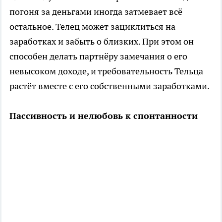
погоня за деньгами иногда затмевает всё
остальное. Телец может зациклиться на
заработках и забыть о близких. При этом он
способен делать партнёру замечания о его
невысоком доходе, и требовательность Тельца
растёт вместе с его собственными заработками.
Пассивность и нелюбовь к спонтанности