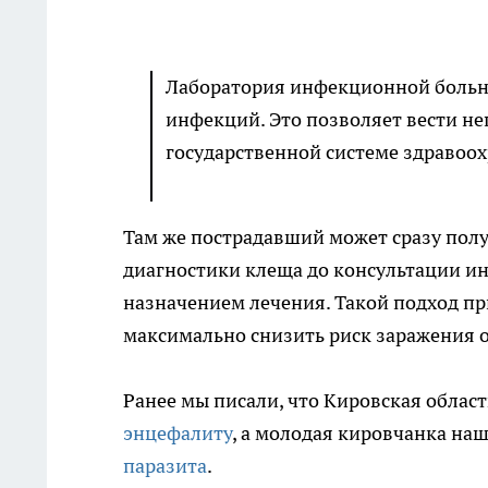
Лаборатория инфекционной больн
инфекций. Это позволяет вести н
государственной системе здравоох
Там же пострадавший может сразу полу
диагностики клеща до консультации и
назначением лечения. Такой подход п
максимально снизить риск заражения
Ранее мы писали, что Кировская област
энцефалиту
, а молодая кировчанка наш
паразита
.