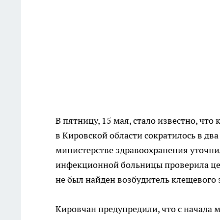
В пятницу, 15 мая, стало известно, чт
в Кировской области сократилось в два
министерстве здравоохранения уточнил
инфекционной больницы проверила цел
не был найден возбудитель клещевого 
Кировчан предупредили, что с начала 