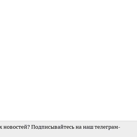
их новостей? Подписывайтесь на наш телеграм-