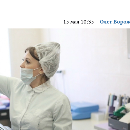
15 мая 10:35
Олег Воро