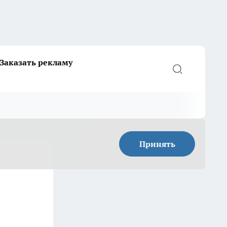
Заказать рекламу
Принять