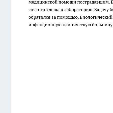
медицинской помощи пострадавшим. Бо
снятого клеща в лабораторию. Задачу б
обратился за помощью. Биологический
инфекционную клиническую больницу