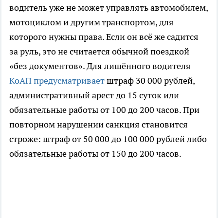
водитель уже не может управлять автомобилем,
мотоциклом и другим транспортом, для
которого нужны права. Если он всё же садится
за руль, это не считается обычной поездкой
«без документов». Для лишённого водителя
КоАП предусматривает
штраф 30 000 рублей,
административный арест до 15 суток или
обязательные работы от 100 до 200 часов. При
повторном нарушении санкция становится
строже: штраф от 50 000 до 100 000 рублей либо
обязательные работы от 150 до 200 часов.