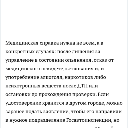
Медицинская справка нужна не всем, а в
конкретных случаях: после лишения за
управление в состоянии опьянения, отказ от
медицинского освидетельствования или
употребление алкоголя, наркотиков либо
психотропных веществ после ДТП или
остановки до прохождения проверки. Если
удостоверение хранится в другом городе, можно
заранее подать заявление, чтобы его направили
в нужное подразделение Госавтоинспекции, но