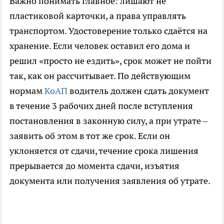
Важно понимать главное: лишают не
пластиковой карточки, а права управлять
транспортом. Удостоверение только сдаётся на
хранение. Если человек оставил его дома и
решил «просто не ездить», срок может не пойти
так, как он рассчитывает. По действующим
нормам
КоАП
водитель должен сдать документ
в течение 3 рабочих дней после вступления
постановления в законную силу, а при утрате –
заявить об этом в тот же срок. Если он
уклоняется от сдачи, течение срока лишения
прерывается до момента сдачи, изъятия
документа или получения заявления об утрате.