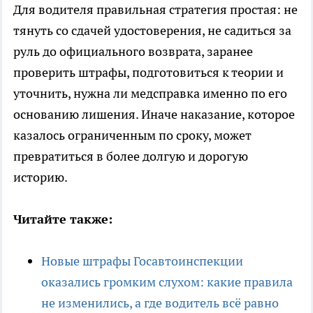
Для водителя правильная стратегия простая: не
тянуть со сдачей удостоверения, не садиться за
руль до официального возврата, заранее
проверить штрафы, подготовиться к теории и
уточнить, нужна ли медсправка именно по его
основанию лишения. Иначе наказание, которое
казалось ограниченным по сроку, может
превратиться в более долгую и дорогую
историю.
Читайте также:
Новые штрафы Госавтоинспекции
оказались громким слухом: какие правила
не изменились, а где водитель всё равно