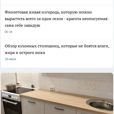
Фиолетовая живая изгородь, которую можно
вырастить всего за один сезон - красота неописуемая:
сама себе завидую
05:10
Обзор кухонных столешниц, которые не боятся влаги,
жира и острого ножа
29 июля