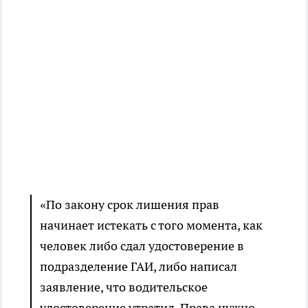
«По закону срок лишения прав
начинает истекать с того момента, как
человек либо сдал удостоверение в
подразделение ГАИ, либо написал
заявление, что водительское
удостоверение утратил. Права нужно