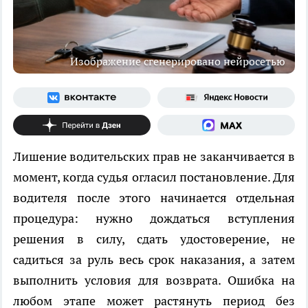
Изображение сгенерировано нейросетью
Лишение водительских прав не заканчивается в
момент, когда судья огласил постановление. Для
водителя после этого начинается отдельная
процедура: нужно дождаться вступления
решения в силу, сдать удостоверение, не
садиться за руль весь срок наказания, а затем
выполнить условия для возврата. Ошибка на
любом этапе может растянуть период без