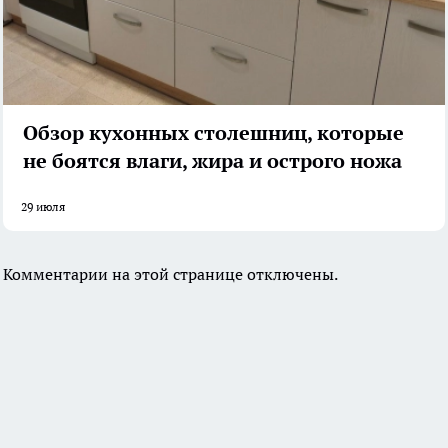
Обзор кухонных столешниц, которые
не боятся влаги, жира и острого ножа
29 июля
Комментарии на этой странице отключены.