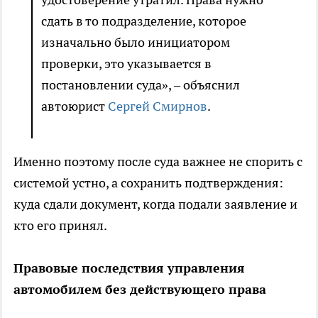
сдать в то подразделение, которое
изначально было инициатором
проверки, это указывается в
постановлении суда», – объяснил
автоюрист
Сергей Смирнов
.
Именно поэтому после суда важнее не спорить с
системой устно, а сохранить подтверждения:
куда сдали документ, когда подали заявление и
кто его принял.
Правовые последствия управления
автомобилем без действующего права