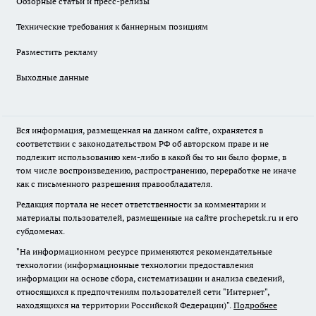
Обзорные статьи и пресс-релизы
Технические требования к баннерным позициям
Разместить рекламу
Выходные данные
Вся информация, размещенная на данном сайте, охраняется в
соответствии с законодательством РФ об авторском праве и не
подлежит использованию кем-либо в какой бы то ни было форме, в
том числе воспроизведению, распространению, переработке не иначе
как с письменного разрешения правообладателя.
Редакция портала не несет ответственности за комментарии и
материалы пользователей, размещенные на сайте prochepetsk.ru и его
субдоменах.
"На информационном ресурсе применяются рекомендательные
технологии (информационные технологии предоставления
информации на основе сбора, систематизации и анализа сведений,
относящихся к предпочтениям пользователей сети "Интернет",
находящихся на территории Российской Федерации)".
Подробнее