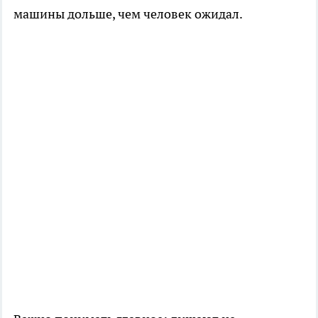
машины дольше, чем человек ожидал.