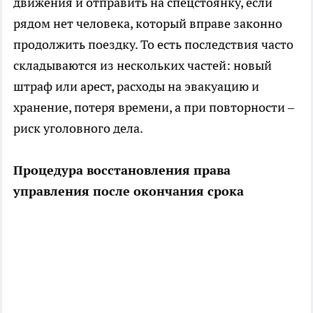
движения и отправить на спецстоянку, если
рядом нет человека, который вправе законно
продолжить поездку. То есть последствия часто
складываются из нескольких частей: новый
штраф или арест, расходы на эвакуацию и
хранение, потеря времени, а при повторности –
риск уголовного дела.
Процедура восстановления права
управления после окончания срока