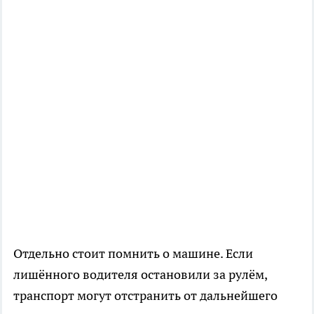
Отдельно стоит помнить о машине. Если
лишённого водителя остановили за рулём,
транспорт могут отстранить от дальнейшего