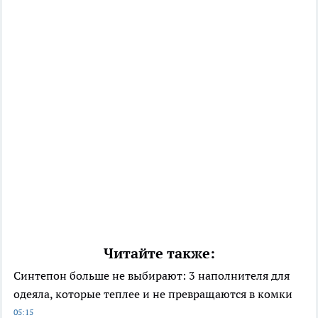
Читайте также:
Синтепон больше не выбирают: 3 наполнителя для
одеяла, которые теплее и не превращаются в комки
05:15