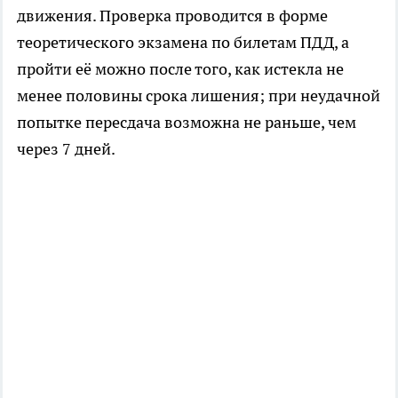
движения. Проверка проводится в форме
теоретического экзамена по билетам ПДД, а
пройти её можно после того, как истекла не
менее половины срока лишения; при неудачной
попытке пересдача возможна не раньше, чем
через 7 дней.