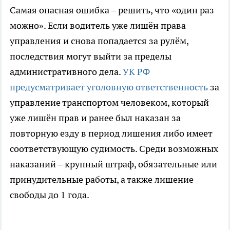
Самая опасная ошибка – решить, что «один раз
можно». Если водитель уже лишён права
управления и снова попадается за рулём,
последствия могут выйти за пределы
административного дела.
УК РФ
предусматривает уголовную ответственность
за
управление транспортом человеком, который
уже лишён прав и ранее был наказан за
повторную езду в период лишения либо имеет
соответствующую судимость. Среди возможных
наказаний – крупный штраф, обязательные или
принудительные работы, а также лишение
свободы до 1 года.