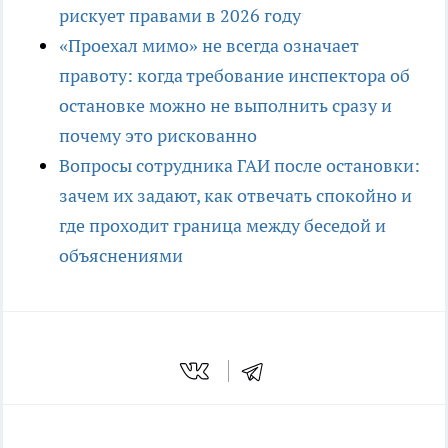
рискует правами в 2026 году
«Проехал мимо» не всегда означает
правоту: когда требование инспектора об
остановке можно не выполнить сразу и
почему это рискованно
Вопросы сотрудника ГАИ после остановки:
зачем их задают, как отвечать спокойно и
где проходит граница между беседой и
объяснениями