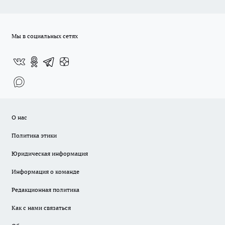
Мы в социальных сетях
О нас
Политика этики
Юридическая информация
Информация о команде
Редакционная политика
Как с нами связаться