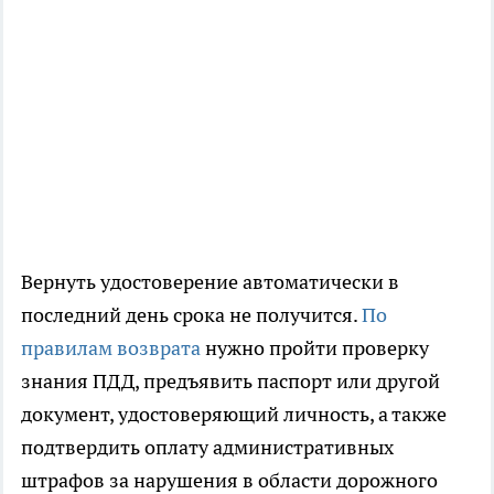
Вернуть удостоверение автоматически в
последний день срока не получится.
По
правилам возврата
нужно пройти проверку
знания ПДД, предъявить паспорт или другой
документ, удостоверяющий личность, а также
подтвердить оплату административных
штрафов за нарушения в области дорожного