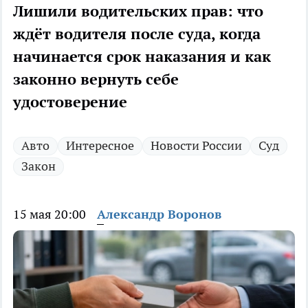
Лишили водительских прав: что
ждёт водителя после суда, когда
начинается срок наказания и как
законно вернуть себе
удостоверение
Авто
Интересное
Новости России
Суд
Закон
15 мая 20:00
Александр Воронов