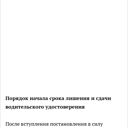
Порядок начала срока лишения и сдачи
водительского удостоверения
После вступления постановления в силу