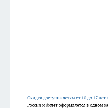
Скидка доступна детям от 10 до 17 лет
России и билет оформляется в одном 