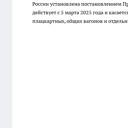
России установлена постановлением Пр
действует с 5 марта 2025 года и касае
плацкартных, общих вагонов и отдельн