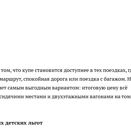
ом, что купе становится доступнее в тех поездках, г
маршрут, спокойная дорога или поездка с багажом. 
танет самым выгодным вариантом: итоговую цену всё
 сидячими местами и двухэтажными вагонами на том
х детских льгот