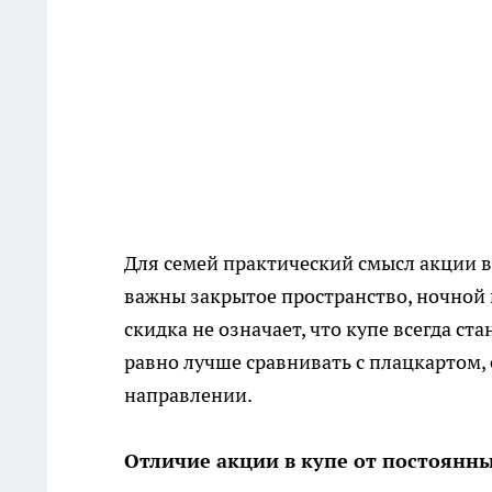
Для семей практический смысл акции в т
важны закрытое пространство, ночной 
скидка не означает, что купе всегда с
равно лучше сравнивать с плацкартом,
направлении.
Отличие акции в купе от постоянны