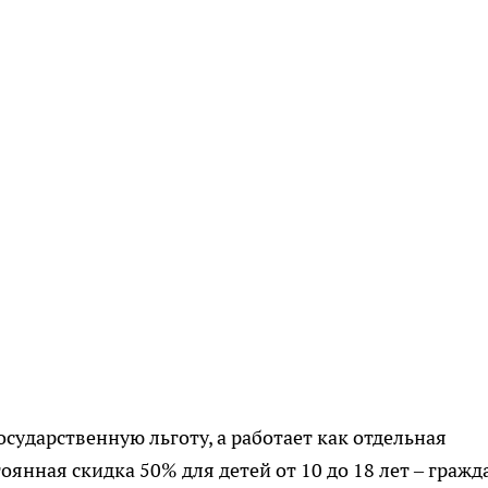
сударственную льготу, а работает как отдельная
янная скидка 50% для детей от 10 до 18 лет – гражд