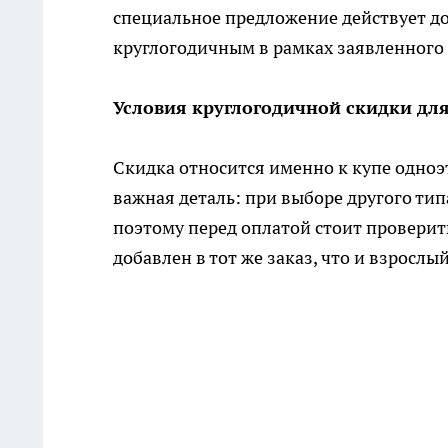
специальное предложение действует до 
круглогодичным в рамках заявленного 
Условия круглогодичной скидки дл
Скидка относится именно к купе одноэ
важная деталь: при выборе другого ти
поэтому перед оплатой стоит проверить
добавлен в тот же заказ, что и взрос