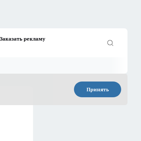
Заказать рекламу
Принять