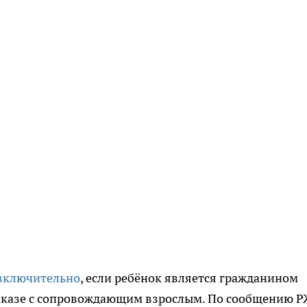
 включительно
, если ребёнок является гражданином
заказе с сопровождающим взрослым. По сообщению Р