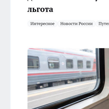
льгота
Интересное
Новости России
Путе