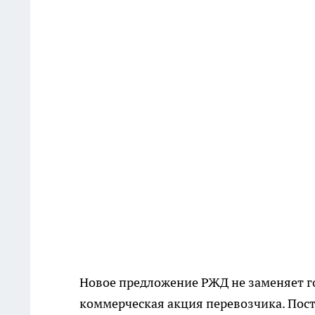
Новое предложение РЖД не заменяет го
коммерческая акция перевозчика. Посто