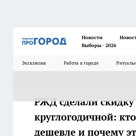
Новости
Новос
Выборы - 2026
Эксклюзив
Работа в городе
Ритуаль
РЖД сделали скидку 
круглогодичной: кт
дешевле и почему э