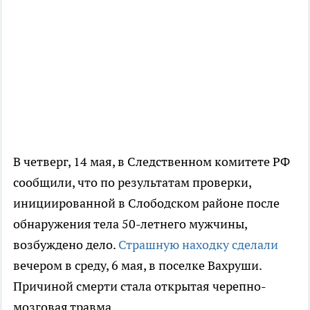
В четверг, 14 мая, в Следственном комитете РФ
сообщили, что по результатам проверки,
инициированной в Слободском районе после
обнаружения тела 50-летнего мужчины,
возбуждено дело.
Страшную находку сделали
вечером в среду, 6 мая, в поселке Вахруши.
Причиной смерти стала открытая черепно-
мозговая травма.