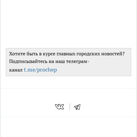
Хотите быть в курсе главных городских новостей?
Подписывайтесь на наш телеграм-
t.me/prochep
канал