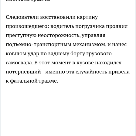
Следователи восстановили картину
произошедшего: водитель погрузчика проявил
преступную неосторожность, управляя
подъемно-транспортным механизмом, и нанес
ковшом удар по заднему борту грузового
самосвала. В этот момент в кузове находился
потерпевший - именно эта случайность привела
к фатальной травме.