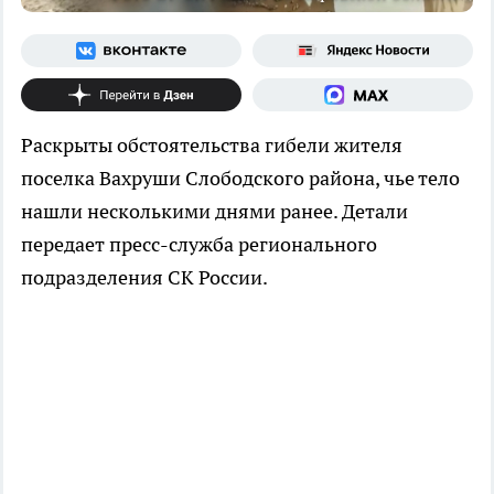
Раскрыты обстоятельства гибели жителя
поселка Вахруши Слободского района, чье тело
нашли несколькими днями ранее. Детали
передает пресс-служба регионального
подразделения СК России.