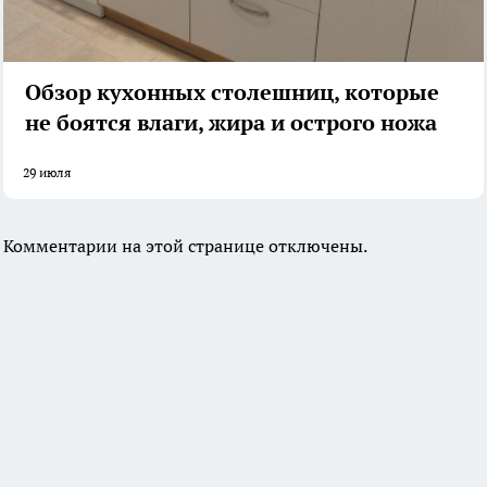
Обзор кухонных столешниц, которые
не боятся влаги, жира и острого ножа
29 июля
Комментарии на этой странице отключены.