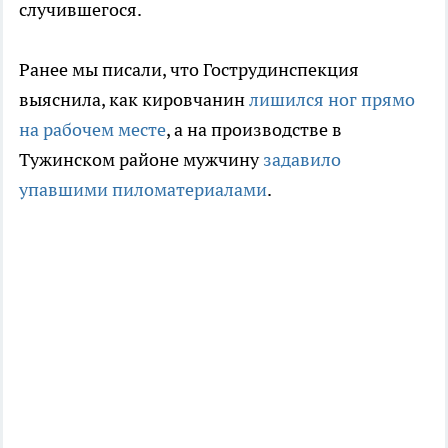
случившегося.
Ранее мы писали, что Гострудинспекция
выяснила, как кировчанин
лишился ног прямо
на рабочем месте
, а на производстве в
Тужинском районе мужчину
задавило
упавшими пиломатериалами
.