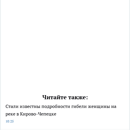
Читайте также:
Стали известны подробности гибели женщины на
реке в Кирово-Чепецке
10:25