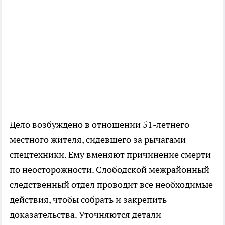
Дело возбуждено в отношении 51-летнего
местного жителя, сидевшего за рычагами
спецтехники. Ему вменяют причинение смерти
по неосторожности. Слободской межрайонный
следственный отдел проводит все необходимые
действия, чтобы собрать и закрепить
доказательства. Уточняются детали