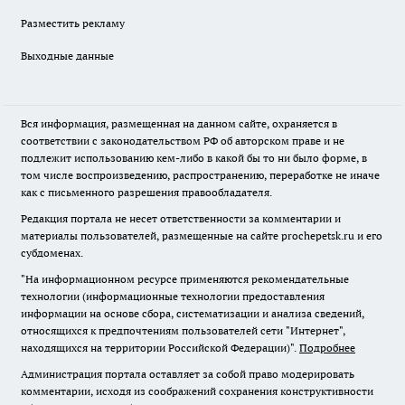
Разместить рекламу
Выходные данные
Вся информация, размещенная на данном сайте, охраняется в
соответствии с законодательством РФ об авторском праве и не
подлежит использованию кем-либо в какой бы то ни было форме, в
том числе воспроизведению, распространению, переработке не иначе
как с письменного разрешения правообладателя.
Редакция портала не несет ответственности за комментарии и
материалы пользователей, размещенные на сайте prochepetsk.ru и его
субдоменах.
"На информационном ресурсе применяются рекомендательные
технологии (информационные технологии предоставления
информации на основе сбора, систематизации и анализа сведений,
относящихся к предпочтениям пользователей сети "Интернет",
находящихся на территории Российской Федерации)".
Подробнее
Администрация портала оставляет за собой право модерировать
комментарии, исходя из соображений сохранения конструктивности