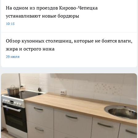
На одном из проездов Кирово-Чепецка
устанавливают новые бордюры
10:15
Обзор кухонных столешниц, которые не боятся влаги,
жира и острого ножа
29 июля