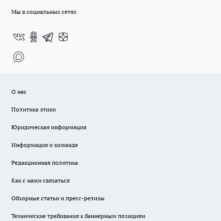
Мы в социальных сетях
О нас
Политика этики
Юридическая информация
Информация о команде
Редакционная политика
Как с нами связаться
Обзорные статьи и пресс-релизы
Технические требования к баннерным позициям