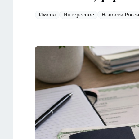
Имена
Интересное
Новости Росс