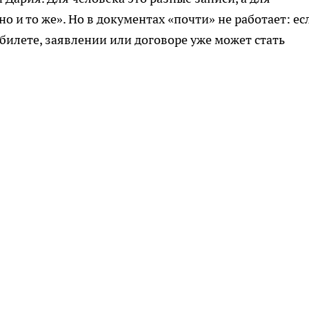
о и то же». Но в документах «почти» не работает: ес
 билете, заявлении или договоре уже может стать