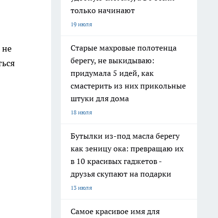
только начинают
19 июля
Старые махровые полотенца
 не
берегу, не выкидываю:
ться
придумала 5 идей, как
смастерить из них прикольные
штуки для дома
18 июля
Бутылки из-под масла берегу
как зеницу ока: превращаю их
в 10 красивых гаджетов -
друзья скупают на подарки
13 июля
Самое красивое имя для