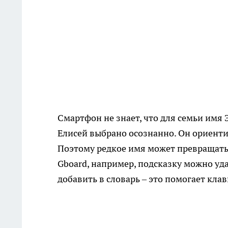
Смартфон не знает, что для семьи имя 
Елисей выбрано осознанно. Он ориенти
Поэтому редкое имя может превращатьс
Gboard, например, подсказку можно уд
добавить в словарь – это помогает кла