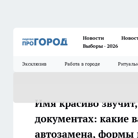
Новости
Новос
Выборы - 2026
Эксклюзив
Работа в городе
Ритуаль
Имя красиво звучит,
документах: какие 
автозамена, формы 