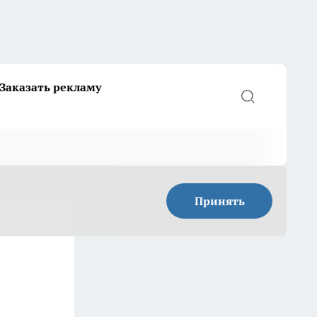
Заказать рекламу
Принять