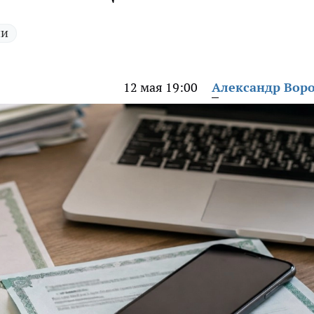
ии
12 мая 19:00
Александр Вор