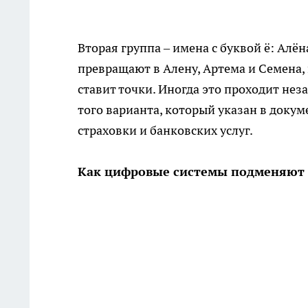
Вторая группа – имена с буквой ё: Алён
превращают в Алену, Артема и Семена, 
ставит точки. Иногда это проходит не
того варианта, который указан в доку
страховки и банковских услуг.
Как цифровые системы подменяют