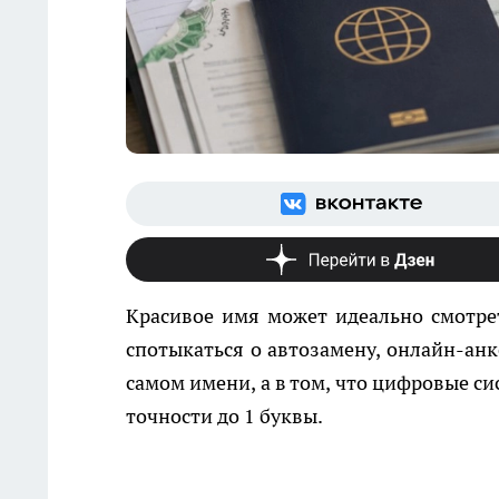
Красивое имя может идеально смотрет
спотыкаться о автозамену, онлайн-анк
самом имени, а в том, что цифровые с
точности до 1 буквы.