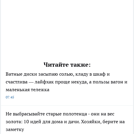
Читайте также:
Ватные диски засыпаю солью, кладу в шкаф и
счастлива — лайфхак проще некуда, а пользы вагон и
маленькая тележка
07:45
Не выбрасывайте старые полотенца - они на вес
золота: 10 идей для дома и дачи. Хозяйки, берите на
заметку