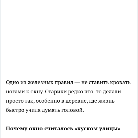
Одно из железных правил — не ставить кровать
ногами к окну. Старики редко что-то делали
просто так, особенно в деревне, где жизнь
быстро учила думать головой.
Почему окно считалось «куском улицы»