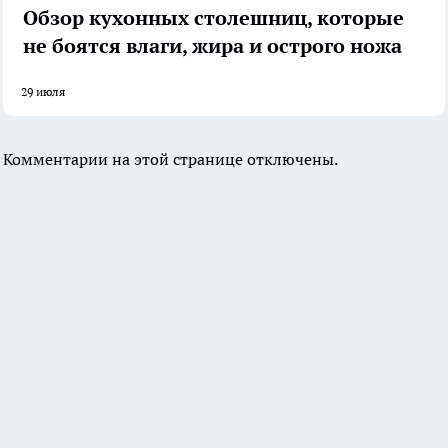
Обзор кухонных столешниц, которые
не боятся влаги, жира и острого ножа
29 июля
Комментарии на этой странице отключены.