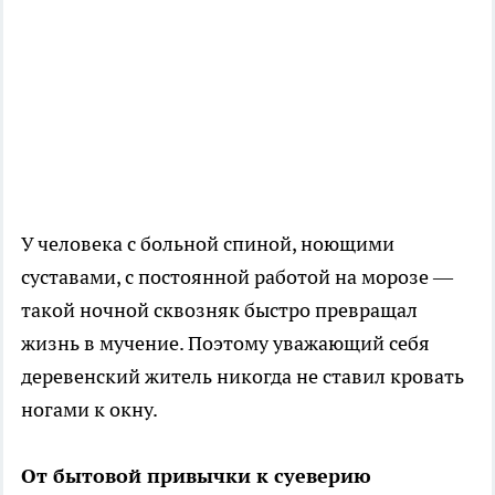
У человека с больной спиной, ноющими
суставами, с постоянной работой на морозе —
такой ночной сквозняк быстро превращал
жизнь в мучение. Поэтому уважающий себя
деревенский житель никогда не ставил кровать
ногами к окну.
От бытовой привычки к суеверию