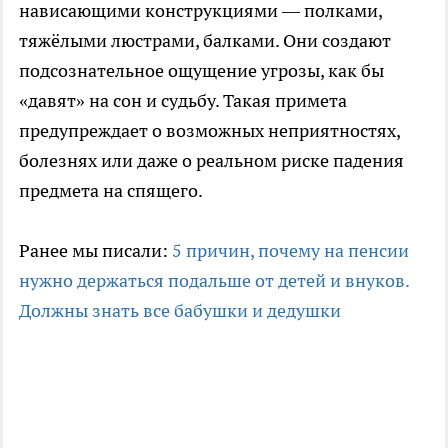
нависающими конструкциями — полками,
тяжёлыми люстрами, балками. Они создают
подсознательное ощущение угрозы, как бы
«давят» на сон и судьбу. Такая примета
предупреждает о возможных неприятностях,
болезнях или даже о реальном риске падения
предмета на спящего.
Ранее мы писали:
5 причин, почему на пенсии
нужно держаться подальше от детей и внуков.
Должны знать все бабушки и дедушки