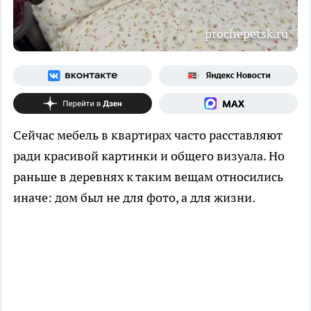
prochepetsk.ru
Сейчас мебель в квартирах часто расставляют
ради красивой картинки и общего визуала. Но
раньше в деревнях к таким вещам относились
иначе: дом был не для фото, а для жизни.