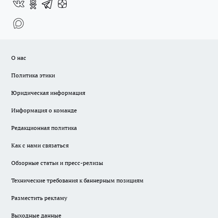
О нас
Политика этики
Юридическая информация
Информация о команде
Редакционная политика
Как с нами связаться
Обзорные статьи и пресс-релизы
Технические требования к баннерным позициям
Разместить рекламу
Выходные данные