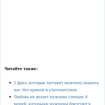
Читайте также:
5 фраз, которые заставят мужчину уважать
вас: без криков и ультиматумов
Любовь не делает мужчину слепым. 8
вещей, которыми мужчины брезгуют в