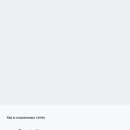
Мы в социальных сетях