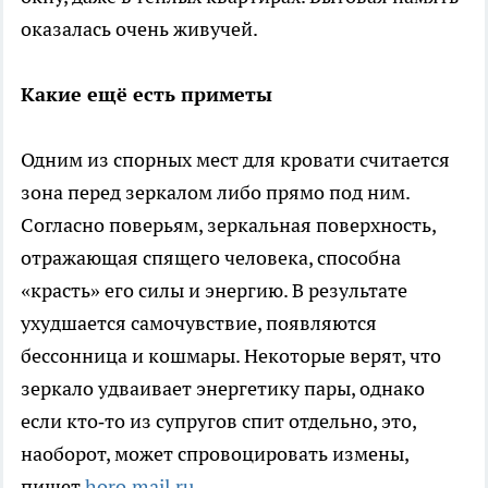
оказалась очень живучей.
Какие ещё есть приметы
Одним из спорных мест для кровати считается
зона перед зеркалом либо прямо под ним.
Согласно поверьям, зеркальная поверхность,
отражающая спящего человека, способна
«красть» его силы и энергию. В результате
ухудшается самочувствие, появляются
бессонница и кошмары. Некоторые верят, что
зеркало удваивает энергетику пары, однако
если кто‑то из супругов спит отдельно, это,
наоборот, может спровоцировать измены,
пишет
horo.mail.ru
.