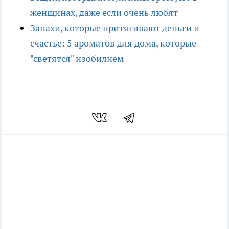
женщинах, даже если очень любят
Запахи, которые притягивают деньги и
счастье: 5 ароматов для дома, которые
"светятся" изобилием