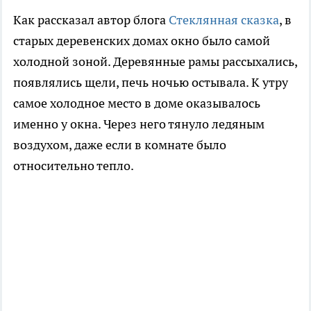
Как рассказал автор блога
Стеклянная сказка
, в
старых деревенских домах окно было самой
холодной зоной. Деревянные рамы рассыхались,
появлялись щели, печь ночью остывала. К утру
самое холодное место в доме оказывалось
именно у окна. Через него тянуло ледяным
воздухом, даже если в комнате было
относительно тепло.