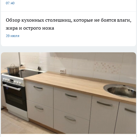
07:40
Обзор кухонных столешниц, которые не боятся влаги,
жира и острого ножа
29 июля