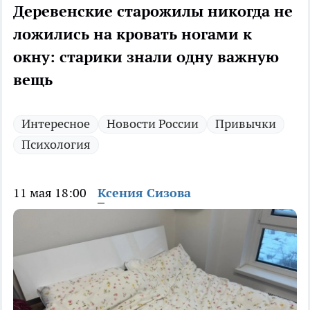
Деревенские старожилы никогда не
ложились на кровать ногами к
окну: старики знали одну важную
вещь
Интересное
Новости России
Привычки
Психология
11 мая 18:00
Ксения Сизова