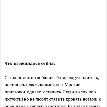
Что изменилось сейчас
Сегодня можно добавить батарею, утеплитель,
поставить пластиковые окна. Многие
привычки, однако, остались. Люди до сих пор
интуитивно не любят ставить кровать ногами к
окну, даже в тёплых квартирах. Бытовая память