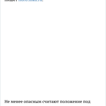
Не менее опасным считают положение под